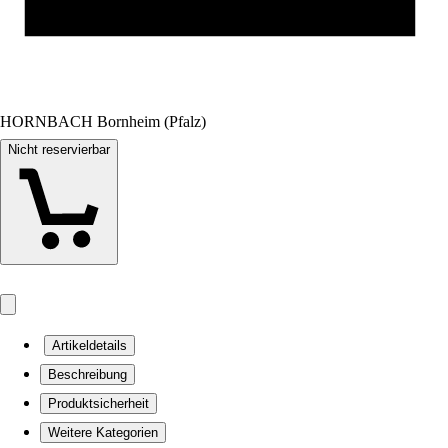
HORNBACH Bornheim (Pfalz)
Nicht reservierbar
Artikeldetails
Beschreibung
Produktsicherheit
Weitere Kategorien