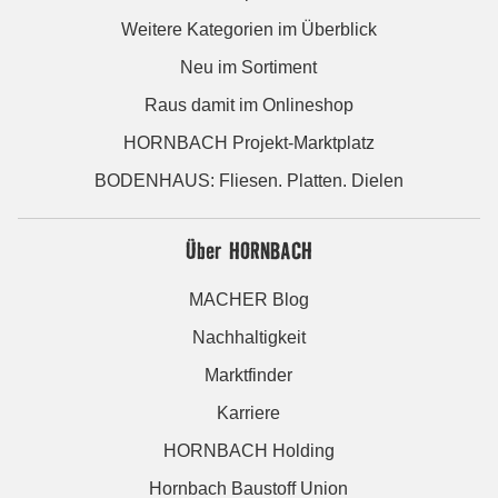
Weitere Kategorien im Überblick
Neu im Sortiment
Raus damit im Onlineshop
HORNBACH Projekt-Marktplatz
BODENHAUS: Fliesen. Platten. Dielen
Über HORNBACH
MACHER Blog
Nachhaltigkeit
Marktfinder
Karriere
HORNBACH Holding
Hornbach Baustoff Union