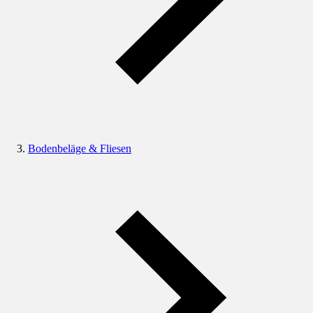
Bodenbeläge & Fliesen