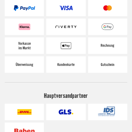
Hauptversandpartner