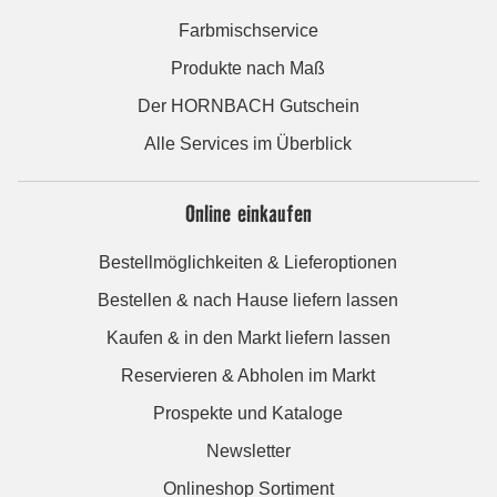
Farbmischservice
Produkte nach Maß
Der HORNBACH Gutschein
Alle Services im Überblick
Online einkaufen
Bestellmöglichkeiten & Lieferoptionen
Bestellen & nach Hause liefern lassen
Kaufen & in den Markt liefern lassen
Reservieren & Abholen im Markt
Prospekte und Kataloge
Newsletter
Onlineshop Sortiment