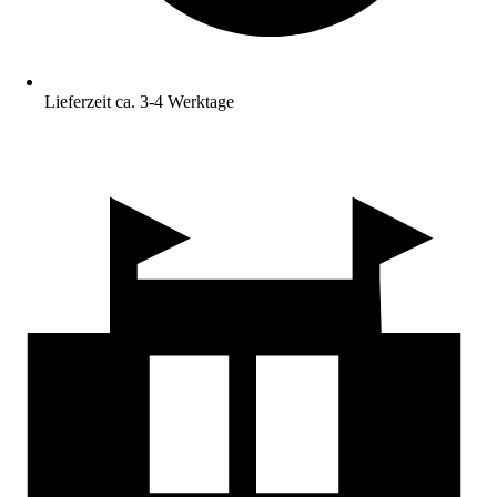
Lieferzeit ca. 3-4 Werktage