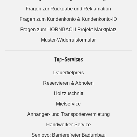
Fragen zur Rückgabe und Reklamation
Fragen zum Kundenkonto & Kundenkonto-ID
Fragen zum HORNBACH Projekt-Marktplatz
Muster-Widerrufsformular
Top-Services
Dauertiefpreis
Reservieren & Abholen
Holzzuschnitt
Mietservice
Anhänger- und Transportervermietung
Handwerker-Service
Seniovo: Barrierefreier Badumbau