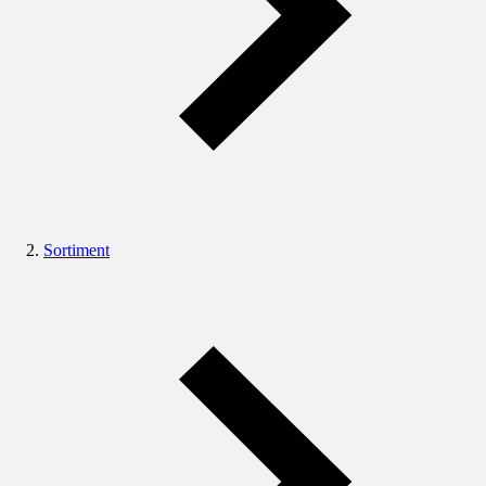
Sortiment