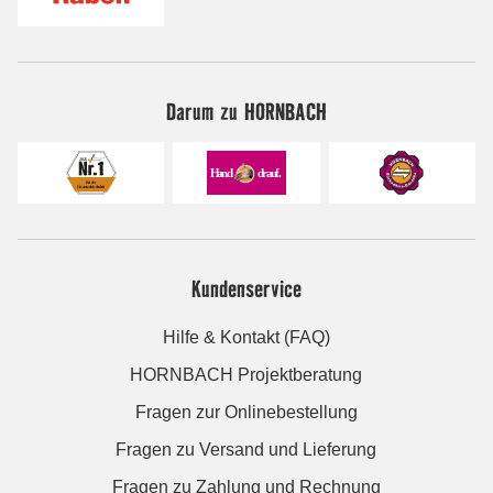
Darum zu HORNBACH
Kundenservice
Hilfe & Kontakt (FAQ)
HORNBACH Projektberatung
Fragen zur Onlinebestellung
Fragen zu Versand und Lieferung
Fragen zu Zahlung und Rechnung