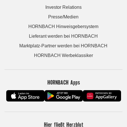
Investor Relations
Presse/Medien
HORNBACH Hinweisgebersystem
Lieferant werden bei HORNBACH
Marktplatz-Partner werden bei HORNBACH
HORNBACH Werbeklassiker
HORNBACH Apps
Hier fließt Herzblut