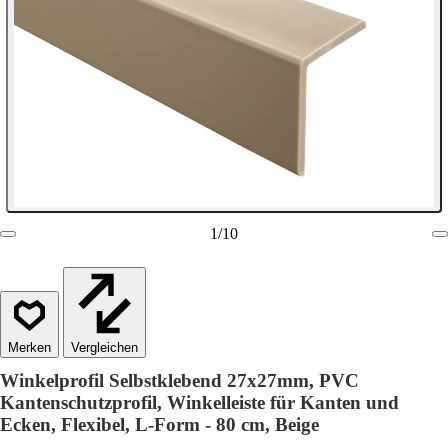
1
/
10
Vergleichen
Winkelprofil Selbstklebend 27x27mm, PVC
Kantenschutzprofil, Winkelleiste für Kanten und
Ecken, Flexibel, L-Form - 80 cm, Beige