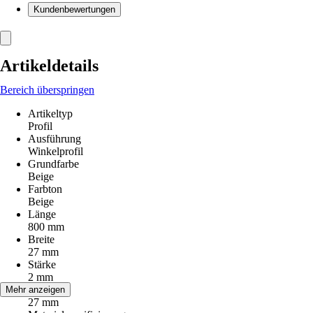
Kundenbewertungen
Artikeldetails
Bereich überspringen
Artikeltyp
Profil
Ausführung
Winkelprofil
Grundfarbe
Beige
Farbton
Beige
Länge
800 mm
Breite
27 mm
Stärke
2 mm
Höhe
Mehr anzeigen
27 mm