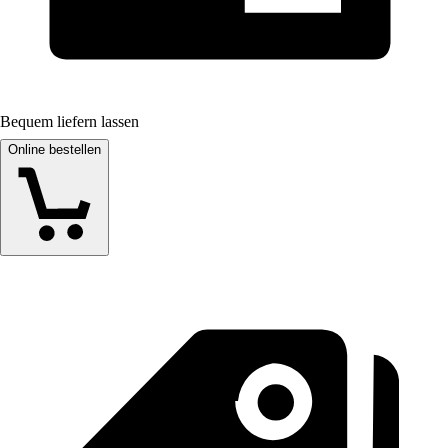
Bequem liefern lassen
Online bestellen