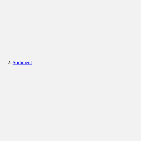
Sortiment