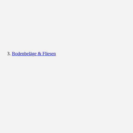
Bodenbeläge & Fliesen