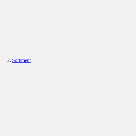
Sortiment