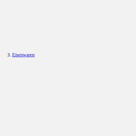
Eisenwaren