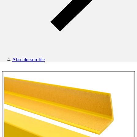
Abschlussprofile