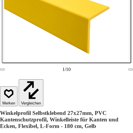
1
/
10
Vergleichen
Winkelprofil Selbstklebend 27x27mm, PVC
Kantenschutzprofil, Winkelleiste für Kanten und
Ecken, Flexibel, L-Form - 180 cm, Gelb