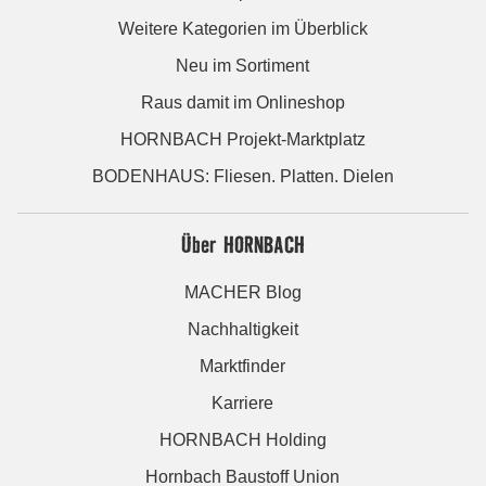
Weitere Kategorien im Überblick
Neu im Sortiment
Raus damit im Onlineshop
HORNBACH Projekt-Marktplatz
BODENHAUS: Fliesen. Platten. Dielen
Über HORNBACH
MACHER Blog
Nachhaltigkeit
Marktfinder
Karriere
HORNBACH Holding
Hornbach Baustoff Union