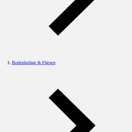
Bodenbeläge & Fliesen