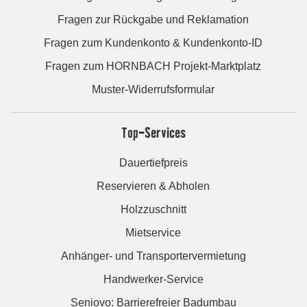
Fragen zur Rückgabe und Reklamation
Fragen zum Kundenkonto & Kundenkonto-ID
Fragen zum HORNBACH Projekt-Marktplatz
Muster-Widerrufsformular
Top-Services
Dauertiefpreis
Reservieren & Abholen
Holzzuschnitt
Mietservice
Anhänger- und Transportervermietung
Handwerker-Service
Seniovo: Barrierefreier Badumbau