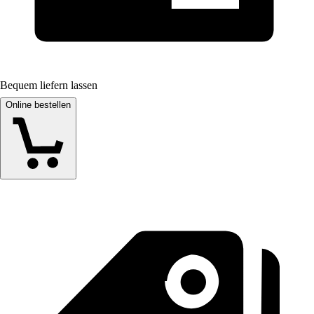
Bequem liefern lassen
Online bestellen