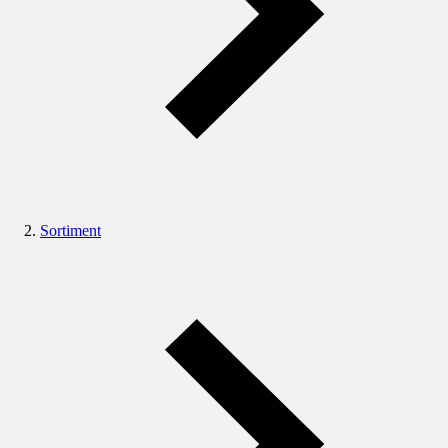
Sortiment