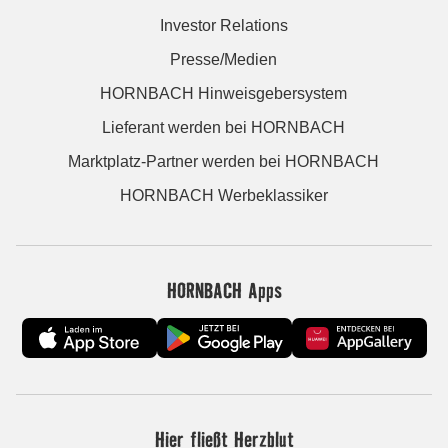
Investor Relations
Presse/Medien
HORNBACH Hinweisgebersystem
Lieferant werden bei HORNBACH
Marktplatz-Partner werden bei HORNBACH
HORNBACH Werbeklassiker
HORNBACH Apps
Hier fließt Herzblut