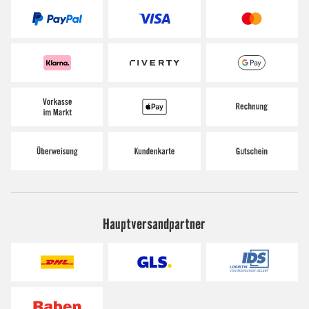
Hauptversandpartner