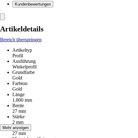
Kundenbewertungen
Artikeldetails
Bereich überspringen
Artikeltyp
Profil
Ausführung
Winkelprofil
Grundfarbe
Gold
Farbton
Gold
Länge
1.800 mm
Breite
27 mm
Stärke
2 mm
Höhe
Mehr anzeigen
27 mm