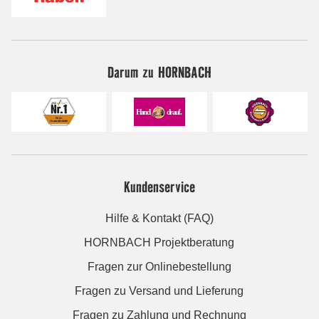
Darum zu HORNBACH
Kundenservice
Hilfe & Kontakt (FAQ)
HORNBACH Projektberatung
Fragen zur Onlinebestellung
Fragen zu Versand und Lieferung
Fragen zu Zahlung und Rechnung