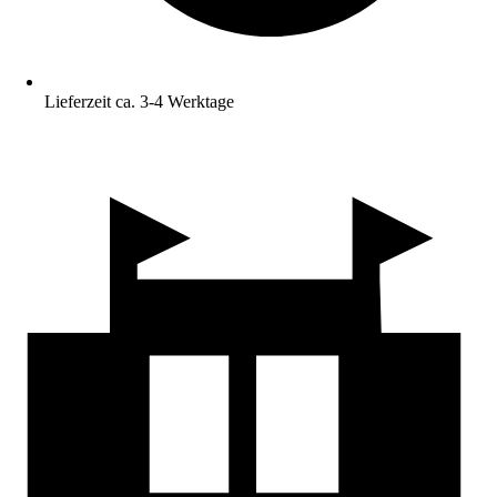
Lieferzeit ca. 3-4 Werktage