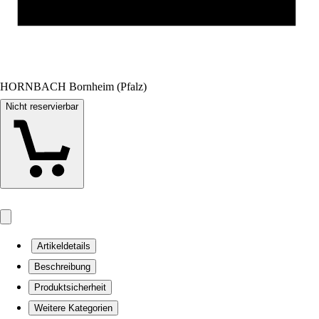
HORNBACH Bornheim (Pfalz)
Nicht reservierbar
Artikeldetails
Beschreibung
Produktsicherheit
Weitere Kategorien