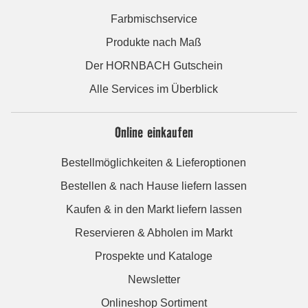
Farbmischservice
Produkte nach Maß
Der HORNBACH Gutschein
Alle Services im Überblick
Online einkaufen
Bestellmöglichkeiten & Lieferoptionen
Bestellen & nach Hause liefern lassen
Kaufen & in den Markt liefern lassen
Reservieren & Abholen im Markt
Prospekte und Kataloge
Newsletter
Onlineshop Sortiment