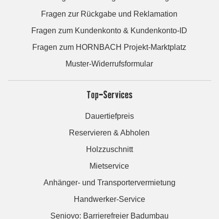
Fragen zur Rückgabe und Reklamation
Fragen zum Kundenkonto & Kundenkonto-ID
Fragen zum HORNBACH Projekt-Marktplatz
Muster-Widerrufsformular
Top-Services
Dauertiefpreis
Reservieren & Abholen
Holzzuschnitt
Mietservice
Anhänger- und Transportervermietung
Handwerker-Service
Seniovo: Barrierefreier Badumbau