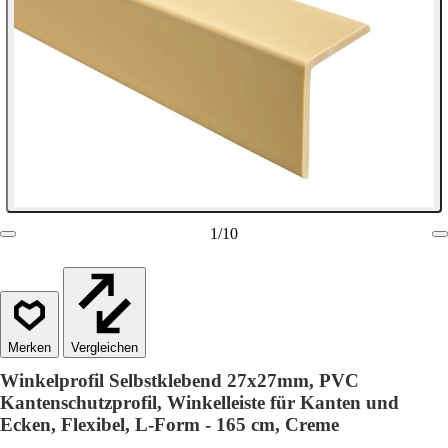
1
/
10
Vergleichen
Winkelprofil Selbstklebend 27x27mm, PVC
Kantenschutzprofil, Winkelleiste für Kanten und
Ecken, Flexibel, L-Form - 165 cm, Creme