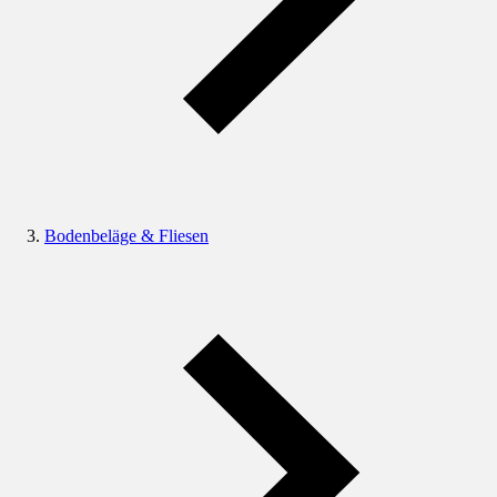
Bodenbeläge & Fliesen