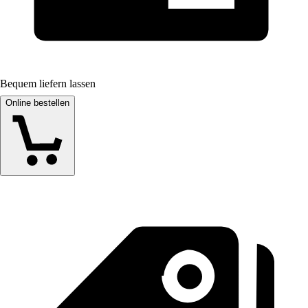
Bequem liefern lassen
Online bestellen