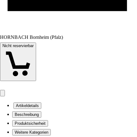
HORNBACH Bornheim (Pfalz)
Nicht reservierbar
Artikeldetails
Beschreibung
Produktsicherheit
Weitere Kategorien