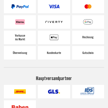
Hauptversandpartner