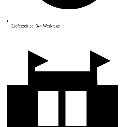
Lieferzeit ca. 3-4 Werktage