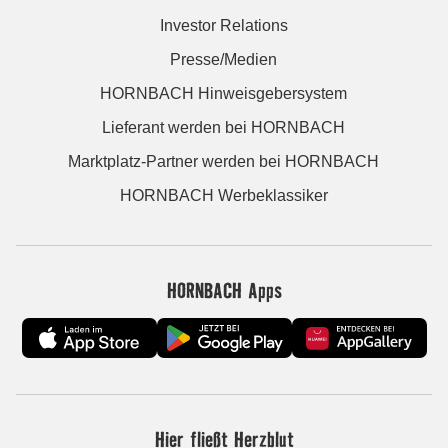
Investor Relations
Presse/Medien
HORNBACH Hinweisgebersystem
Lieferant werden bei HORNBACH
Marktplatz-Partner werden bei HORNBACH
HORNBACH Werbeklassiker
HORNBACH Apps
Hier fließt Herzblut