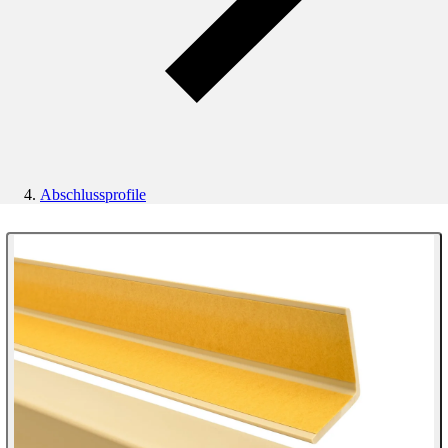
Abschlussprofile