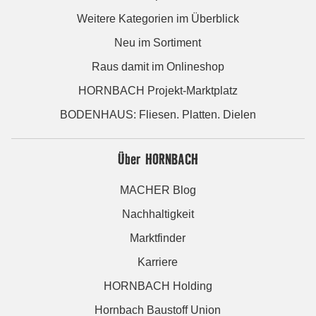
Weitere Kategorien im Überblick
Neu im Sortiment
Raus damit im Onlineshop
HORNBACH Projekt-Marktplatz
BODENHAUS: Fliesen. Platten. Dielen
Über HORNBACH
MACHER Blog
Nachhaltigkeit
Marktfinder
Karriere
HORNBACH Holding
Hornbach Baustoff Union