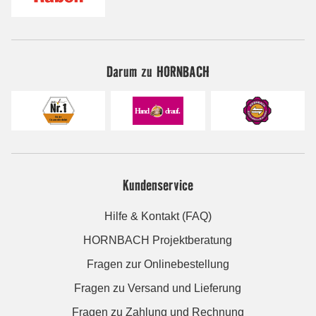
Darum zu HORNBACH
Kundenservice
Hilfe & Kontakt (FAQ)
HORNBACH Projektberatung
Fragen zur Onlinebestellung
Fragen zu Versand und Lieferung
Fragen zu Zahlung und Rechnung