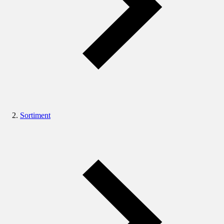
Sortiment