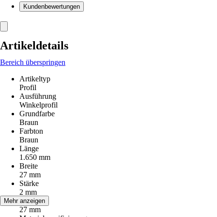
Kundenbewertungen
Artikeldetails
Bereich überspringen
Artikeltyp
Profil
Ausführung
Winkelprofil
Grundfarbe
Braun
Farbton
Braun
Länge
1.650 mm
Breite
27 mm
Stärke
2 mm
Höhe
Mehr anzeigen
27 mm