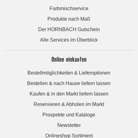
Farbmischservice
Produkte nach Maß
Der HORNBACH Gutschein
Alle Services im Überblick
Online einkaufen
Bestellmöglichkeiten & Lieferoptionen
Bestellen & nach Hause liefern lassen
Kaufen & in den Markt liefern lassen
Reservieren & Abholen im Markt
Prospekte und Kataloge
Newsletter
Onlineshop Sortiment