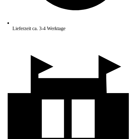
Lieferzeit ca. 3-4 Werktage