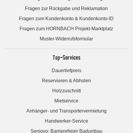
Fragen zur Rückgabe und Reklamation
Fragen zum Kundenkonto & Kundenkonto-ID
Fragen zum HORNBACH Projekt-Marktplatz
Muster-Widerrufsformular
Top-Services
Dauertiefpreis
Reservieren & Abholen
Holzzuschnitt
Mietservice
Anhänger- und Transportervermietung
Handwerker-Service
Seniovo: Barrierefreier Badumbau