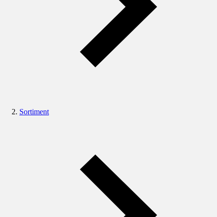
Sortiment