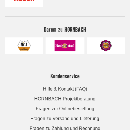
Darum zu HORNBACH
Kundenservice
Hilfe & Kontakt (FAQ)
HORNBACH Projektberatung
Fragen zur Onlinebestellung
Fragen zu Versand und Lieferung
Fragen zu Zahlung und Rechnung