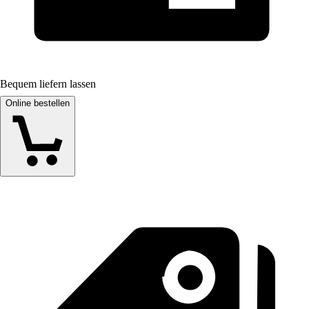
Bequem liefern lassen
Online bestellen