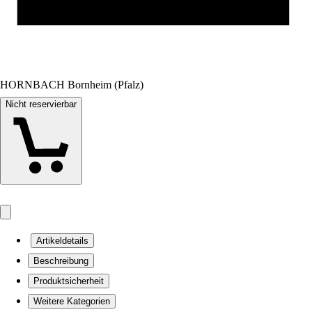
HORNBACH Bornheim (Pfalz)
Nicht reservierbar
Artikeldetails
Beschreibung
Produktsicherheit
Weitere Kategorien