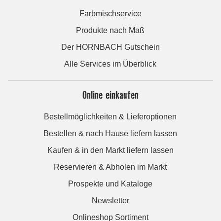
Farbmischservice
Produkte nach Maß
Der HORNBACH Gutschein
Alle Services im Überblick
Online einkaufen
Bestellmöglichkeiten & Lieferoptionen
Bestellen & nach Hause liefern lassen
Kaufen & in den Markt liefern lassen
Reservieren & Abholen im Markt
Prospekte und Kataloge
Newsletter
Onlineshop Sortiment