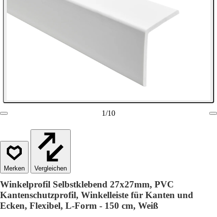
1
/
10
Vergleichen
Winkelprofil Selbstklebend 27x27mm, PVC
Kantenschutzprofil, Winkelleiste für Kanten und
Ecken, Flexibel, L-Form - 150 cm, Weiß