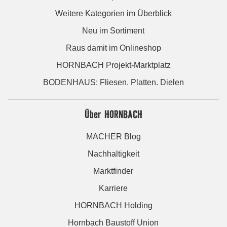
Weitere Kategorien im Überblick
Neu im Sortiment
Raus damit im Onlineshop
HORNBACH Projekt-Marktplatz
BODENHAUS: Fliesen. Platten. Dielen
Über HORNBACH
MACHER Blog
Nachhaltigkeit
Marktfinder
Karriere
HORNBACH Holding
Hornbach Baustoff Union