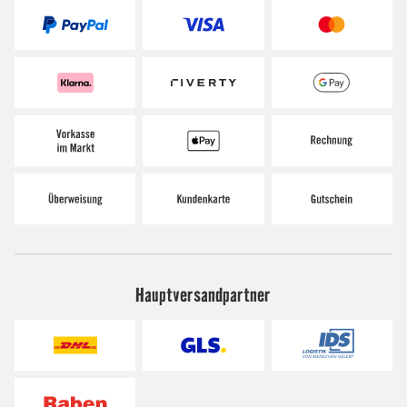
Hauptversandpartner