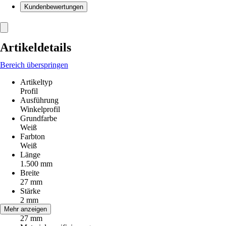
Kundenbewertungen
Artikeldetails
Bereich überspringen
Artikeltyp
Profil
Ausführung
Winkelprofil
Grundfarbe
Weiß
Farbton
Weiß
Länge
1.500 mm
Breite
27 mm
Stärke
2 mm
Höhe
Mehr anzeigen
27 mm