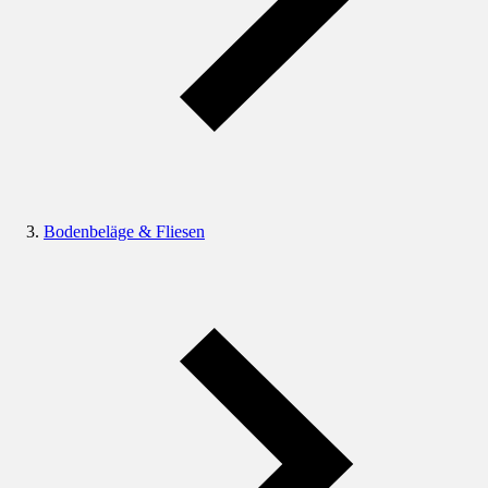
Bodenbeläge & Fliesen