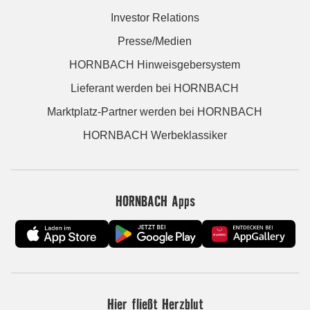
Investor Relations
Presse/Medien
HORNBACH Hinweisgebersystem
Lieferant werden bei HORNBACH
Marktplatz-Partner werden bei HORNBACH
HORNBACH Werbeklassiker
HORNBACH Apps
Hier fließt Herzblut