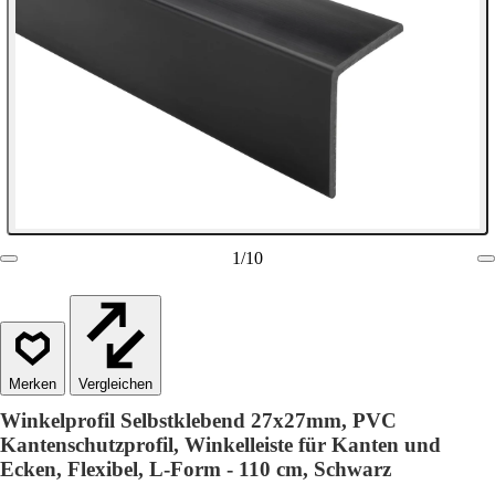
1
/
10
Vergleichen
Winkelprofil Selbstklebend 27x27mm, PVC
Kantenschutzprofil, Winkelleiste für Kanten und
Ecken, Flexibel, L-Form - 110 cm, Schwarz