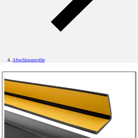
Abschlussprofile