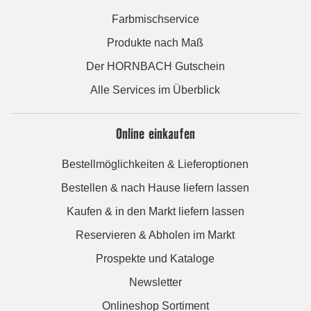
Farbmischservice
Produkte nach Maß
Der HORNBACH Gutschein
Alle Services im Überblick
Online einkaufen
Bestellmöglichkeiten & Lieferoptionen
Bestellen & nach Hause liefern lassen
Kaufen & in den Markt liefern lassen
Reservieren & Abholen im Markt
Prospekte und Kataloge
Newsletter
Onlineshop Sortiment