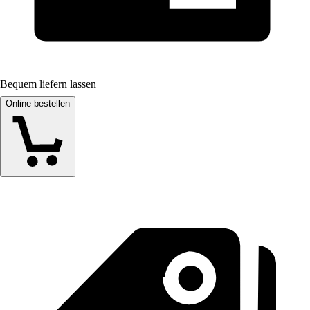
Bequem liefern lassen
Online bestellen