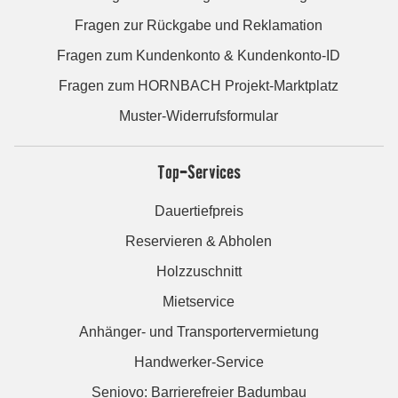
Fragen zur Rückgabe und Reklamation
Fragen zum Kundenkonto & Kundenkonto-ID
Fragen zum HORNBACH Projekt-Marktplatz
Muster-Widerrufsformular
Top-Services
Dauertiefpreis
Reservieren & Abholen
Holzzuschnitt
Mietservice
Anhänger- und Transportervermietung
Handwerker-Service
Seniovo: Barrierefreier Badumbau