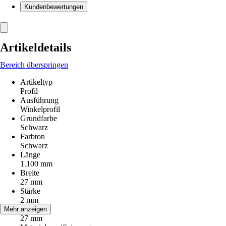
Kundenbewertungen
Artikeldetails
Bereich überspringen
Artikeltyp
Profil
Ausführung
Winkelprofil
Grundfarbe
Schwarz
Farbton
Schwarz
Länge
1.100 mm
Breite
27 mm
Stärke
2 mm
Höhe
Mehr anzeigen
27 mm