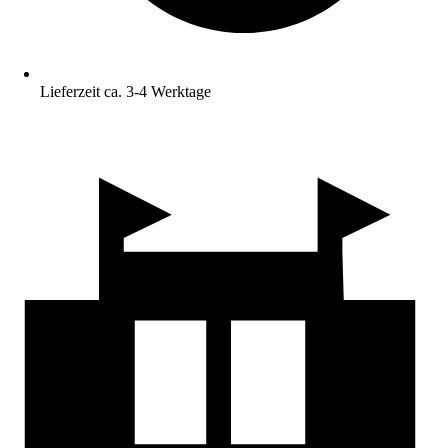
Lieferzeit ca. 3-4 Werktage