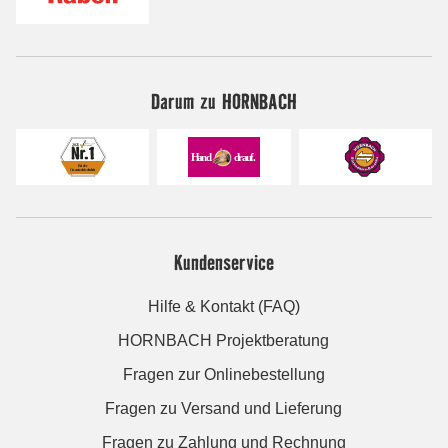
Darum zu HORNBACH
Kundenservice
Hilfe & Kontakt (FAQ)
HORNBACH Projektberatung
Fragen zur Onlinebestellung
Fragen zu Versand und Lieferung
Fragen zu Zahlung und Rechnung