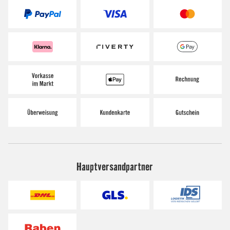
Hauptversandpartner