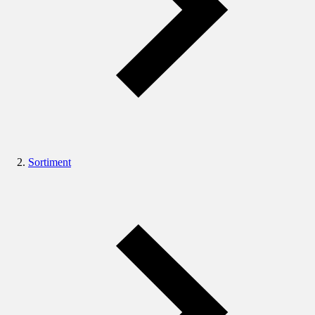
Sortiment