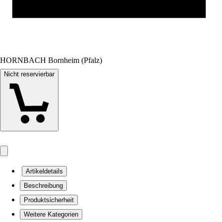
HORNBACH Bornheim (Pfalz)
Nicht reservierbar
Artikeldetails
Beschreibung
Produktsicherheit
Weitere Kategorien