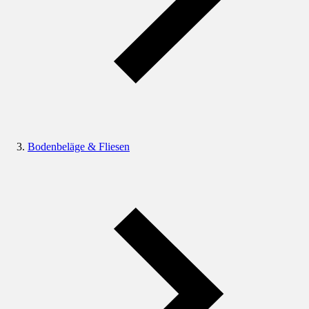
Bodenbeläge & Fliesen