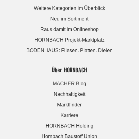
Weitere Kategorien im Überblick
Neu im Sortiment
Raus damit im Onlineshop
HORNBACH Projekt-Marktplatz
BODENHAUS: Fliesen. Platten. Dielen
Über HORNBACH
MACHER Blog
Nachhaltigkeit
Marktfinder
Karriere
HORNBACH Holding
Hornbach Baustoff Union