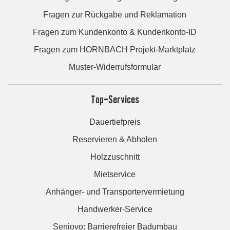
Fragen zur Rückgabe und Reklamation
Fragen zum Kundenkonto & Kundenkonto-ID
Fragen zum HORNBACH Projekt-Marktplatz
Muster-Widerrufsformular
Top-Services
Dauertiefpreis
Reservieren & Abholen
Holzzuschnitt
Mietservice
Anhänger- und Transportervermietung
Handwerker-Service
Seniovo: Barrierefreier Badumbau