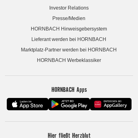
Investor Relations
Presse/Medien
HORNBACH Hinweisgebersystem
Lieferant werden bei HORNBACH
Marktplatz-Partner werden bei HORNBACH
HORNBACH Werbeklassiker
HORNBACH Apps
Hier fließt Herzblut