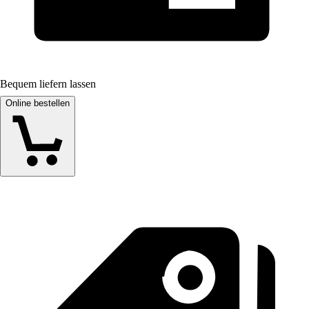
Bequem liefern lassen
Online bestellen