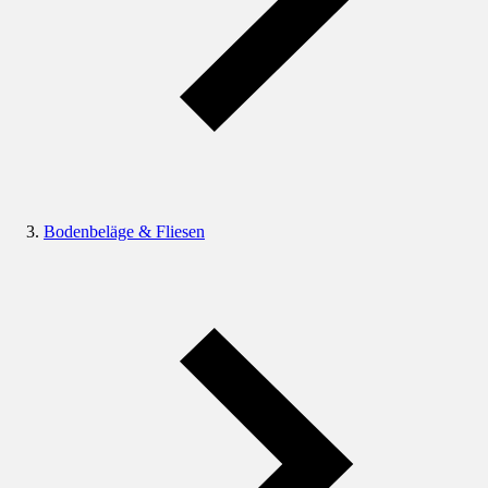
Bodenbeläge & Fliesen