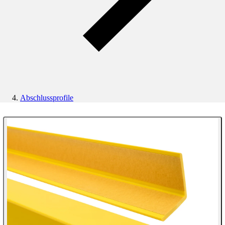
Abschlussprofile