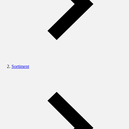
Sortiment