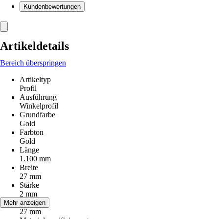
Kundenbewertungen
Artikeldetails
Bereich überspringen
Artikeltyp
Profil
Ausführung
Winkelprofil
Grundfarbe
Gold
Farbton
Gold
Länge
1.100 mm
Breite
27 mm
Stärke
2 mm
Höhe
Mehr anzeigen
27 mm