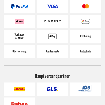
Hauptversandpartner