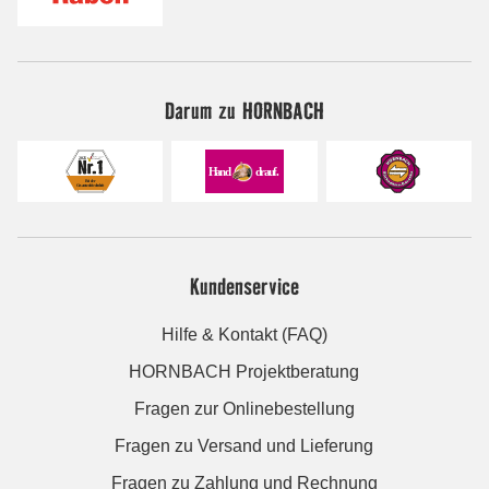
Darum zu HORNBACH
Kundenservice
Hilfe & Kontakt (FAQ)
HORNBACH Projektberatung
Fragen zur Onlinebestellung
Fragen zu Versand und Lieferung
Fragen zu Zahlung und Rechnung