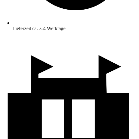
Lieferzeit ca. 3-4 Werktage