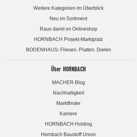
Weitere Kategorien im Überblick
Neu im Sortiment
Raus damit im Onlineshop
HORNBACH Projekt-Marktplatz
BODENHAUS: Fliesen. Platten. Dielen
Über HORNBACH
MACHER Blog
Nachhaltigkeit
Marktfinder
Karriere
HORNBACH Holding
Hornbach Baustoff Union