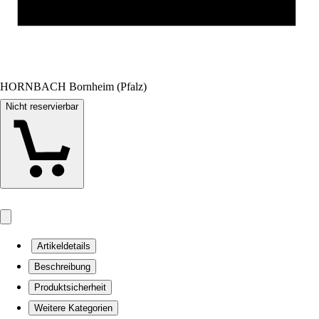
HORNBACH Bornheim (Pfalz)
Nicht reservierbar
Artikeldetails
Beschreibung
Produktsicherheit
Weitere Kategorien