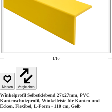
1
/
10
Vergleichen
Winkelprofil Selbstklebend 27x27mm, PVC
Kantenschutzprofil, Winkelleiste für Kanten und
Ecken, Flexibel, L-Form - 110 cm, Gelb