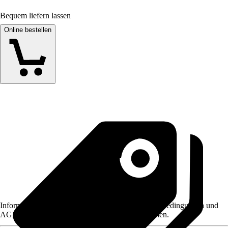
Bequem liefern lassen
Online bestellen
Informationen des Verkäufers, wie z. B. Rückgabebedingungen und
AGB, finden Sie bei Klick auf den Verkäufernamen.