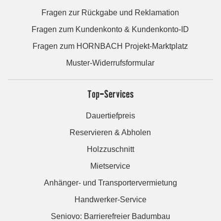
Fragen zur Rückgabe und Reklamation
Fragen zum Kundenkonto & Kundenkonto-ID
Fragen zum HORNBACH Projekt-Marktplatz
Muster-Widerrufsformular
Top-Services
Dauertiefpreis
Reservieren & Abholen
Holzzuschnitt
Mietservice
Anhänger- und Transportervermietung
Handwerker-Service
Seniovo: Barrierefreier Badumbau