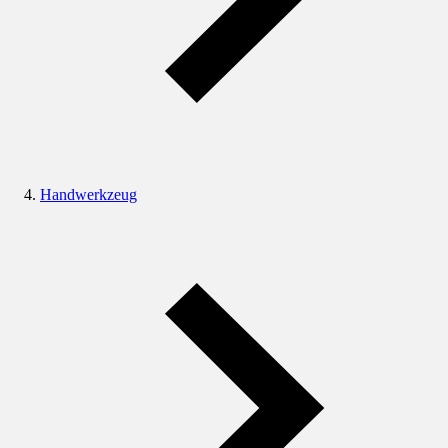
Handwerkzeug