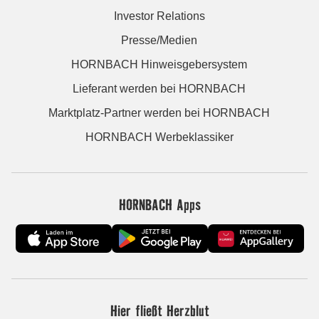
Investor Relations
Presse/Medien
HORNBACH Hinweisgebersystem
Lieferant werden bei HORNBACH
Marktplatz-Partner werden bei HORNBACH
HORNBACH Werbeklassiker
HORNBACH Apps
Hier fließt Herzblut