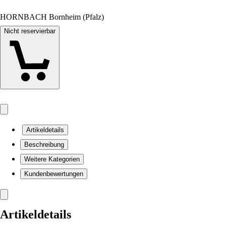
HORNBACH Bornheim (Pfalz)
Nicht reservierbar
Artikeldetails
Beschreibung
Weitere Kategorien
Kundenbewertungen
Artikeldetails