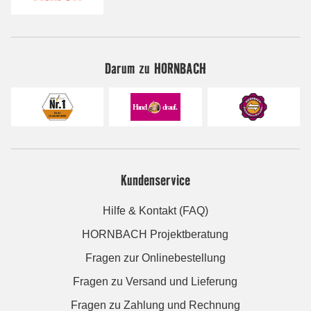
Darum zu HORNBACH
Kundenservice
Hilfe & Kontakt (FAQ)
HORNBACH Projektberatung
Fragen zur Onlinebestellung
Fragen zu Versand und Lieferung
Fragen zu Zahlung und Rechnung