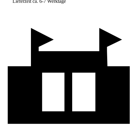
Lieferzeit ca. 6-7 Werktage