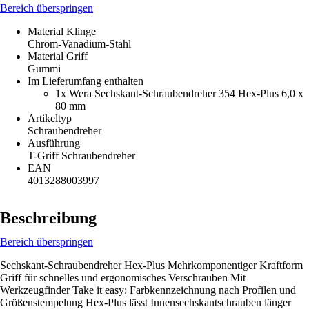
Bereich überspringen
Material Klinge
Chrom-Vanadium-Stahl
Material Griff
Gummi
Im Lieferumfang enthalten
1x Wera Sechskant-Schraubendreher 354 Hex-Plus 6,0 x
80 mm
Artikeltyp
Schraubendreher
Ausführung
T-Griff Schraubendreher
EAN
4013288003997
Beschreibung
Bereich überspringen
Sechskant-Schraubendreher Hex-Plus Mehrkomponentiger Kraftform
Griff für schnelles und ergonomisches Verschrauben Mit
Werkzeugfinder Take it easy: Farbkennzeichnung nach Profilen und
Größenstempelung Hex-Plus lässt Innensechskantschrauben länger