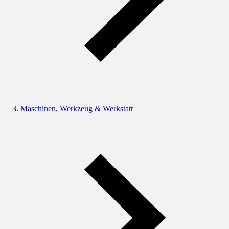
Maschinen, Werkzeug & Werkstatt