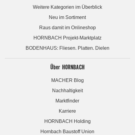
Weitere Kategorien im Überblick
Neu im Sortiment
Raus damit im Onlineshop
HORNBACH Projekt-Marktplatz
BODENHAUS: Fliesen. Platten. Dielen
Über HORNBACH
MACHER Blog
Nachhaltigkeit
Marktfinder
Karriere
HORNBACH Holding
Hornbach Baustoff Union