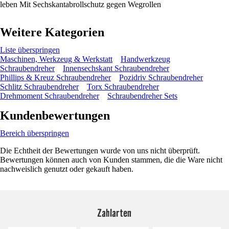
leben Mit Sechskantabrollschutz gegen Wegrollen
Weitere Kategorien
Liste überspringen
Maschinen, Werkzeug & Werkstatt
Handwerkzeug
Schraubendreher
Innensechskant Schraubendreher
Phillips & Kreuz Schraubendreher
Pozidriv Schraubendreher
Schlitz Schraubendreher
Torx Schraubendreher
Drehmoment Schraubendreher
Schraubendreher Sets
Kundenbewertungen
Bereich überspringen
Die Echtheit der Bewertungen wurde von uns nicht überprüft.
Bewertungen können auch von Kunden stammen, die die Ware nicht
nachweislich genutzt oder gekauft haben.
Zahlarten