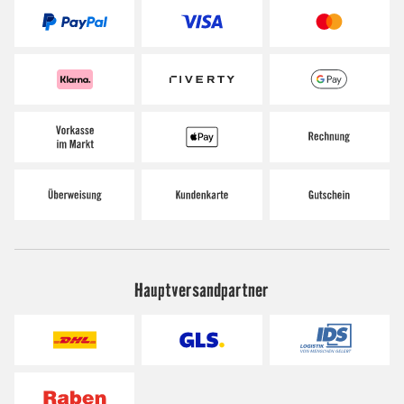
Hauptversandpartner