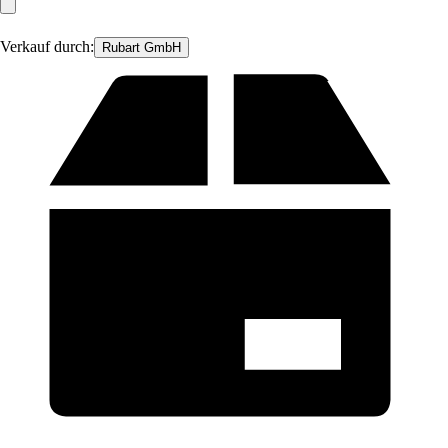
Verkauf durch:
Rubart GmbH