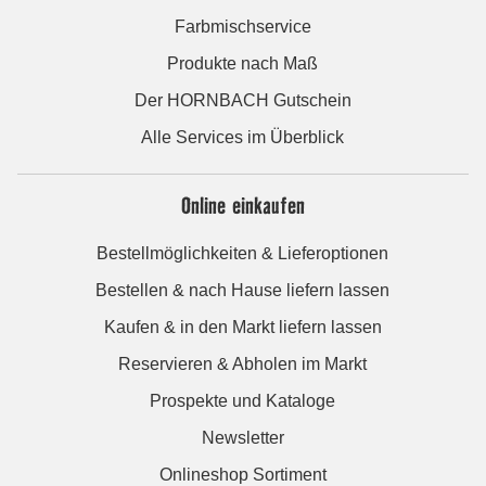
Farbmischservice
Produkte nach Maß
Der HORNBACH Gutschein
Alle Services im Überblick
Online einkaufen
Bestellmöglichkeiten & Lieferoptionen
Bestellen & nach Hause liefern lassen
Kaufen & in den Markt liefern lassen
Reservieren & Abholen im Markt
Prospekte und Kataloge
Newsletter
Onlineshop Sortiment