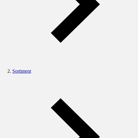
Sortiment