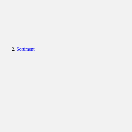
Sortiment