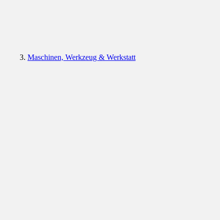
Maschinen, Werkzeug & Werkstatt