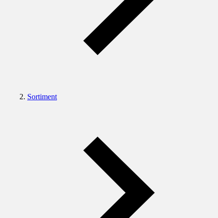
Sortiment