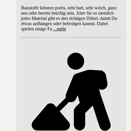
Baustoffe können porös, sehr hart, sehr weich, ganz
neu oder bereits brüchig sein. Aber für so ziemlich
jedes Material gibt es den richtigen Dübel, damit Du
etwas aufhängen oder befestigen kannst. Dabei
spielen einige Fa
...
mehr