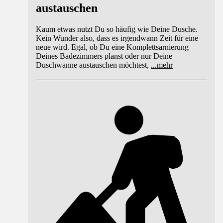
austauschen
Kaum etwas nutzt Du so häufig wie Deine Dusche.
Kein Wunder also, dass es irgendwann Zeit für eine
neue wird. Egal, ob Du eine Komplettsarnierung
Deines Badezimmers planst oder nur Deine
Duschwanne austauschen möchtest,
...
mehr