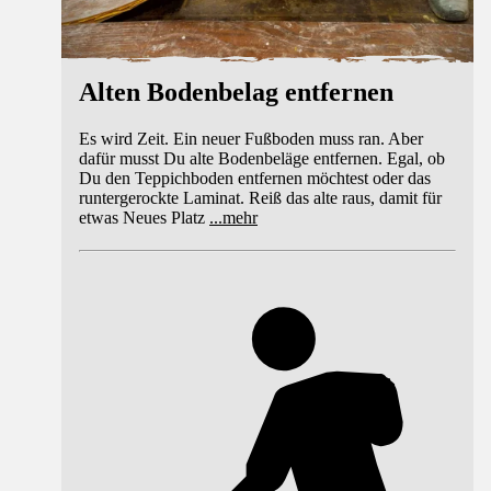
Alten Bodenbelag entfernen
Es wird Zeit. Ein neuer Fußboden muss ran. Aber
dafür musst Du alte Bodenbeläge entfernen. Egal, ob
Du den Teppichboden entfernen möchtest oder das
runtergerockte Laminat. Reiß das alte raus, damit für
etwas Neues Platz
...
mehr