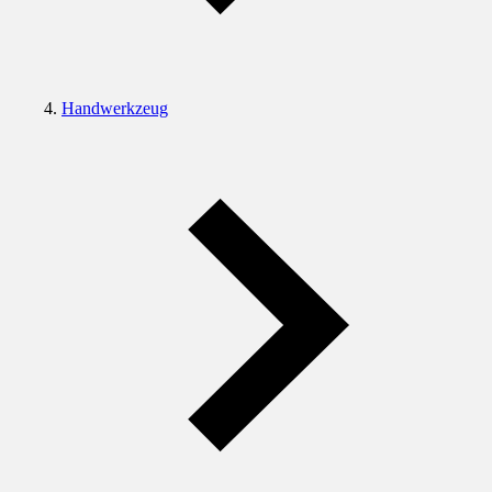
Handwerkzeug