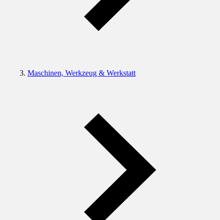
Maschinen, Werkzeug & Werkstatt