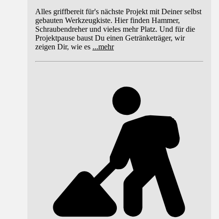
Alles griffbereit für's nächste Projekt mit Deiner selbst
gebauten Werkzeugkiste. Hier finden Hammer,
Schraubendreher und vieles mehr Platz. Und für die
Projektpause baust Du einen Getränketräger, wir
zeigen Dir, wie es
...
mehr