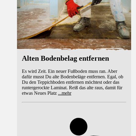
Alten Bodenbelag entfernen
Es wird Zeit. Ein neuer Fußboden muss ran. Aber
dafür musst Du alte Bodenbeläge entfernen. Egal, ob
Du den Teppichboden entfernen möchtest oder das
runtergerockte Laminat. Reiß das alte raus, damit für
etwas Neues Platz
...
mehr