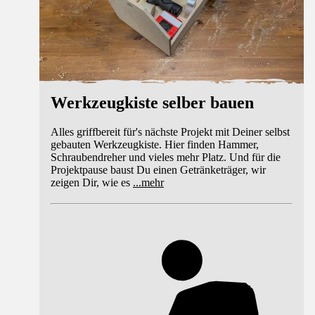
Werkzeugkiste selber bauen
Alles griffbereit für's nächste Projekt mit Deiner selbst
gebauten Werkzeugkiste. Hier finden Hammer,
Schraubendreher und vieles mehr Platz. Und für die
Projektpause baust Du einen Getränketräger, wir
zeigen Dir, wie es
...
mehr