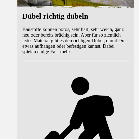
Dübel richtig dübeln
Baustoffe können porös, sehr hart, sehr weich, ganz
neu oder bereits brüchig sein. Aber für so ziemlich
jedes Material gibt es den richtigen Dübel, damit Du
etwas aufhängen oder befestigen kannst. Dabei
spielen einige Fa
...
mehr