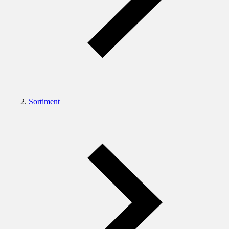
Sortiment