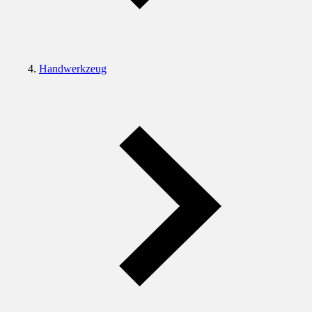
Handwerkzeug