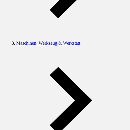
Maschinen, Werkzeug & Werkstatt