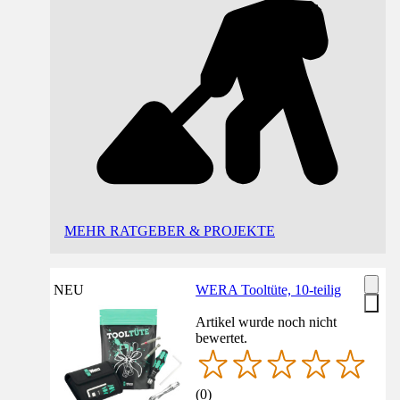
MEHR RATGEBER & PROJEKTE
NEU
WERA Tooltüte, 10-teilig
Artikel wurde noch nicht
bewertet.
(
0
)