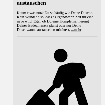
austauschen
Kaum etwas nutzt Du so häufig wie Deine Dusche.
Kein Wunder also, dass es irgendwann Zeit für eine
neue wird. Egal, ob Du eine Komplettsarnierung
Deines Badezimmers planst oder nur Deine
Duschwanne austauschen möchtest,
...
mehr