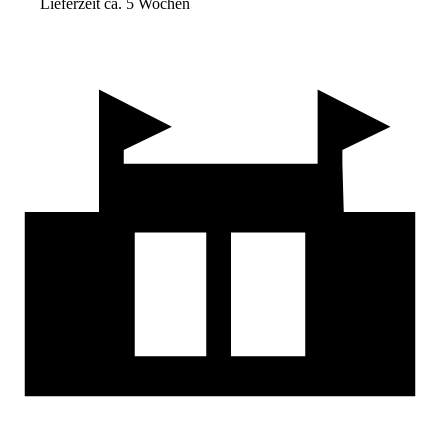
Lieferzeit ca. 5 Wochen