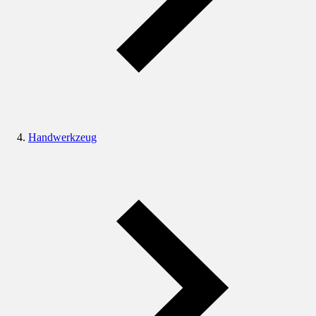
Handwerkzeug