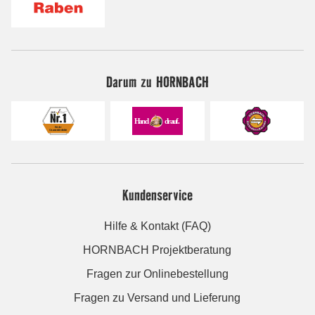
Darum zu HORNBACH
Kundenservice
Hilfe & Kontakt (FAQ)
HORNBACH Projektberatung
Fragen zur Onlinebestellung
Fragen zu Versand und Lieferung