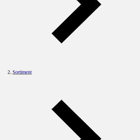
Sortiment