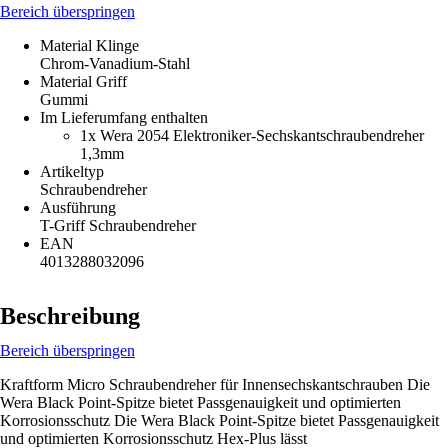
Bereich überspringen
Material Klinge
Chrom-Vanadium-Stahl
Material Griff
Gummi
Im Lieferumfang enthalten
1x Wera 2054 Elektroniker-Sechskantschraubendreher
1,3mm
Artikeltyp
Schraubendreher
Ausführung
T-Griff Schraubendreher
EAN
4013288032096
Beschreibung
Bereich überspringen
Kraftform Micro Schraubendreher für Innensechskantschrauben Die
Wera Black Point-Spitze bietet Passgenauigkeit und optimierten
Korrosionsschutz Die Wera Black Point-Spitze bietet Passgenauigkeit
und optimierten Korrosionsschutz Hex-Plus lässt