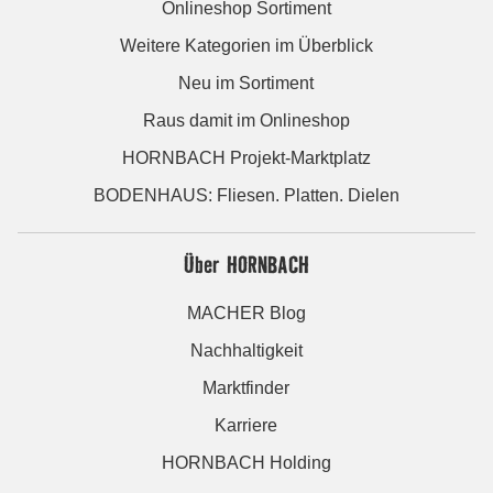
Onlineshop Sortiment
Weitere Kategorien im Überblick
Neu im Sortiment
Raus damit im Onlineshop
HORNBACH Projekt-Marktplatz
BODENHAUS: Fliesen. Platten. Dielen
Über HORNBACH
MACHER Blog
Nachhaltigkeit
Marktfinder
Karriere
HORNBACH Holding