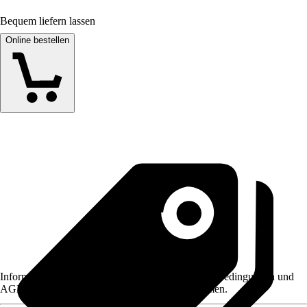
Bequem liefern lassen
Online bestellen
Informationen des Verkäufers, wie z. B. Rückgabebedingungen und
AGB, finden Sie bei Klick auf den Verkäufernamen.