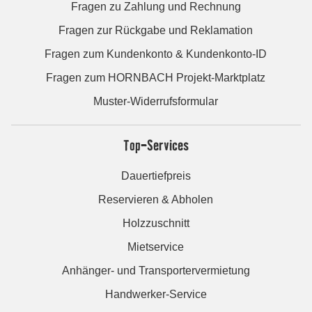
Fragen zu Zahlung und Rechnung
Fragen zur Rückgabe und Reklamation
Fragen zum Kundenkonto & Kundenkonto-ID
Fragen zum HORNBACH Projekt-Marktplatz
Muster-Widerrufsformular
Top-Services
Dauertiefpreis
Reservieren & Abholen
Holzzuschnitt
Mietservice
Anhänger- und Transportervermietung
Handwerker-Service