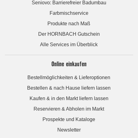
Seniovo: Barrierefreier Badumbau
Farbmischservice
Produkte nach Maß
Der HORNBACH Gutschein
Alle Services im Überblick
Online einkaufen
Bestellmöglichkeiten & Lieferoptionen
Bestellen & nach Hause liefern lassen
Kaufen & in den Markt liefern lassen
Reservieren & Abholen im Markt
Prospekte und Kataloge
Newsletter