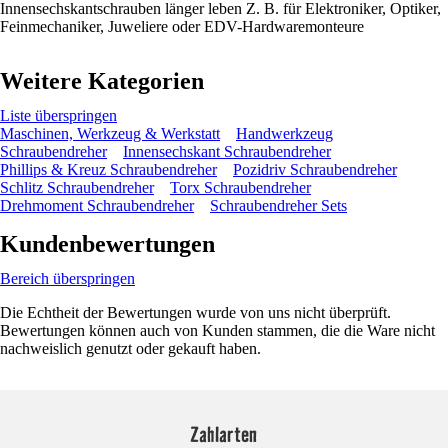
Innensechskantschrauben länger leben Z. B. für Elektroniker, Optiker,
Feinmechaniker, Juweliere oder EDV-Hardwaremonteure
Weitere Kategorien
Liste überspringen
Maschinen, Werkzeug & Werkstatt
Handwerkzeug
Schraubendreher
Innensechskant Schraubendreher
Phillips & Kreuz Schraubendreher
Pozidriv Schraubendreher
Schlitz Schraubendreher
Torx Schraubendreher
Drehmoment Schraubendreher
Schraubendreher Sets
Kundenbewertungen
Bereich überspringen
Die Echtheit der Bewertungen wurde von uns nicht überprüft.
Bewertungen können auch von Kunden stammen, die die Ware nicht
nachweislich genutzt oder gekauft haben.
Zahlarten