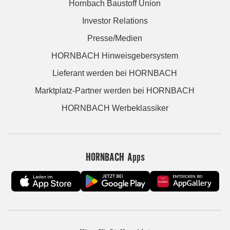
Hornbach Baustoff Union
Investor Relations
Presse/Medien
HORNBACH Hinweisgebersystem
Lieferant werden bei HORNBACH
Marktplatz-Partner werden bei HORNBACH
HORNBACH Werbeklassiker
HORNBACH Apps