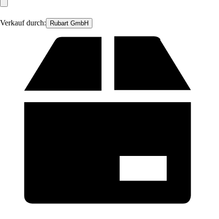
Verkauf durch:
Rubart GmbH