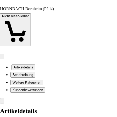
HORNBACH Bornheim (Pfalz)
Nicht reservierbar
Artikeldetails
Beschreibung
Weitere Kategorien
Kundenbewertungen
Artikeldetails