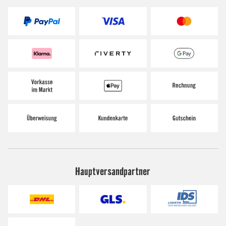
Hauptversandpartner