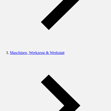
Maschinen, Werkzeug & Werkstatt