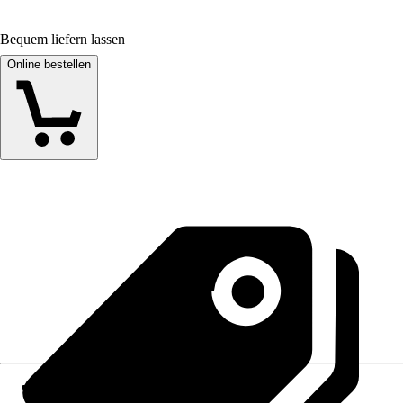
Bequem liefern lassen
Online bestellen