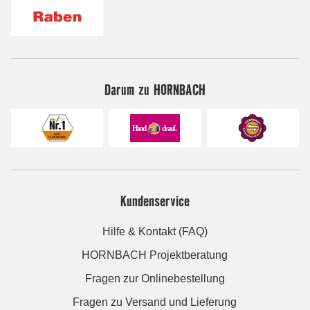
Darum zu HORNBACH
Kundenservice
Hilfe & Kontakt (FAQ)
HORNBACH Projektberatung
Fragen zur Onlinebestellung
Fragen zu Versand und Lieferung