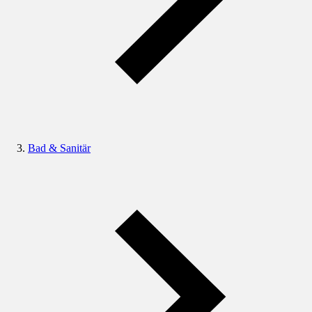
Bad & Sanitär