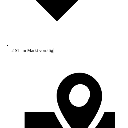
2 ST im Markt vorrätig