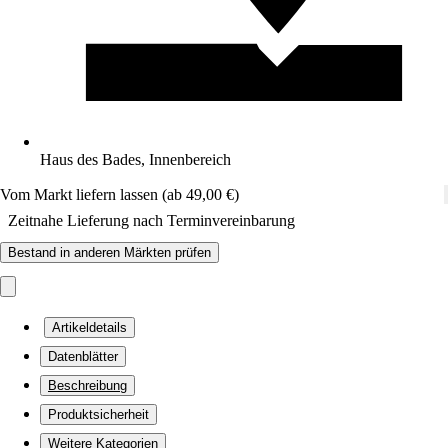
Haus des Bades, Innenbereich
Vom Markt liefern lassen (ab 49,00 €)
Zeitnahe Lieferung nach Terminvereinbarung
Bestand in anderen Märkten prüfen
Artikeldetails
Datenblätter
Beschreibung
Produktsicherheit
Weitere Kategorien