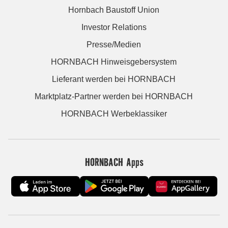
Hornbach Baustoff Union
Investor Relations
Presse/Medien
HORNBACH Hinweisgebersystem
Lieferant werden bei HORNBACH
Marktplatz-Partner werden bei HORNBACH
HORNBACH Werbeklassiker
HORNBACH Apps