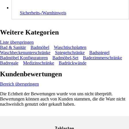
Sicherheits-/Warnhinweis
Weitere Kategorien
Liste überspringen
Bad & Sanitär
Badmöbel
Waschtischplatten
Waschbeckenunterschränke
Spiegelschränke
Badspiegel
Badmöbel Konfiguratoren
Badmöbel-Set
Badezimmerschränke
Badregale
Medizinschränke
Badrückwände
Kundenbewertungen
Bereich überspringen
Die Echtheit der Bewertungen wurde von uns nicht überprüft.
Bewertungen können auch von Kunden stammen, die die Ware nicht
nachweislich genutzt oder gekauft haben.
Zahlarten