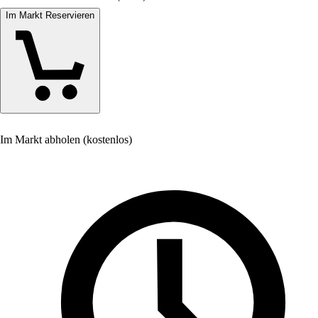
Im Markt Reservieren
Im Markt abholen (kostenlos)