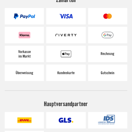
Hauptversandpartner