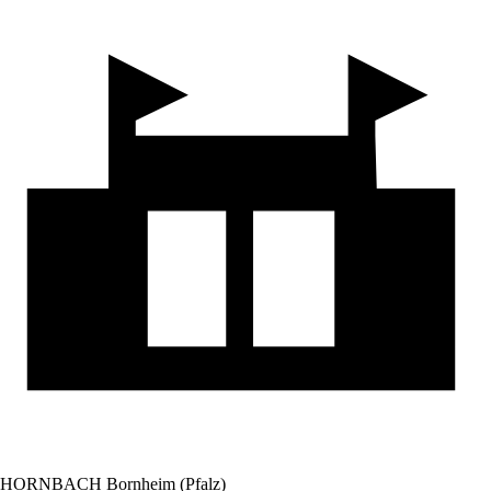
HORNBACH Bornheim (Pfalz)