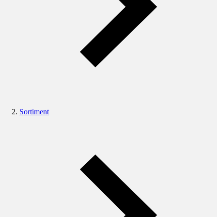
Sortiment