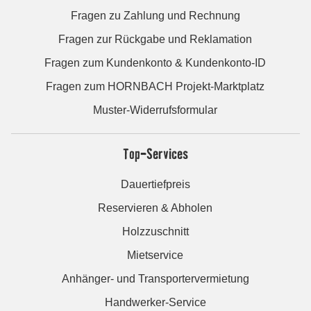
Fragen zu Zahlung und Rechnung
Fragen zur Rückgabe und Reklamation
Fragen zum Kundenkonto & Kundenkonto-ID
Fragen zum HORNBACH Projekt-Marktplatz
Muster-Widerrufsformular
Top-Services
Dauertiefpreis
Reservieren & Abholen
Holzzuschnitt
Mietservice
Anhänger- und Transportervermietung
Handwerker-Service