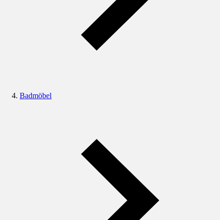
Badmöbel