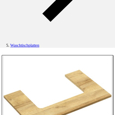
Waschtischplatten