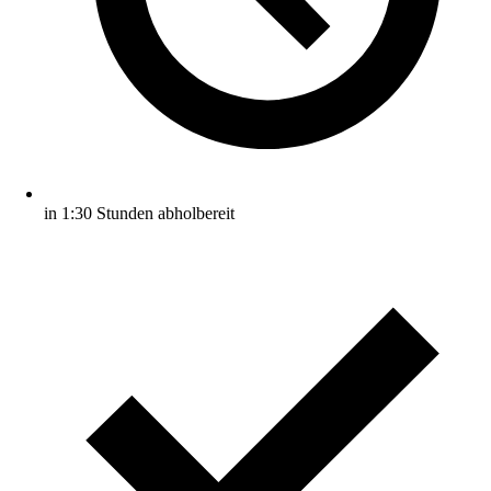
in 1:30 Stunden abholbereit