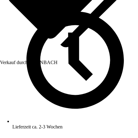
Verkauf durch:
HORNBACH
Lieferzeit ca. 2-3 Wochen