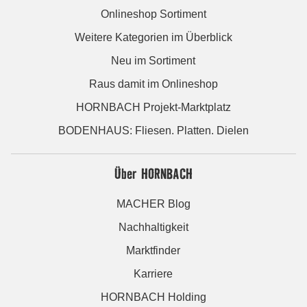
Onlineshop Sortiment
Weitere Kategorien im Überblick
Neu im Sortiment
Raus damit im Onlineshop
HORNBACH Projekt-Marktplatz
BODENHAUS: Fliesen. Platten. Dielen
Über HORNBACH
MACHER Blog
Nachhaltigkeit
Marktfinder
Karriere
HORNBACH Holding