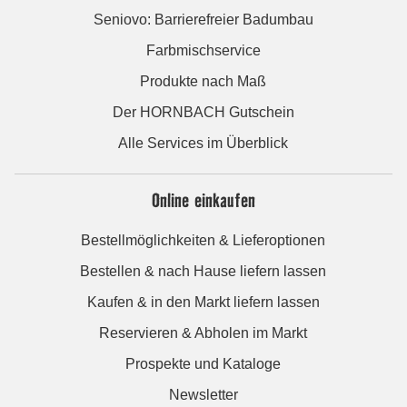
Seniovo: Barrierefreier Badumbau
Farbmischservice
Produkte nach Maß
Der HORNBACH Gutschein
Alle Services im Überblick
Online einkaufen
Bestellmöglichkeiten & Lieferoptionen
Bestellen & nach Hause liefern lassen
Kaufen & in den Markt liefern lassen
Reservieren & Abholen im Markt
Prospekte und Kataloge
Newsletter