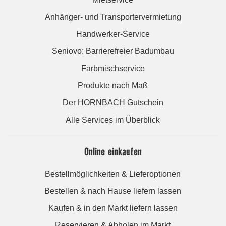
Anhänger- und Transportervermietung
Handwerker-Service
Seniovo: Barrierefreier Badumbau
Farbmischservice
Produkte nach Maß
Der HORNBACH Gutschein
Alle Services im Überblick
Online einkaufen
Bestellmöglichkeiten & Lieferoptionen
Bestellen & nach Hause liefern lassen
Kaufen & in den Markt liefern lassen
Reservieren & Abholen im Markt