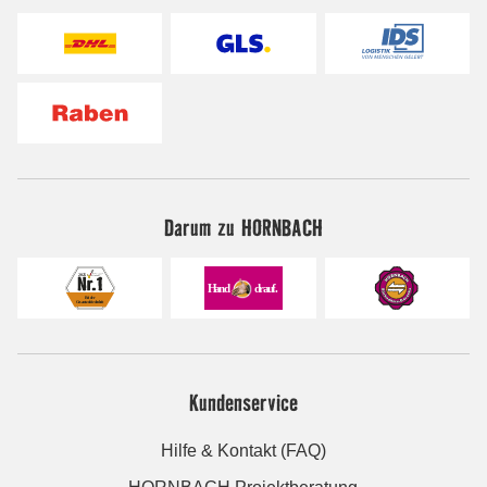
Darum zu HORNBACH
Kundenservice
Hilfe & Kontakt (FAQ)