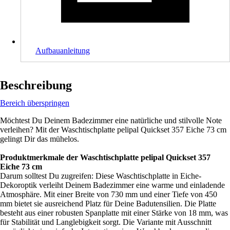
Aufbauanleitung
Beschreibung
Bereich überspringen
Möchtest Du Deinem Badezimmer eine natürliche und stilvolle Note
verleihen? Mit der Waschtischplatte pelipal Quickset 357 Eiche 73 cm
gelingt Dir das mühelos.
Produktmerkmale der Waschtischplatte pelipal Quickset 357
Eiche 73 cm
Darum solltest Du zugreifen: Diese Waschtischplatte in Eiche-
Dekoroptik verleiht Deinem Badezimmer eine warme und einladende
Atmosphäre. Mit einer Breite von 730 mm und einer Tiefe von 450
mm bietet sie ausreichend Platz für Deine Badutensilien. Die Platte
besteht aus einer robusten Spanplatte mit einer Stärke von 18 mm, was
für Stabilität und Langlebigkeit sorgt. Die Variante mit Ausschnitt