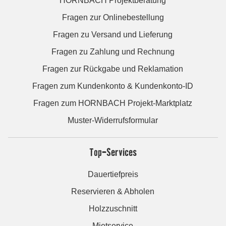
HORNBACH Projektberatung
Fragen zur Onlinebestellung
Fragen zu Versand und Lieferung
Fragen zu Zahlung und Rechnung
Fragen zur Rückgabe und Reklamation
Fragen zum Kundenkonto & Kundenkonto-ID
Fragen zum HORNBACH Projekt-Marktplatz
Muster-Widerrufsformular
Top-Services
Dauertiefpreis
Reservieren & Abholen
Holzzuschnitt
Mietservice