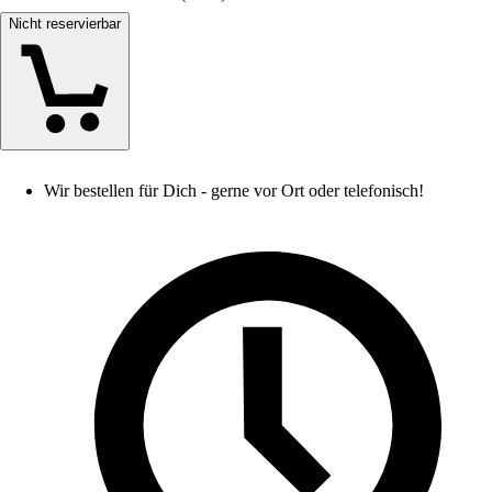
Nicht reservierbar
Wir bestellen für Dich - gerne vor Ort oder telefonisch!