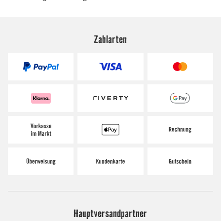
Zahlarten
Hauptversandpartner