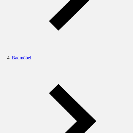
Badmöbel