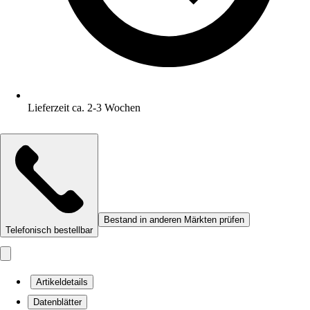
Lieferzeit ca. 2-3 Wochen
Bestand in anderen Märkten prüfen
Telefonisch bestellbar
Artikeldetails
Datenblätter