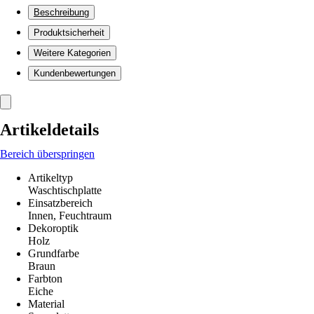
Beschreibung
Produktsicherheit
Weitere Kategorien
Kundenbewertungen
Artikeldetails
Bereich überspringen
Artikeltyp
Waschtischplatte
Einsatzbereich
Innen, Feuchtraum
Dekoroptik
Holz
Grundfarbe
Braun
Farbton
Eiche
Material