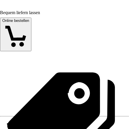
Bequem liefern lassen
Online bestellen