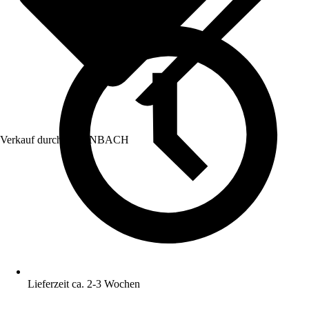
Verkauf durch:
HORNBACH
Lieferzeit ca. 2-3 Wochen