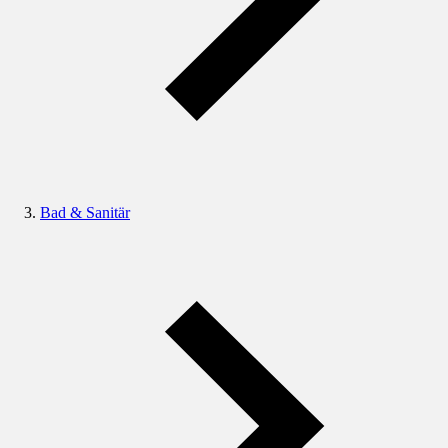
Bad & Sanitär