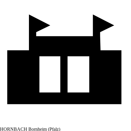
HORNBACH Bornheim (Pfalz)