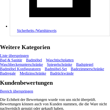
Sicherheits-/Warnhinweis
Weitere Kategorien
Liste überspringen
Bad & Sanitär
Badmöbel
Waschtischplatten
Waschbeckenunterschränke
Spiegelschränke
Badspiegel
Badmöbel Konfiguratoren
Badmöbel-Set
Badezimmerschränke
Badregale
Medizinschränke
Badrückwände
Kundenbewertungen
Bereich überspringen
Die Echtheit der Bewertungen wurde von uns nicht überprüft.
Bewertungen können auch von Kunden stammen, die die Ware nicht
nachweislich genutzt oder gekauft haben.