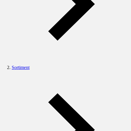
Sortiment