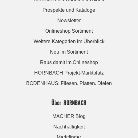
Prospekte und Kataloge
Newsletter
Onlineshop Sortiment
Weitere Kategorien im Überblick
Neu im Sortiment
Raus damit im Onlineshop
HORNBACH Projekt-Marktplatz
BODENHAUS: Fliesen. Platten. Dielen
Über HORNBACH
MACHER Blog
Nachhaltigkeit
Marktfinder