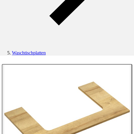
Waschtischplatten