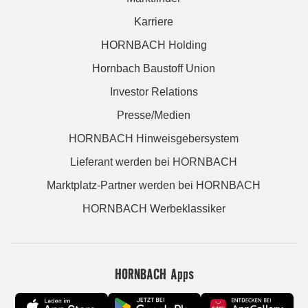
Karriere
HORNBACH Holding
Hornbach Baustoff Union
Investor Relations
Presse/Medien
HORNBACH Hinweisgebersystem
Lieferant werden bei HORNBACH
Marktplatz-Partner werden bei HORNBACH
HORNBACH Werbeklassiker
HORNBACH Apps