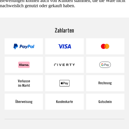
Bewertungen können auch von Kunden stammen, die die Ware nicht
nachweislich genutzt oder gekauft haben.
Zahlarten