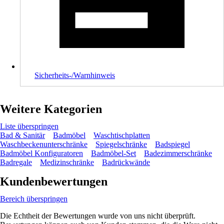
Sicherheits-/Warnhinweis
Weitere Kategorien
Liste überspringen
Bad & Sanitär
Badmöbel
Waschtischplatten
Waschbeckenunterschränke
Spiegelschränke
Badspiegel
Badmöbel Konfiguratoren
Badmöbel-Set
Badezimmerschränke
Badregale
Medizinschränke
Badrückwände
Kundenbewertungen
Bereich überspringen
Die Echtheit der Bewertungen wurde von uns nicht überprüft.