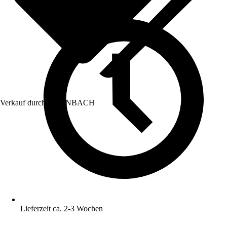
Verkauf durch:
HORNBACH
Lieferzeit ca. 2-3 Wochen