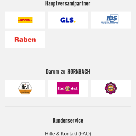
Hauptversandpartner
Darum zu HORNBACH
Kundenservice
Hilfe & Kontakt (FAQ)