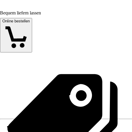
Bequem liefern lassen
Online bestellen