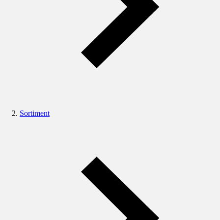
Sortiment