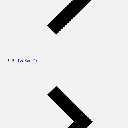
Bad & Sanitär