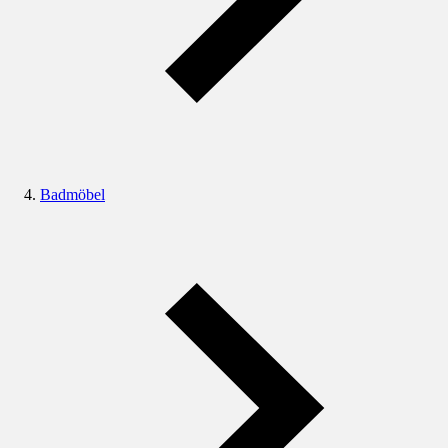
Badmöbel