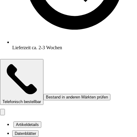
Lieferzeit ca. 2-3 Wochen
Bestand in anderen Märkten prüfen
Telefonisch bestellbar
Artikeldetails
Datenblätter