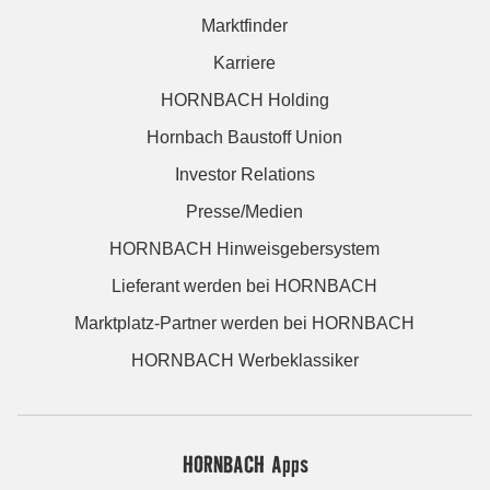
Marktfinder
Karriere
HORNBACH Holding
Hornbach Baustoff Union
Investor Relations
Presse/Medien
HORNBACH Hinweisgebersystem
Lieferant werden bei HORNBACH
Marktplatz-Partner werden bei HORNBACH
HORNBACH Werbeklassiker
HORNBACH Apps