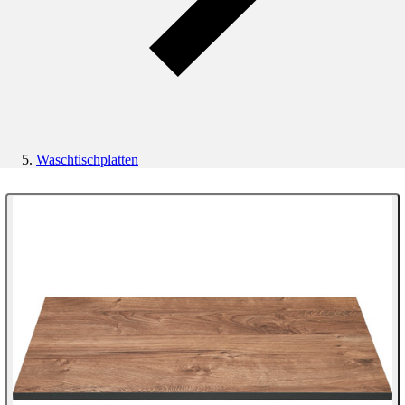
Waschtischplatten