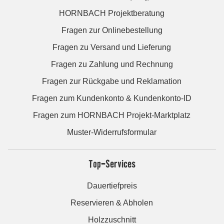
HORNBACH Projektberatung
Fragen zur Onlinebestellung
Fragen zu Versand und Lieferung
Fragen zu Zahlung und Rechnung
Fragen zur Rückgabe und Reklamation
Fragen zum Kundenkonto & Kundenkonto-ID
Fragen zum HORNBACH Projekt-Marktplatz
Muster-Widerrufsformular
Top-Services
Dauertiefpreis
Reservieren & Abholen
Holzzuschnitt