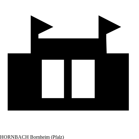
HORNBACH Bornheim (Pfalz)