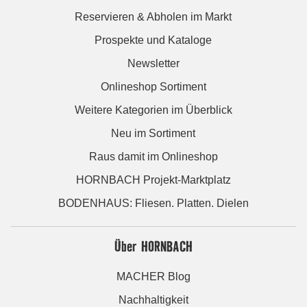
Reservieren & Abholen im Markt
Prospekte und Kataloge
Newsletter
Onlineshop Sortiment
Weitere Kategorien im Überblick
Neu im Sortiment
Raus damit im Onlineshop
HORNBACH Projekt-Marktplatz
BODENHAUS: Fliesen. Platten. Dielen
Über HORNBACH
MACHER Blog
Nachhaltigkeit