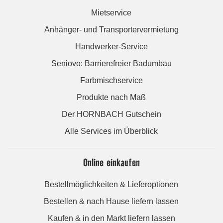
Mietservice
Anhänger- und Transportervermietung
Handwerker-Service
Seniovo: Barrierefreier Badumbau
Farbmischservice
Produkte nach Maß
Der HORNBACH Gutschein
Alle Services im Überblick
Online einkaufen
Bestellmöglichkeiten & Lieferoptionen
Bestellen & nach Hause liefern lassen
Kaufen & in den Markt liefern lassen