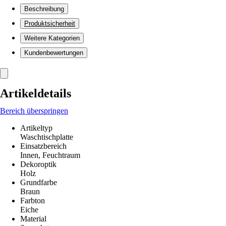
Beschreibung
Produktsicherheit
Weitere Kategorien
Kundenbewertungen
Artikeldetails
Bereich überspringen
Artikeltyp
Waschtischplatte
Einsatzbereich
Innen, Feuchtraum
Dekoroptik
Holz
Grundfarbe
Braun
Farbton
Eiche
Material