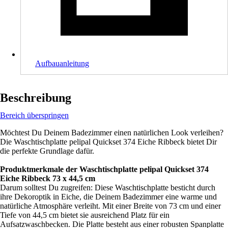
Aufbauanleitung
Beschreibung
Bereich überspringen
Möchtest Du Deinem Badezimmer einen natürlichen Look verleihen?
Die Waschtischplatte pelipal Quickset 374 Eiche Ribbeck bietet Dir
die perfekte Grundlage dafür.
Produktmerkmale der Waschtischplatte pelipal Quickset
374
Eiche Ribbeck 73 x 44,5 cm
Darum solltest Du zugreifen: Diese Waschtischplatte besticht durch
ihre Dekoroptik in Eiche, die Deinem Badezimmer eine warme und
natürliche Atmosphäre verleiht. Mit einer Breite von 73 cm und einer
Tiefe von 44,5 cm bietet sie ausreichend Platz für ein
Aufsatzwaschbecken. Die Platte besteht aus einer robusten Spanplatte