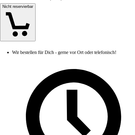
Nicht reservierbar
Wir bestellen für Dich - gerne vor Ort oder telefonisch!