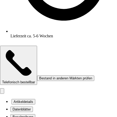
Lieferzeit ca. 5-6 Wochen
Bestand in anderen Märkten prüfen
Telefonisch bestellbar
Artikeldetails
Datenblätter
Beschreibung