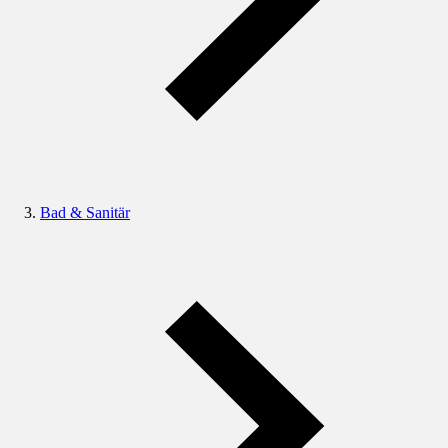
Bad & Sanitär