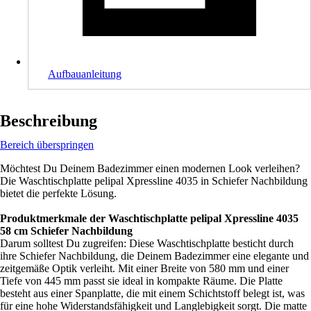
Aufbauanleitung
Beschreibung
Bereich überspringen
Möchtest Du Deinem Badezimmer einen modernen Look verleihen?
Die Waschtischplatte pelipal Xpressline 4035 in Schiefer Nachbildung
bietet die perfekte Lösung.
Produktmerkmale der Waschtischplatte pelipal Xpressline 4035
58 cm Schiefer Nachbildung
Darum solltest Du zugreifen: Diese Waschtischplatte besticht durch
ihre Schiefer Nachbildung, die Deinem Badezimmer eine elegante und
zeitgemäße Optik verleiht. Mit einer Breite von 580 mm und einer
Tiefe von 445 mm passt sie ideal in kompakte Räume. Die Platte
besteht aus einer Spanplatte, die mit einem Schichtstoff belegt ist, was
für eine hohe Widerstandsfähigkeit und Langlebigkeit sorgt. Die matte