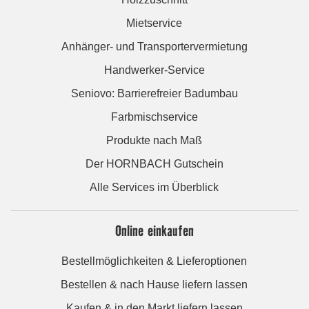
Mietservice
Anhänger- und Transportervermietung
Handwerker-Service
Seniovo: Barrierefreier Badumbau
Farbmischservice
Produkte nach Maß
Der HORNBACH Gutschein
Alle Services im Überblick
Online einkaufen
Bestellmöglichkeiten & Lieferoptionen
Bestellen & nach Hause liefern lassen
Kaufen & in den Markt liefern lassen