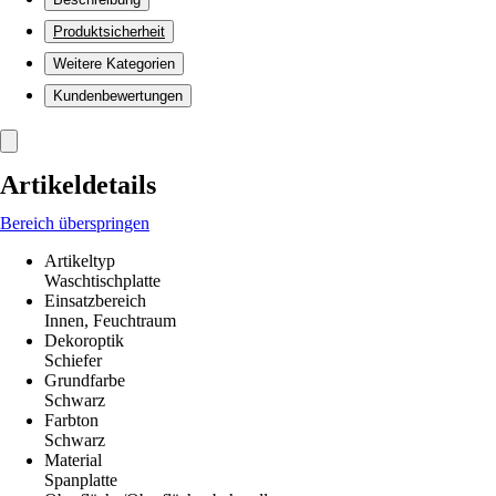
Produktsicherheit
Weitere Kategorien
Kundenbewertungen
Artikeldetails
Bereich überspringen
Artikeltyp
Waschtischplatte
Einsatzbereich
Innen, Feuchtraum
Dekoroptik
Schiefer
Grundfarbe
Schwarz
Farbton
Schwarz
Material
Spanplatte