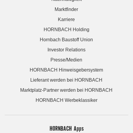
Marktfinder
Karriere
HORNBACH Holding
Hornbach Baustoff Union
Investor Relations
Presse/Medien
HORNBACH Hinweisgebersystem
Lieferant werden bei HORNBACH
Marktplatz-Partner werden bei HORNBACH
HORNBACH Werbeklassiker
HORNBACH Apps