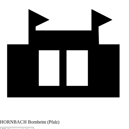
HORNBACH Bornheim (Pfalz)