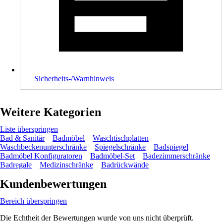
Sicherheits-/Warnhinweis
Weitere Kategorien
Liste überspringen
Bad & Sanitär
Badmöbel
Waschtischplatten
Waschbeckenunterschränke
Spiegelschränke
Badspiegel
Badmöbel Konfiguratoren
Badmöbel-Set
Badezimmerschränke
Badregale
Medizinschränke
Badrückwände
Kundenbewertungen
Bereich überspringen
Die Echtheit der Bewertungen wurde von uns nicht überprüft.