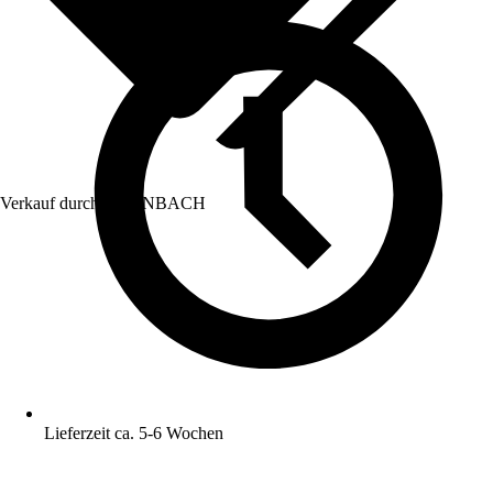
Verkauf durch:
HORNBACH
Lieferzeit ca. 5-6 Wochen