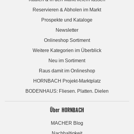
Reservieren & Abholen im Markt
Prospekte und Kataloge
Newsletter
Onlineshop Sortiment
Weitere Kategorien im Überblick
Neu im Sortiment
Raus damit im Onlineshop
HORNBACH Projekt-Marktplatz
BODENHAUS: Fliesen. Platten. Dielen
Über HORNBACH
MACHER Blog
Nachhaltigkeit