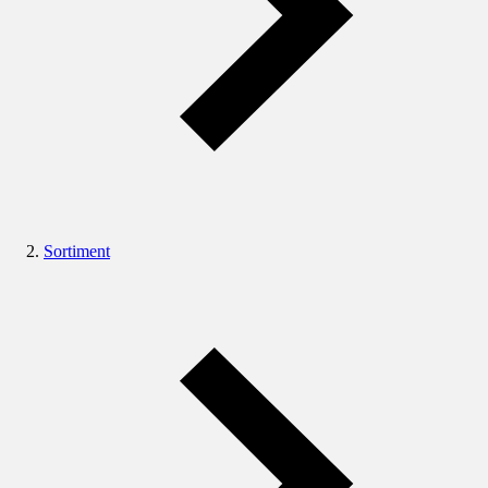
Sortiment