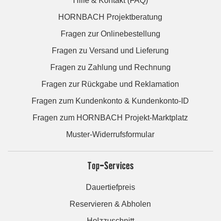
Hilfe & Kontakt (FAQ)
HORNBACH Projektberatung
Fragen zur Onlinebestellung
Fragen zu Versand und Lieferung
Fragen zu Zahlung und Rechnung
Fragen zur Rückgabe und Reklamation
Fragen zum Kundenkonto & Kundenkonto-ID
Fragen zum HORNBACH Projekt-Marktplatz
Muster-Widerrufsformular
Top-Services
Dauertiefpreis
Reservieren & Abholen
Holzzuschnitt