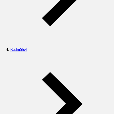
Badmöbel