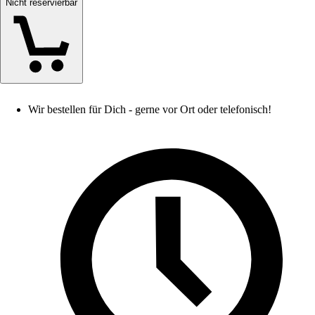
Nicht reservierbar
Wir bestellen für Dich - gerne vor Ort oder telefonisch!