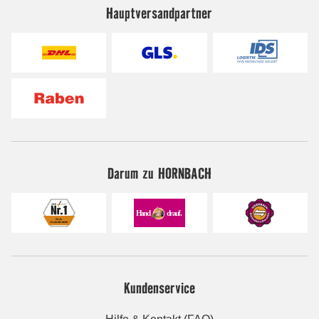
Hauptversandpartner
Darum zu HORNBACH
Kundenservice