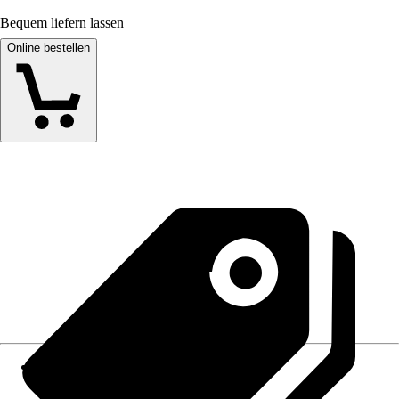
Bequem liefern lassen
Online bestellen