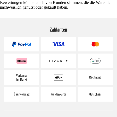
Bewertungen können auch von Kunden stammen, die die Ware nicht
nachweislich genutzt oder gekauft haben.
Zahlarten