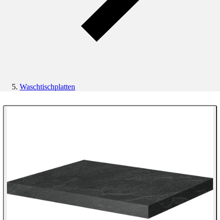
Waschtischplatten