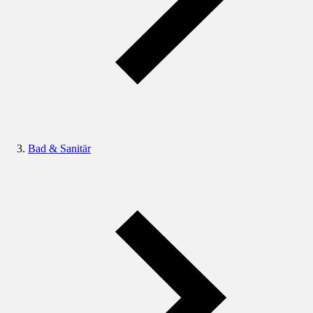
Bad & Sanitär