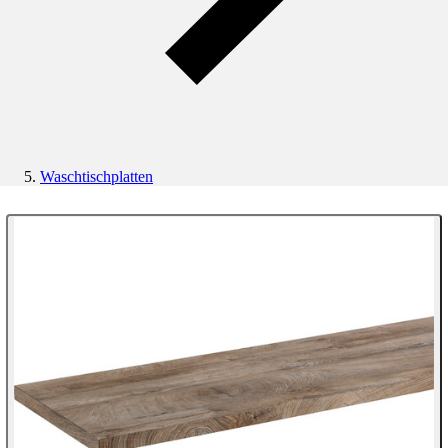
Waschtischplatten