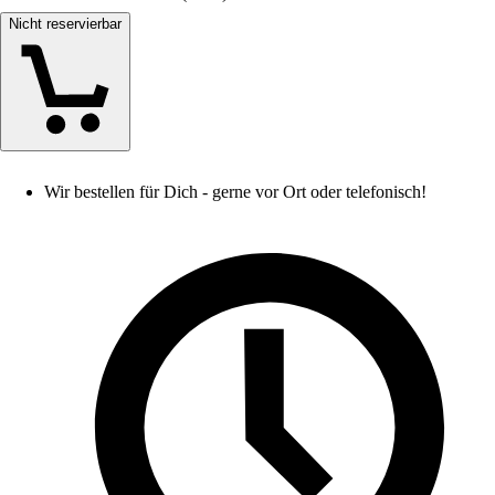
Nicht reservierbar
Wir bestellen für Dich - gerne vor Ort oder telefonisch!