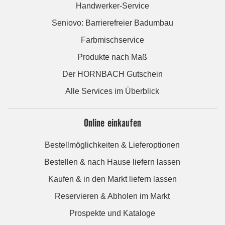
Handwerker-Service
Seniovo: Barrierefreier Badumbau
Farbmischservice
Produkte nach Maß
Der HORNBACH Gutschein
Alle Services im Überblick
Online einkaufen
Bestellmöglichkeiten & Lieferoptionen
Bestellen & nach Hause liefern lassen
Kaufen & in den Markt liefern lassen
Reservieren & Abholen im Markt
Prospekte und Kataloge