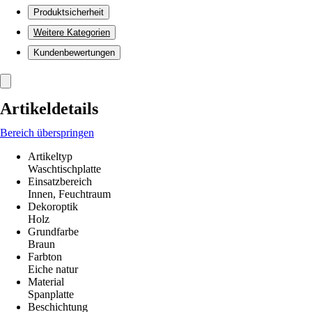
Produktsicherheit
Weitere Kategorien
Kundenbewertungen
Artikeldetails
Bereich überspringen
Artikeltyp
Waschtischplatte
Einsatzbereich
Innen, Feuchtraum
Dekoroptik
Holz
Grundfarbe
Braun
Farbton
Eiche natur
Material
Spanplatte
Beschichtung