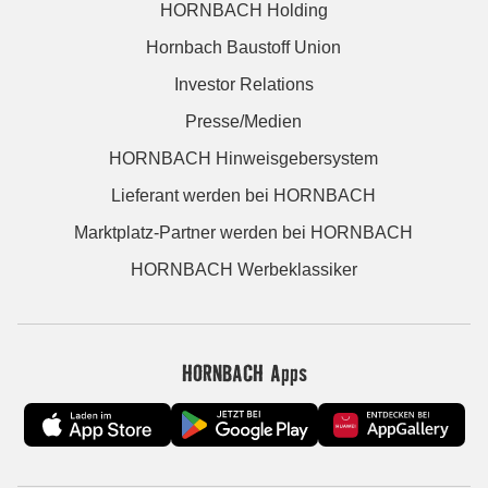
HORNBACH Holding
Hornbach Baustoff Union
Investor Relations
Presse/Medien
HORNBACH Hinweisgebersystem
Lieferant werden bei HORNBACH
Marktplatz-Partner werden bei HORNBACH
HORNBACH Werbeklassiker
HORNBACH Apps