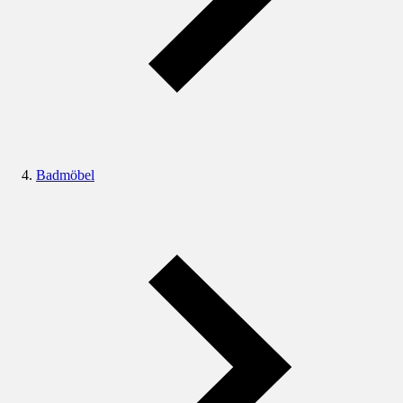
Badmöbel