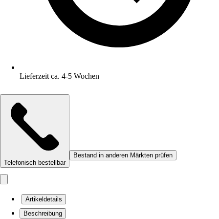
Lieferzeit ca. 4-5 Wochen
Bestand in anderen Märkten prüfen
Telefonisch bestellbar
Artikeldetails
Beschreibung