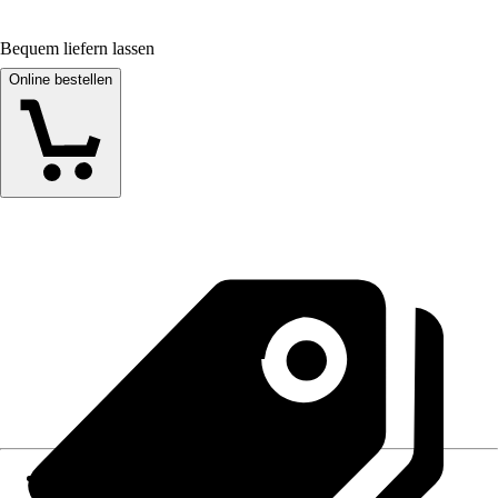
Bequem liefern lassen
Online bestellen