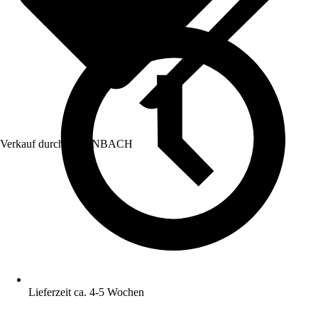
Verkauf durch:
HORNBACH
Lieferzeit ca. 4-5 Wochen