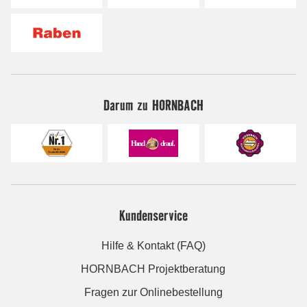
Darum zu HORNBACH
Kundenservice
Hilfe & Kontakt (FAQ)
HORNBACH Projektberatung
Fragen zur Onlinebestellung