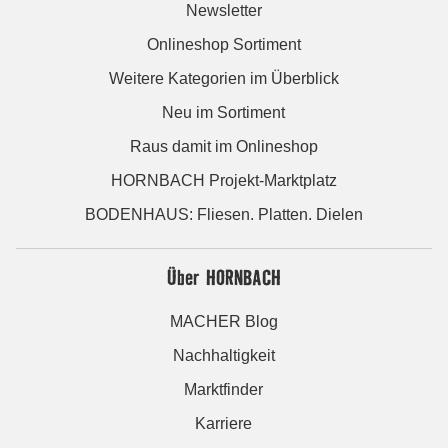
Newsletter
Onlineshop Sortiment
Weitere Kategorien im Überblick
Neu im Sortiment
Raus damit im Onlineshop
HORNBACH Projekt-Marktplatz
BODENHAUS: Fliesen. Platten. Dielen
Über HORNBACH
MACHER Blog
Nachhaltigkeit
Marktfinder
Karriere