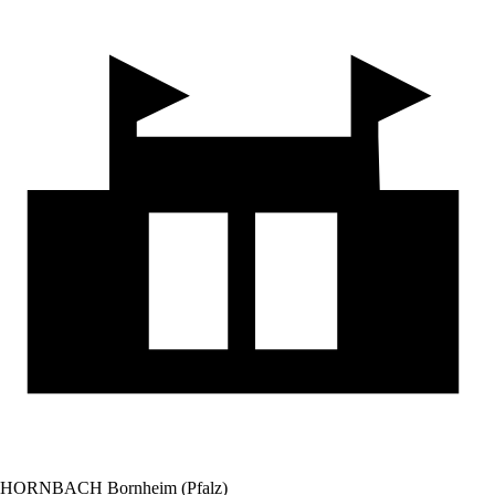
HORNBACH Bornheim (Pfalz)