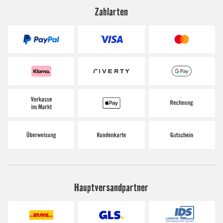
Zahlarten
Hauptversandpartner