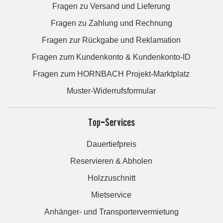
Fragen zu Versand und Lieferung
Fragen zu Zahlung und Rechnung
Fragen zur Rückgabe und Reklamation
Fragen zum Kundenkonto & Kundenkonto-ID
Fragen zum HORNBACH Projekt-Marktplatz
Muster-Widerrufsformular
Top-Services
Dauertiefpreis
Reservieren & Abholen
Holzzuschnitt
Mietservice
Anhänger- und Transportervermietung