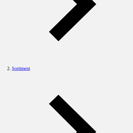
Sortiment