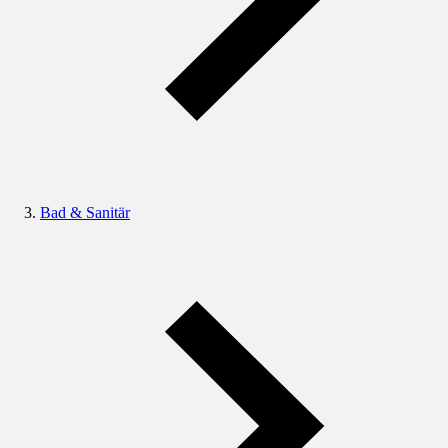
Bad & Sanitär