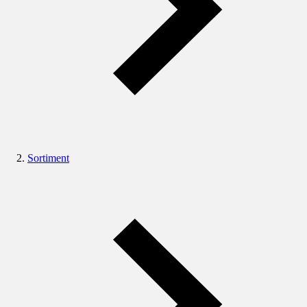
Sortiment