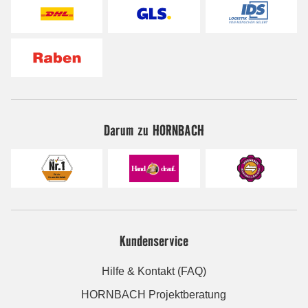
Darum zu HORNBACH
Kundenservice
Hilfe & Kontakt (FAQ)
HORNBACH Projektberatung