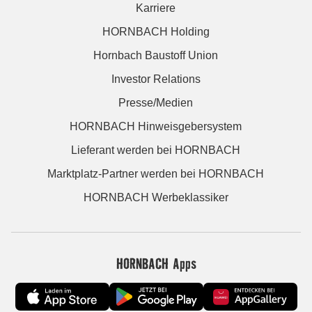
Karriere
HORNBACH Holding
Hornbach Baustoff Union
Investor Relations
Presse/Medien
HORNBACH Hinweisgebersystem
Lieferant werden bei HORNBACH
Marktplatz-Partner werden bei HORNBACH
HORNBACH Werbeklassiker
HORNBACH Apps