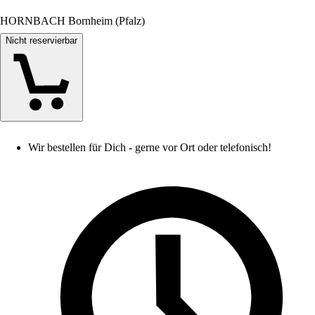
HORNBACH Bornheim (Pfalz)
Nicht reservierbar
Wir bestellen für Dich - gerne vor Ort oder telefonisch!