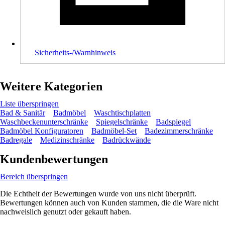
Sicherheits-/Warnhinweis
Weitere Kategorien
Liste überspringen
Bad & Sanitär
Badmöbel
Waschtischplatten
Waschbeckenunterschränke
Spiegelschränke
Badspiegel
Badmöbel Konfiguratoren
Badmöbel-Set
Badezimmerschränke
Badregale
Medizinschränke
Badrückwände
Kundenbewertungen
Bereich überspringen
Die Echtheit der Bewertungen wurde von uns nicht überprüft.
Bewertungen können auch von Kunden stammen, die die Ware nicht
nachweislich genutzt oder gekauft haben.