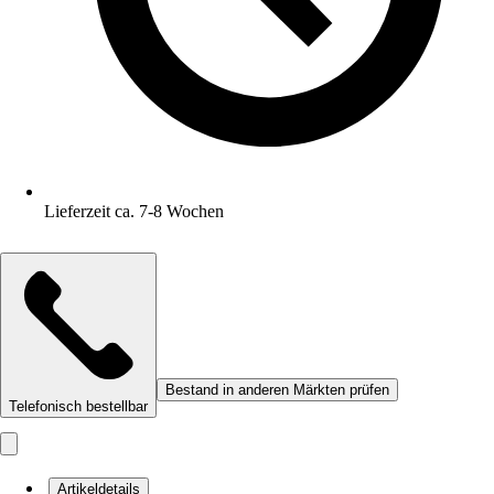
Lieferzeit ca. 7-8 Wochen
Bestand in anderen Märkten prüfen
Telefonisch bestellbar
Artikeldetails