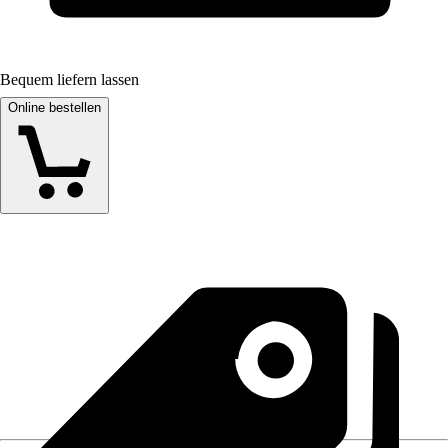
Bequem liefern lassen
Online bestellen