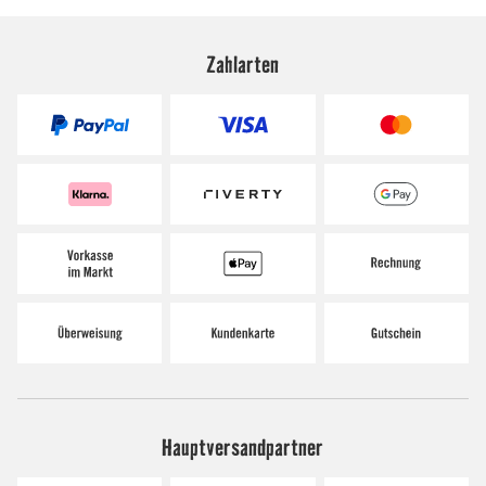
Zahlarten
Hauptversandpartner