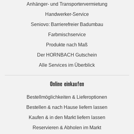
Anhänger- und Transportervermietung
Handwerker-Service
Seniovo: Barrierefreier Badumbau
Farbmischservice
Produkte nach Maß
Der HORNBACH Gutschein
Alle Services im Überblick
Online einkaufen
Bestellmöglichkeiten & Lieferoptionen
Bestellen & nach Hause liefern lassen
Kaufen & in den Markt liefern lassen
Reservieren & Abholen im Markt