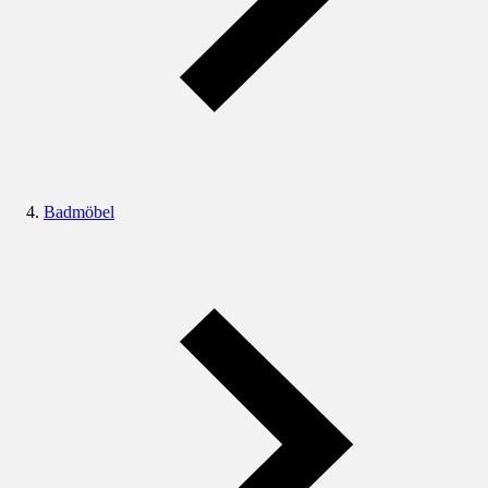
Badmöbel