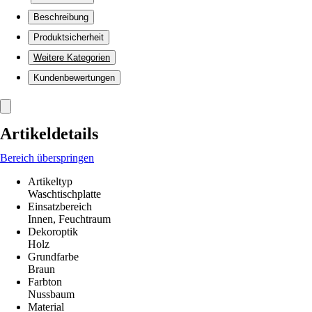
Beschreibung
Produktsicherheit
Weitere Kategorien
Kundenbewertungen
Artikeldetails
Bereich überspringen
Artikeltyp
Waschtischplatte
Einsatzbereich
Innen, Feuchtraum
Dekoroptik
Holz
Grundfarbe
Braun
Farbton
Nussbaum
Material