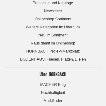
Prospekte und Kataloge
Newsletter
Onlineshop Sortiment
Weitere Kategorien im Überblick
Neu im Sortiment
Raus damit im Onlineshop
HORNBACH Projekt-Marktplatz
BODENHAUS: Fliesen. Platten. Dielen
Über HORNBACH
MACHER Blog
Nachhaltigkeit
Marktfinder