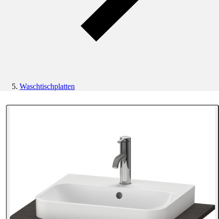
Waschtischplatten