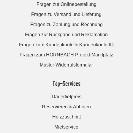
Fragen zur Onlinebestellung
Fragen zu Versand und Lieferung
Fragen zu Zahlung und Rechnung
Fragen zur Rückgabe und Reklamation
Fragen zum Kundenkonto & Kundenkonto-ID
Fragen zum HORNBACH Projekt-Marktplatz
Muster-Widerrufsformular
Top-Services
Dauertiefpreis
Reservieren & Abholen
Holzzuschnitt
Mietservice