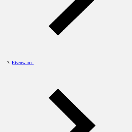
Eisenwaren