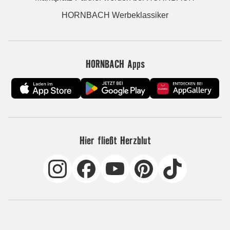
HORNBACH Werbeklassiker
HORNBACH Apps
Hier fließt Herzblut