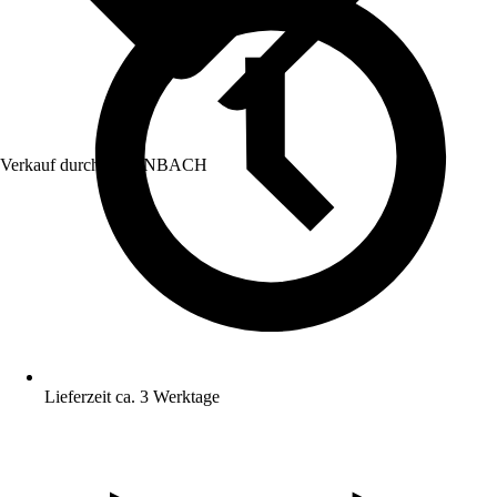
Verkauf durch:
HORNBACH
Lieferzeit ca. 3 Werktage