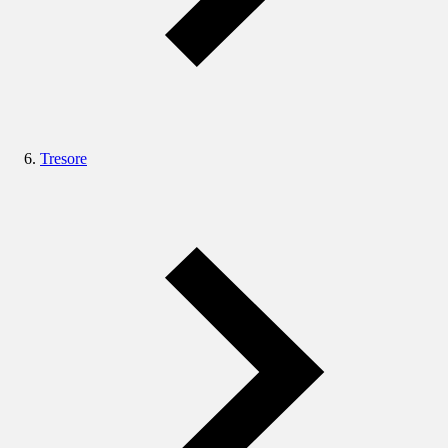
Tresore