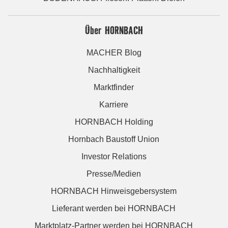
Über HORNBACH
MACHER Blog
Nachhaltigkeit
Marktfinder
Karriere
HORNBACH Holding
Hornbach Baustoff Union
Investor Relations
Presse/Medien
HORNBACH Hinweisgebersystem
Lieferant werden bei HORNBACH
Marktplatz-Partner werden bei HORNBACH