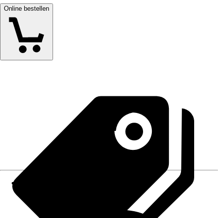
Online bestellen