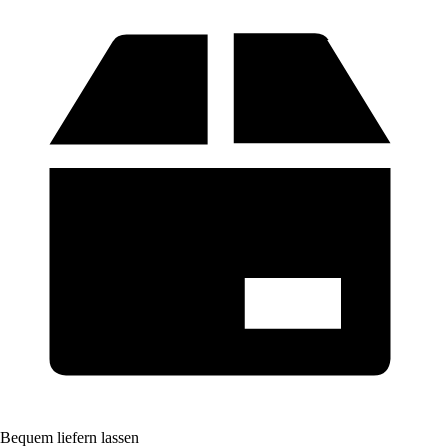
Bequem liefern lassen