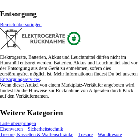
Entsorgung
Bereich überspringen
Elektrogeräte, Batterien, Akkus und Leuchtmittel dürfen nicht im
Hausmüll entsorgt werden. Batterien, Akkus und Leuchtmittel sind vor
der Entsorgung aus dem Gerät zu entnehmen, sofern dies
zerstörungsfrei möglich ist. Mehr Informationen findest Du bei unseren
Entsorgungsservices
.
Wenn dieser Artikel von einem Marktplatz-Verkäufer angeboten wird,
findest Du die Hinweise zur Rücknahme von Altgeräten durch Klick
auf den Verkäufernamen.
Weitere Kategorien
Liste überspringen
Eisenwaren
Sicherheitstechnik
Tresore, Kassetten & Waffenschränke
Tresore
Wandtresore