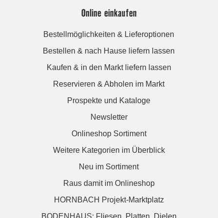
Online einkaufen
Bestellmöglichkeiten & Lieferoptionen
Bestellen & nach Hause liefern lassen
Kaufen & in den Markt liefern lassen
Reservieren & Abholen im Markt
Prospekte und Kataloge
Newsletter
Onlineshop Sortiment
Weitere Kategorien im Überblick
Neu im Sortiment
Raus damit im Onlineshop
HORNBACH Projekt-Marktplatz
BODENHAUS: Fliesen. Platten. Dielen