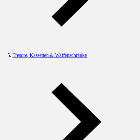
Tresore, Kassetten & Waffenschränke