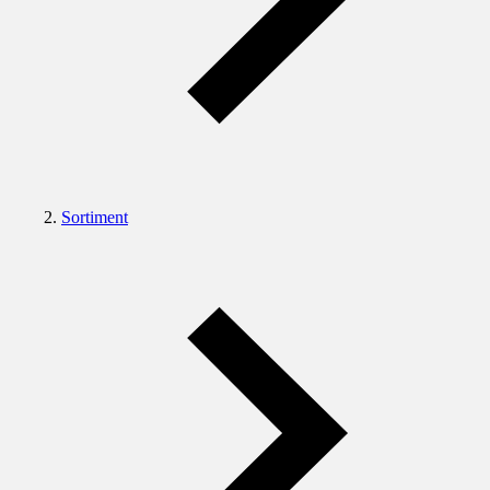
Sortiment