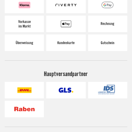
Hauptversandpartner