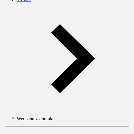
Wertschutzschränke