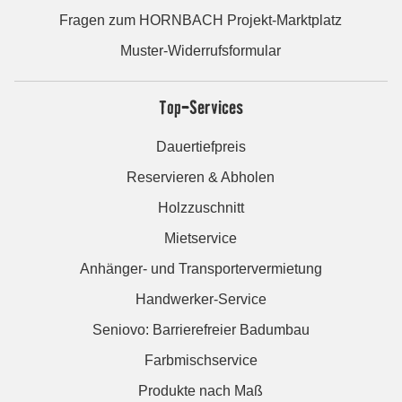
Fragen zum HORNBACH Projekt-Marktplatz
Muster-Widerrufsformular
Top-Services
Dauertiefpreis
Reservieren & Abholen
Holzzuschnitt
Mietservice
Anhänger- und Transportervermietung
Handwerker-Service
Seniovo: Barrierefreier Badumbau
Farbmischservice
Produkte nach Maß