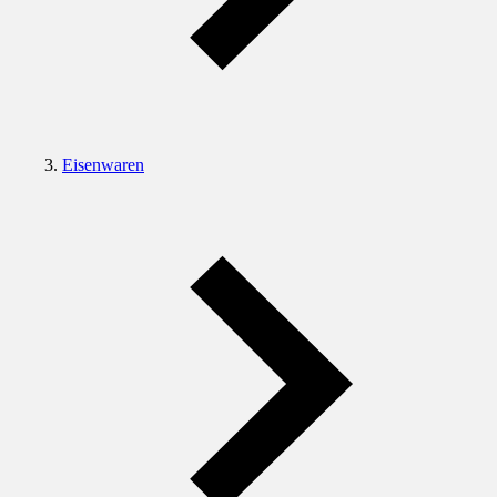
Eisenwaren