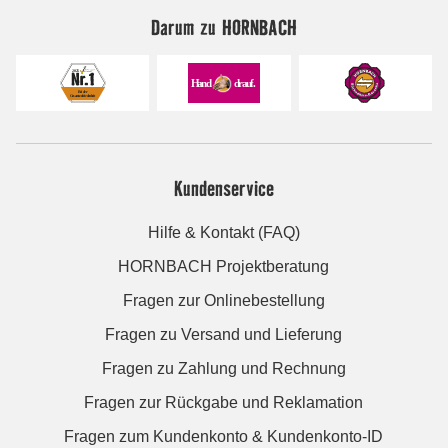
Darum zu HORNBACH
Kundenservice
Hilfe & Kontakt (FAQ)
HORNBACH Projektberatung
Fragen zur Onlinebestellung
Fragen zu Versand und Lieferung
Fragen zu Zahlung und Rechnung
Fragen zur Rückgabe und Reklamation
Fragen zum Kundenkonto & Kundenkonto-ID