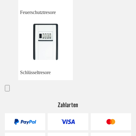
Feuerschutztresore
Schlüsseltresore
Zahlarten