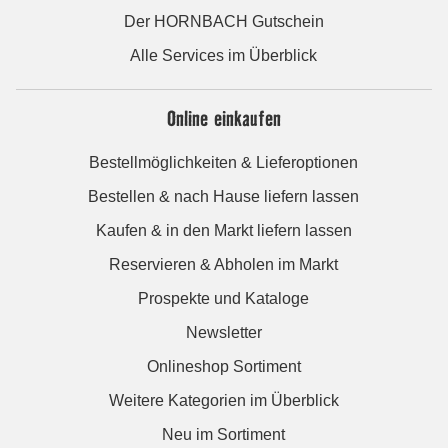
Der HORNBACH Gutschein
Alle Services im Überblick
Online einkaufen
Bestellmöglichkeiten & Lieferoptionen
Bestellen & nach Hause liefern lassen
Kaufen & in den Markt liefern lassen
Reservieren & Abholen im Markt
Prospekte und Kataloge
Newsletter
Onlineshop Sortiment
Weitere Kategorien im Überblick
Neu im Sortiment