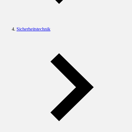
Sicherheitstechnik