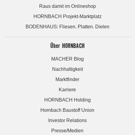
Raus damit im Onlineshop
HORNBACH Projekt-Marktplatz
BODENHAUS: Fliesen. Platten. Dielen
Über HORNBACH
MACHER Blog
Nachhaltigkeit
Marktfinder
Karriere
HORNBACH Holding
Hornbach Baustoff Union
Investor Relations
Presse/Medien