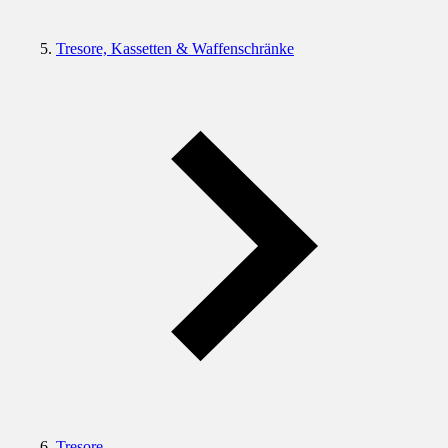
Tresore, Kassetten & Waffenschränke
Tresore