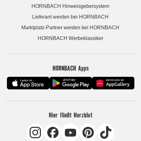
HORNBACH Hinweisgebersystem
Lieferant werden bei HORNBACH
Marktplatz-Partner werden bei HORNBACH
HORNBACH Werbeklassiker
HORNBACH Apps
Hier fließt Herzblut