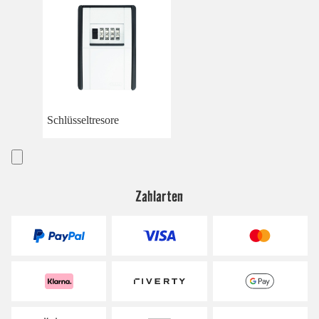
Schlüsseltresore
Zahlarten