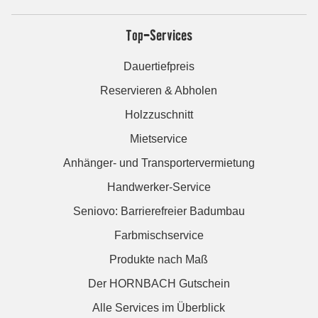
Top-Services
Dauertiefpreis
Reservieren & Abholen
Holzzuschnitt
Mietservice
Anhänger- und Transportervermietung
Handwerker-Service
Seniovo: Barrierefreier Badumbau
Farbmischservice
Produkte nach Maß
Der HORNBACH Gutschein
Alle Services im Überblick