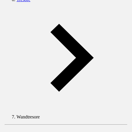
Wandtresore