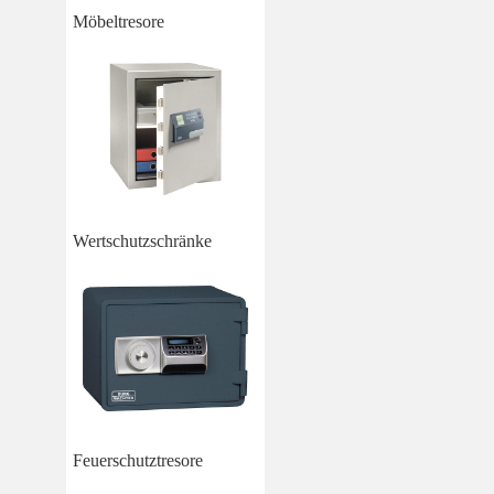
Möbeltresore
Wertschutzschränke
Feuerschutztresore