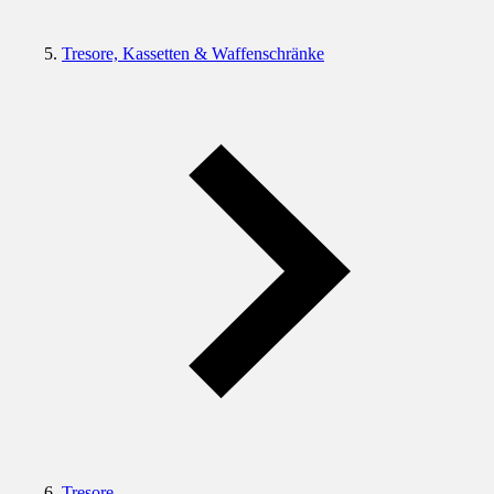
Tresore, Kassetten & Waffenschränke
Tresore