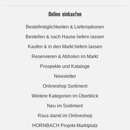
Online einkaufen
Bestellmöglichkeiten & Lieferoptionen
Bestellen & nach Hause liefern lassen
Kaufen & in den Markt liefern lassen
Reservieren & Abholen im Markt
Prospekte und Kataloge
Newsletter
Onlineshop Sortiment
Weitere Kategorien im Überblick
Neu im Sortiment
Raus damit im Onlineshop
HORNBACH Projekt-Marktplatz