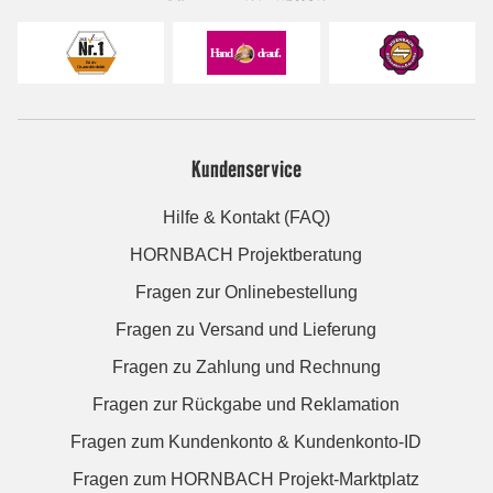
Kundenservice
Hilfe & Kontakt (FAQ)
HORNBACH Projektberatung
Fragen zur Onlinebestellung
Fragen zu Versand und Lieferung
Fragen zu Zahlung und Rechnung
Fragen zur Rückgabe und Reklamation
Fragen zum Kundenkonto & Kundenkonto-ID
Fragen zum HORNBACH Projekt-Marktplatz