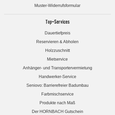
Muster-Widerrufsformular
Top-Services
Dauertiefpreis
Reservieren & Abholen
Holzzuschnitt
Mietservice
Anhänger- und Transportervermietung
Handwerker-Service
Seniovo: Barrierefreier Badumbau
Farbmischservice
Produkte nach Maß
Der HORNBACH Gutschein