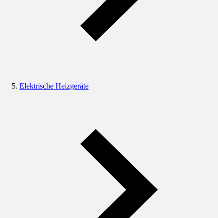
Elektrische Heizgeräte