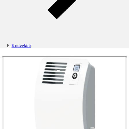
Konvektor