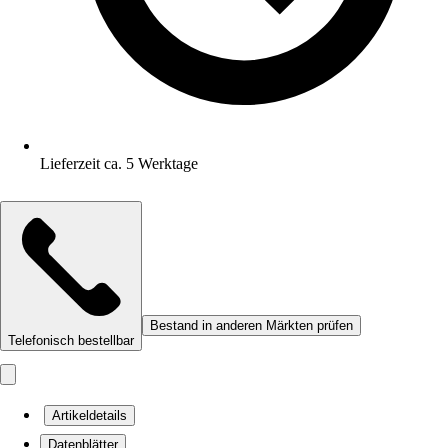
Lieferzeit ca. 5 Werktage
Bestand in anderen Märkten prüfen
Telefonisch bestellbar
Artikeldetails
Datenblätter