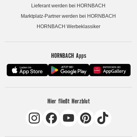
Lieferant werden bei HORNBACH
Marktplatz-Partner werden bei HORNBACH
HORNBACH Werbeklassiker
HORNBACH Apps
Hier fließt Herzblut