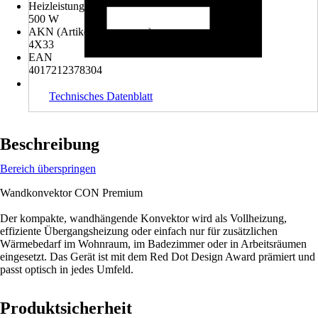
Heizleistung
500 W
AKN (Artikelkurznummer)
4X33
EAN
4017212378304
Technisches Datenblatt
Beschreibung
Bereich überspringen
Wandkonvektor CON Premium
Der kompakte, wandhängende Konvektor wird als Vollheizung,
effiziente Übergangsheizung oder einfach nur für zusätzlichen
Wärmebedarf im Wohnraum, im Badezimmer oder in Arbeitsräumen
eingesetzt. Das Gerät ist mit dem Red Dot Design Award prämiert und
passt optisch in jedes Umfeld.
Produktsicherheit