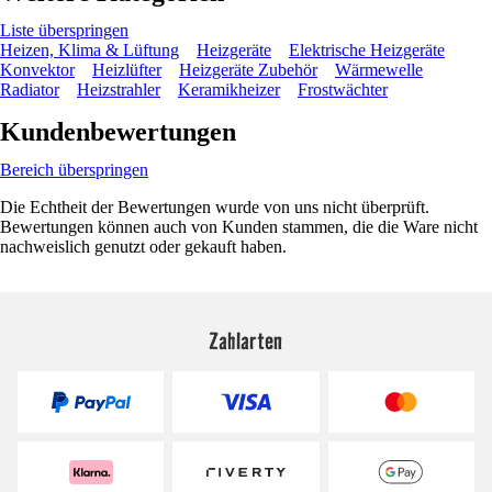
Liste überspringen
Heizen, Klima & Lüftung
Heizgeräte
Elektrische Heizgeräte
Konvektor
Heizlüfter
Heizgeräte Zubehör
Wärmewelle
Radiator
Heizstrahler
Keramikheizer
Frostwächter
Kundenbewertungen
Bereich überspringen
Die Echtheit der Bewertungen wurde von uns nicht überprüft.
Bewertungen können auch von Kunden stammen, die die Ware nicht
nachweislich genutzt oder gekauft haben.
Zahlarten