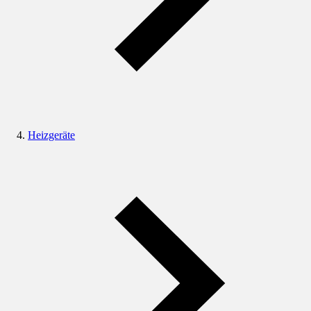
Heizgeräte