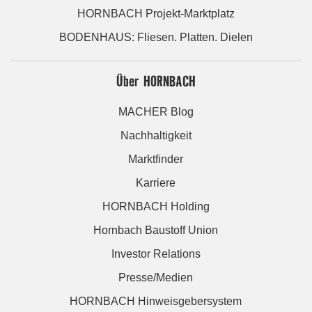
HORNBACH Projekt-Marktplatz
BODENHAUS: Fliesen. Platten. Dielen
Über HORNBACH
MACHER Blog
Nachhaltigkeit
Marktfinder
Karriere
HORNBACH Holding
Hornbach Baustoff Union
Investor Relations
Presse/Medien
HORNBACH Hinweisgebersystem