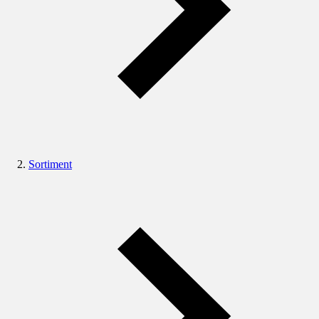
Sortiment