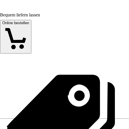
Bequem liefern lassen
Online bestellen