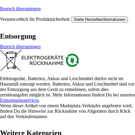
Bereich überspringen
Verantwortlich für Produktsicherheit:
.
Siehe Herstellerinformationen
Entsorgung
Bereich überspringen
Elektrogeräte, Batterien, Akkus und Leuchtmittel dürfen nicht im
Hausmüll entsorgt werden. Batterien, Akkus und Leuchtmittel sind vor
der Entsorgung aus dem Gerät zu entnehmen, sofern dies
zerstörungsfrei möglich ist. Mehr Informationen findest Du bei unseren
Entsorgungsservices
.
Wenn dieser Artikel von einem Marktplatz-Verkäufer angeboten wird,
findest Du die Hinweise zur Rücknahme von Altgeräten durch Klick
auf den Verkäufernamen.
Weitere Kategorien