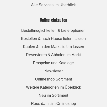
Alle Services im Überblick
Online einkaufen
Bestellmöglichkeiten & Lieferoptionen
Bestellen & nach Hause liefern lassen
Kaufen & in den Markt liefern lassen
Reservieren & Abholen im Markt
Prospekte und Kataloge
Newsletter
Onlineshop Sortiment
Weitere Kategorien im Überblick
Neu im Sortiment
Raus damit im Onlineshop