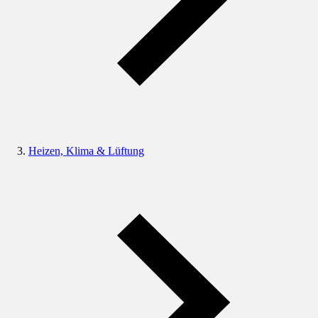
Heizen, Klima & Lüftung