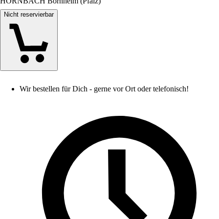
HORNBACH Bornheim (Pfalz)
Nicht reservierbar
Wir bestellen für Dich - gerne vor Ort oder telefonisch!