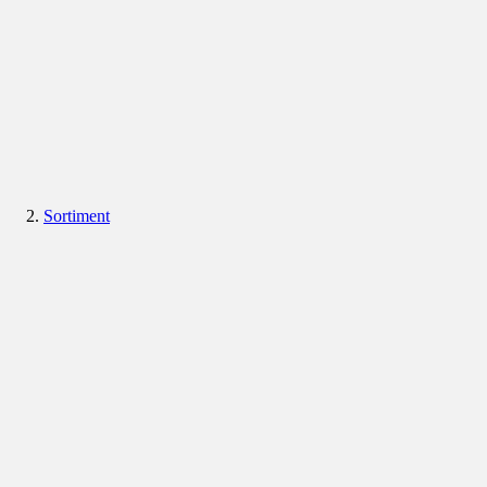
Sortiment