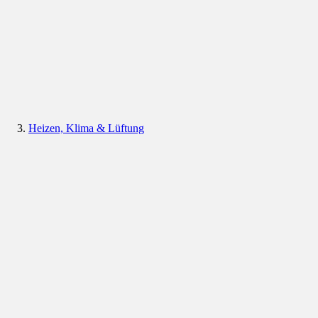
Heizen, Klima & Lüftung