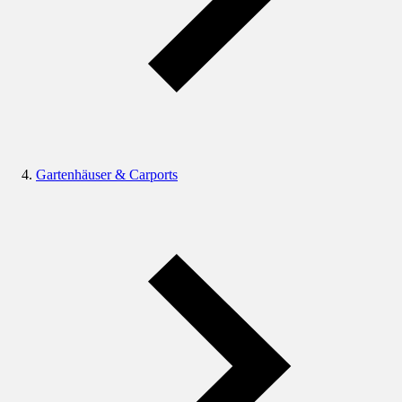
Gartenhäuser & Carports