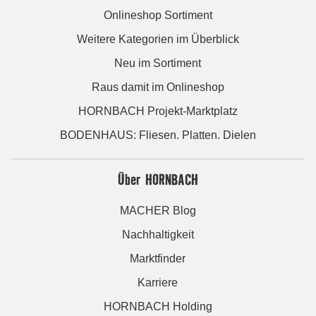
Onlineshop Sortiment
Weitere Kategorien im Überblick
Neu im Sortiment
Raus damit im Onlineshop
HORNBACH Projekt-Marktplatz
BODENHAUS: Fliesen. Platten. Dielen
Über HORNBACH
MACHER Blog
Nachhaltigkeit
Marktfinder
Karriere
HORNBACH Holding