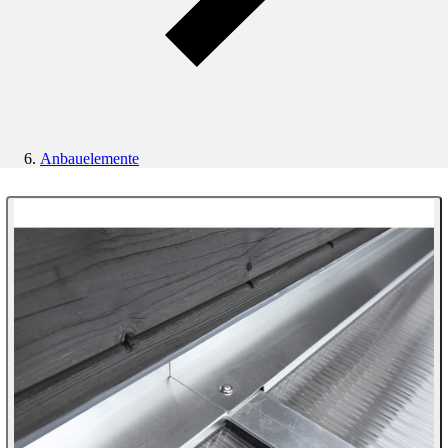
Anbauelemente