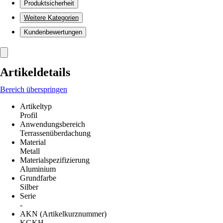
Produktsicherheit
Weitere Kategorien
Kundenbewertungen
Artikeldetails
Bereich überspringen
Artikeltyp
Profil
Anwendungsbereich
Terrassenüberdachung
Material
Metall
Materialspezifizierung
Aluminium
Grundfarbe
Silber
Serie
-
AKN (Artikelkurznummer)
KGKH