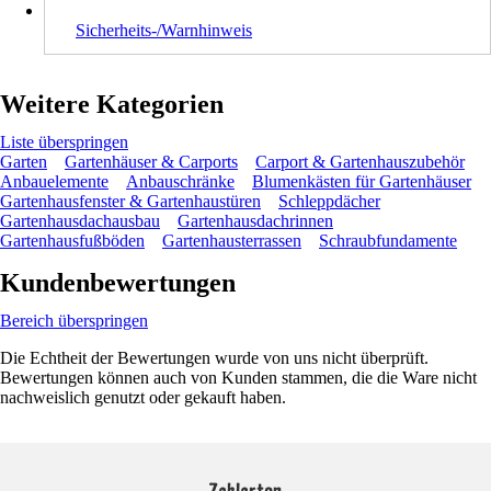
Sicherheits-/Warnhinweis
Weitere Kategorien
Liste überspringen
Garten
Gartenhäuser & Carports
Carport & Gartenhauszubehör
Anbauelemente
Anbauschränke
Blumenkästen für Gartenhäuser
Gartenhausfenster & Gartenhaustüren
Schleppdächer
Gartenhausdachausbau
Gartenhausdachrinnen
Gartenhausfußböden
Gartenhausterrassen
Schraubfundamente
Kundenbewertungen
Bereich überspringen
Die Echtheit der Bewertungen wurde von uns nicht überprüft.
Bewertungen können auch von Kunden stammen, die die Ware nicht
nachweislich genutzt oder gekauft haben.
Zahlarten