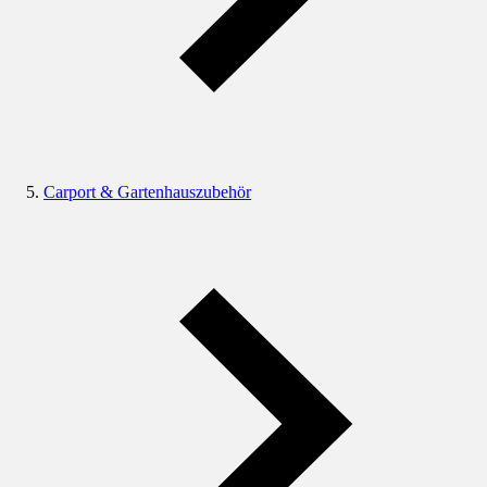
Carport & Gartenhauszubehör