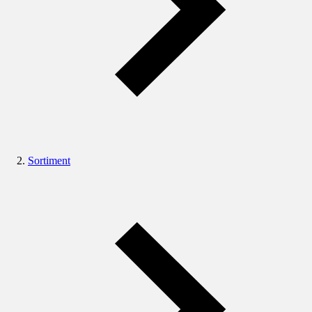
Sortiment