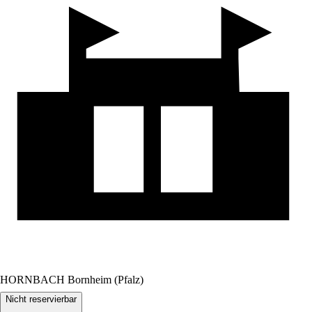
HORNBACH Bornheim (Pfalz)
Nicht reservierbar