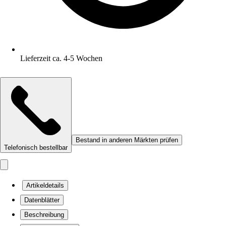
Lieferzeit ca. 4-5 Wochen
Bestand in anderen Märkten prüfen
Telefonisch bestellbar
Artikeldetails
Datenblätter
Beschreibung