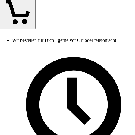
Wir bestellen für Dich - gerne vor Ort oder telefonisch!