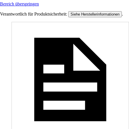
Bereich überspringen
Verantwortlich für Produktsicherheit:
.
Siehe Herstellerinformationen