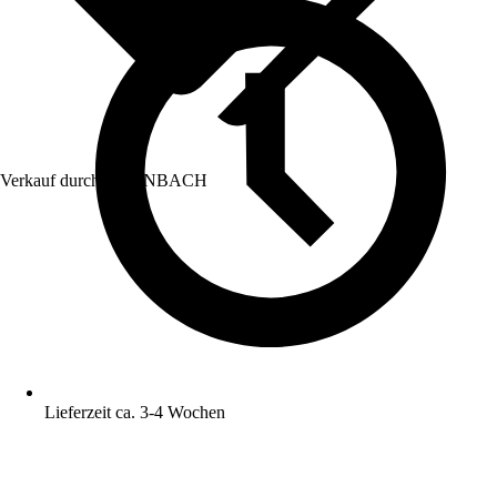
Verkauf durch:
HORNBACH
Lieferzeit ca. 3-4 Wochen