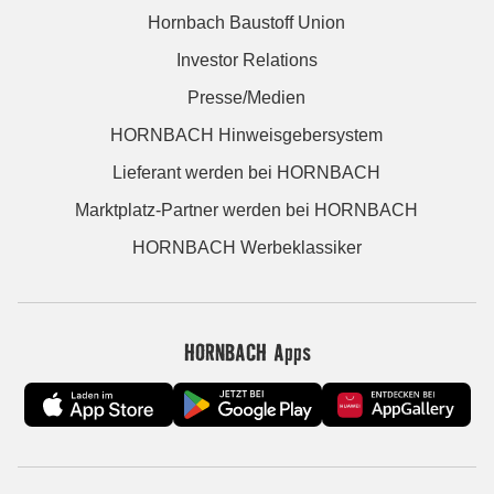
Hornbach Baustoff Union
Investor Relations
Presse/Medien
HORNBACH Hinweisgebersystem
Lieferant werden bei HORNBACH
Marktplatz-Partner werden bei HORNBACH
HORNBACH Werbeklassiker
HORNBACH Apps