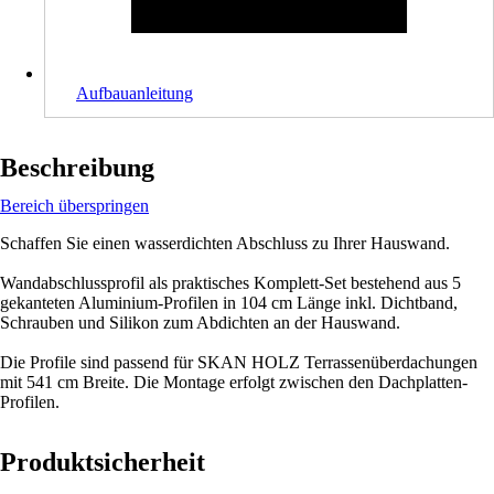
Aufbauanleitung
Beschreibung
Bereich überspringen
Schaffen Sie einen wasserdichten Abschluss zu Ihrer Hauswand.
Wandabschlussprofil als praktisches Komplett-Set bestehend aus 5
gekanteten Aluminium-Profilen in 104 cm Länge inkl. Dichtband,
Schrauben und Silikon zum Abdichten an der Hauswand.
Die Profile sind passend für SKAN HOLZ Terrassenüberdachungen
mit 541 cm Breite. Die Montage erfolgt zwischen den Dachplatten-
Profilen.
Produktsicherheit