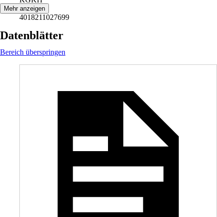
EAN
Mehr anzeigen
4018211027699
Datenblätter
Bereich überspringen