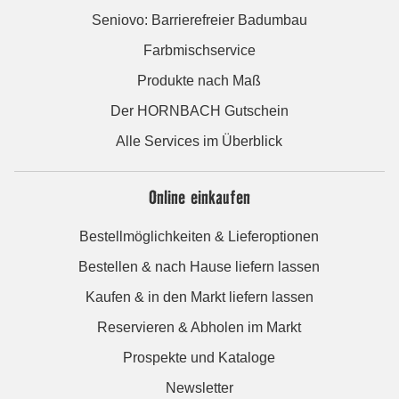
Seniovo: Barrierefreier Badumbau
Farbmischservice
Produkte nach Maß
Der HORNBACH Gutschein
Alle Services im Überblick
Online einkaufen
Bestellmöglichkeiten & Lieferoptionen
Bestellen & nach Hause liefern lassen
Kaufen & in den Markt liefern lassen
Reservieren & Abholen im Markt
Prospekte und Kataloge
Newsletter