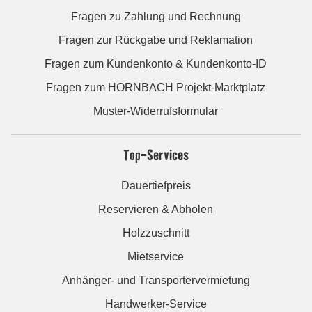
Fragen zu Zahlung und Rechnung
Fragen zur Rückgabe und Reklamation
Fragen zum Kundenkonto & Kundenkonto-ID
Fragen zum HORNBACH Projekt-Marktplatz
Muster-Widerrufsformular
Top-Services
Dauertiefpreis
Reservieren & Abholen
Holzzuschnitt
Mietservice
Anhänger- und Transportervermietung
Handwerker-Service