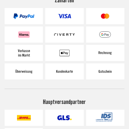
Hauptversandpartner