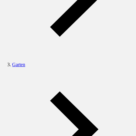
Garten