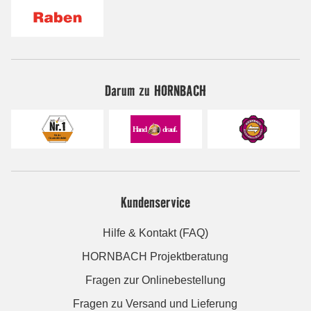
Darum zu HORNBACH
Kundenservice
Hilfe & Kontakt (FAQ)
HORNBACH Projektberatung
Fragen zur Onlinebestellung
Fragen zu Versand und Lieferung