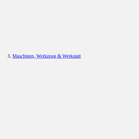
Maschinen, Werkzeug & Werkstatt