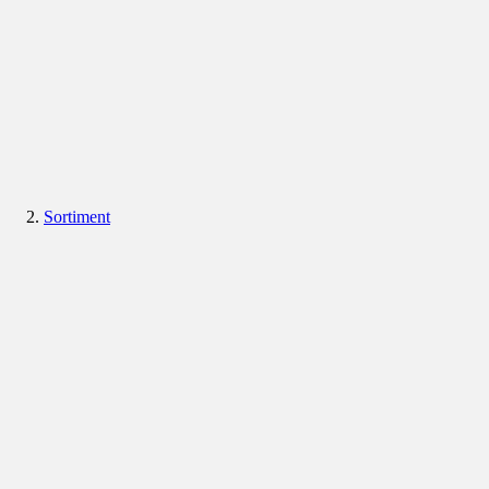
Sortiment