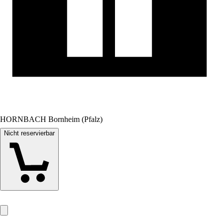
HORNBACH Bornheim (Pfalz)
Nicht reservierbar