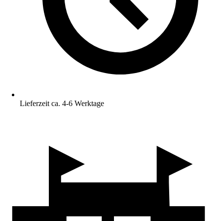
Lieferzeit ca. 4-6 Werktage