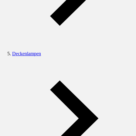
Deckenlampen