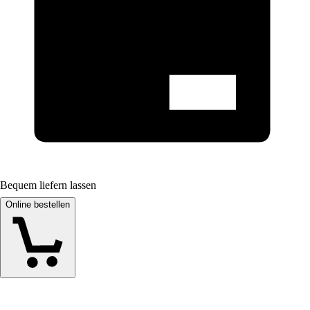
Bequem liefern lassen
Online bestellen