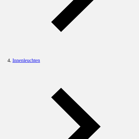
Innenleuchten