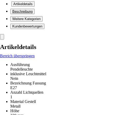
Artikeldetails
Beschreibung
Weitere Kategorien
Kundenbewertungen
Artikeldetails
Bereich überspringen
Ausführung
Pendelleuchte
inklusive Leuchtmittel
Nein
Bezeichnung Fassung
E27
Anzahl Lichtquellen
1
Material Gestell
Metall
Höhe