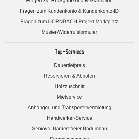
Fragen zur Rückgabe und Reklamation
Fragen zum Kundenkonto & Kundenkonto-ID
Fragen zum HORNBACH Projekt-Marktplatz
Muster-Widerrufsformular
Top-Services
Dauertiefpreis
Reservieren & Abholen
Holzzuschnitt
Mietservice
Anhänger- und Transportervermietung
Handwerker-Service
Seniovo: Barrierefreier Badumbau