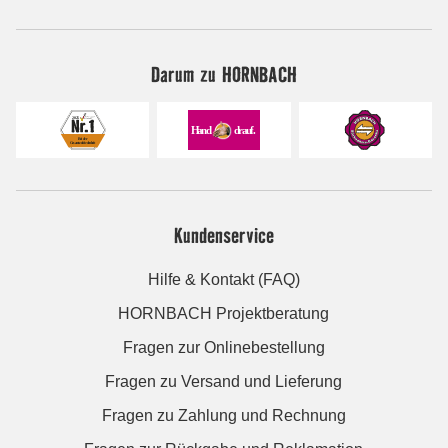
Darum zu HORNBACH
Kundenservice
Hilfe & Kontakt (FAQ)
HORNBACH Projektberatung
Fragen zur Onlinebestellung
Fragen zu Versand und Lieferung
Fragen zu Zahlung und Rechnung