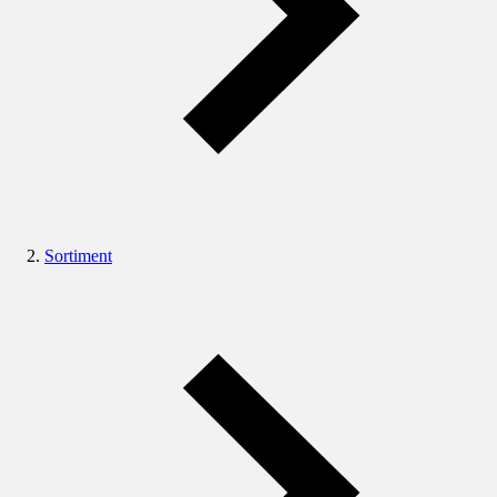
Sortiment