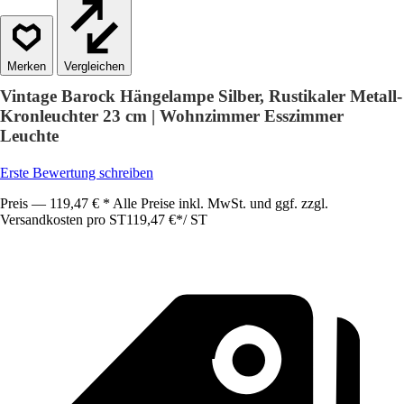
Vergleichen
Vintage Barock Hängelampe Silber, Rustikaler Metall-
Kronleuchter 23 cm | Wohnzimmer Esszimmer
Leuchte
Erste Bewertung schreiben
Preis — 119,47 € * Alle Preise inkl. MwSt. und ggf. zzgl.
Versandkosten pro ST
119,47 €
*
/
ST