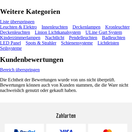
Weitere Kategorien
Liste überspringen
Leuchten & Elektro
Innenleuchten
Deckenlampen
Kronleuchter
Deckenleuchten
Linion Lichtkanalsystem
ULine Gurt System
Kinderzimmerlampen
Nachtlicht
Pendelleuchten
Badleuchten
LED Panel
Spots & Strahler
Schienensysteme
Lichtleisten
Seilsysteme
Kundenbewertungen
Bereich überspringen
Die Echtheit der Bewertungen wurde von uns nicht überprüft.
Bewertungen können auch von Kunden stammen, die die Ware nicht
nachweislich genutzt oder gekauft haben.
Zahlarten