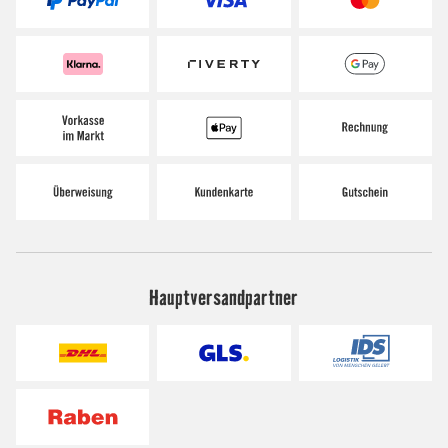
Hauptversandpartner