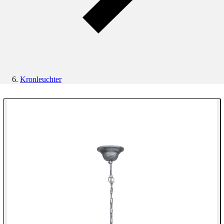
Kronleuchter