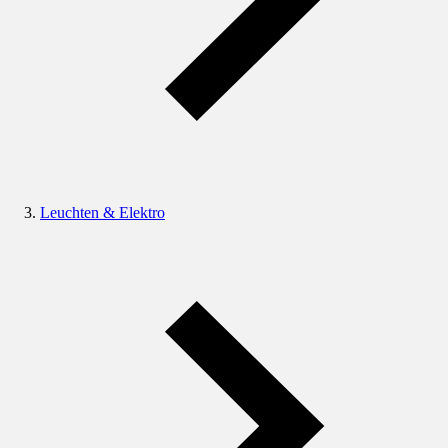
Leuchten & Elektro