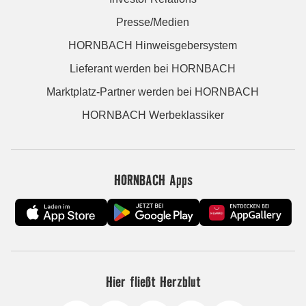
Presse/Medien
HORNBACH Hinweisgebersystem
Lieferant werden bei HORNBACH
Marktplatz-Partner werden bei HORNBACH
HORNBACH Werbeklassiker
HORNBACH Apps
Hier fließt Herzblut