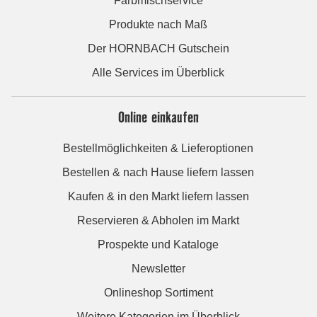
Farbmischservice
Produkte nach Maß
Der HORNBACH Gutschein
Alle Services im Überblick
Online einkaufen
Bestellmöglichkeiten & Lieferoptionen
Bestellen & nach Hause liefern lassen
Kaufen & in den Markt liefern lassen
Reservieren & Abholen im Markt
Prospekte und Kataloge
Newsletter
Onlineshop Sortiment
Weitere Kategorien im Überblick