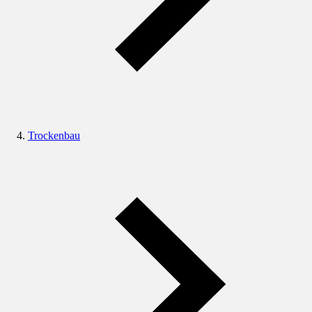
Trockenbau