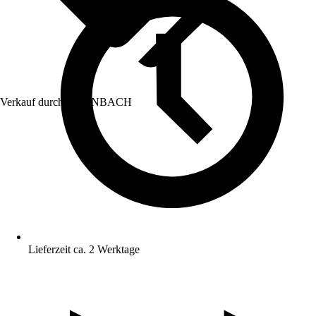
Verkauf durch:
HORNBACH
Lieferzeit ca. 2 Werktage