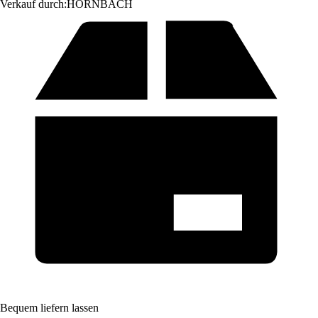
Verkauf durch:
HORNBACH
Bequem liefern lassen