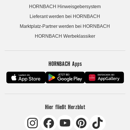
HORNBACH Hinweisgebersystem
Lieferant werden bei HORNBACH
Marktplatz-Partner werden bei HORNBACH
HORNBACH Werbeklassiker
HORNBACH Apps
Hier fließt Herzblut