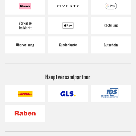
Hauptversandpartner