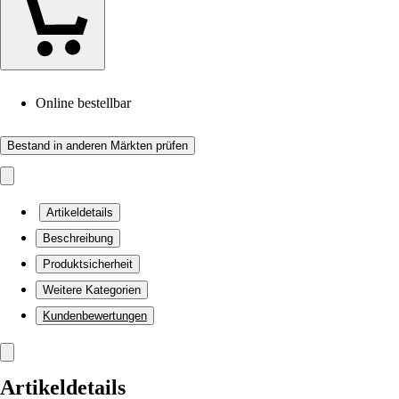
Online bestellbar
Bestand in anderen Märkten prüfen
Artikeldetails
Beschreibung
Produktsicherheit
Weitere Kategorien
Kundenbewertungen
Artikeldetails