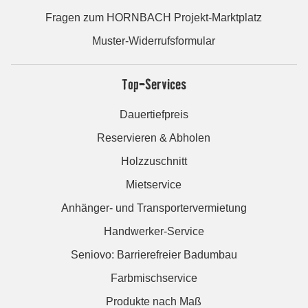
Fragen zum HORNBACH Projekt-Marktplatz
Muster-Widerrufsformular
Top-Services
Dauertiefpreis
Reservieren & Abholen
Holzzuschnitt
Mietservice
Anhänger- und Transportervermietung
Handwerker-Service
Seniovo: Barrierefreier Badumbau
Farbmischservice
Produkte nach Maß