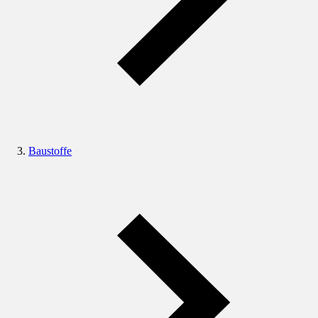
Baustoffe