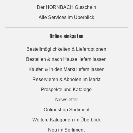
Der HORNBACH Gutschein
Alle Services im Überblick
Online einkaufen
Bestellmöglichkeiten & Lieferoptionen
Bestellen & nach Hause liefern lassen
Kaufen & in den Markt liefern lassen
Reservieren & Abholen im Markt
Prospekte und Kataloge
Newsletter
Onlineshop Sortiment
Weitere Kategorien im Überblick
Neu im Sortiment