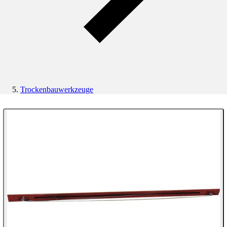
Trockenbauwerkzeuge