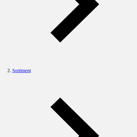
Sortiment