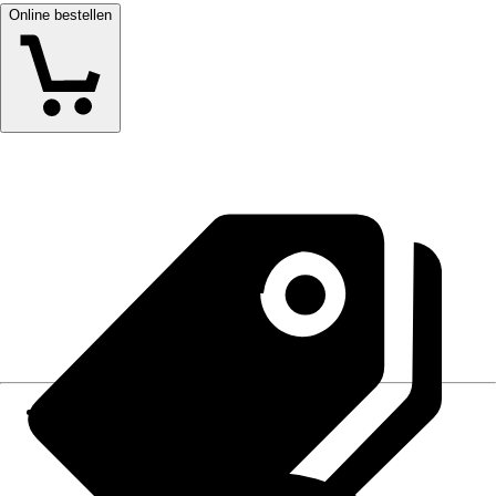
Online bestellen