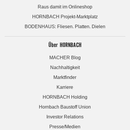
Raus damit im Onlineshop
HORNBACH Projekt-Marktplatz
BODENHAUS: Fliesen. Platten. Dielen
Über HORNBACH
MACHER Blog
Nachhaltigkeit
Marktfinder
Karriere
HORNBACH Holding
Hornbach Baustoff Union
Investor Relations
Presse/Medien