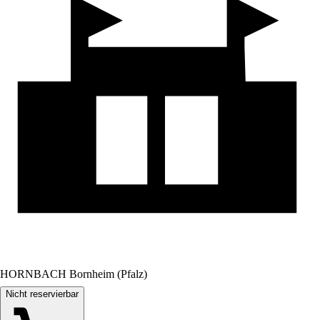
HORNBACH Bornheim (Pfalz)
Nicht reservierbar