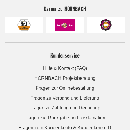
Darum zu HORNBACH
Kundenservice
Hilfe & Kontakt (FAQ)
HORNBACH Projektberatung
Fragen zur Onlinebestellung
Fragen zu Versand und Lieferung
Fragen zu Zahlung und Rechnung
Fragen zur Rückgabe und Reklamation
Fragen zum Kundenkonto & Kundenkonto-ID