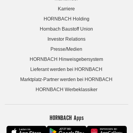
Karriere
HORNBACH Holding
Hornbach Baustoff Union
Investor Relations
Presse/Medien
HORNBACH Hinweisgebersystem
Lieferant werden bei HORNBACH
Marktplatz-Partner werden bei HORNBACH
HORNBACH Werbeklassiker
HORNBACH Apps