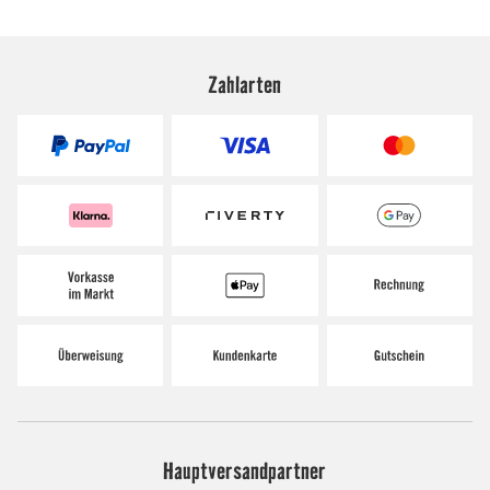
Zahlarten
Hauptversandpartner