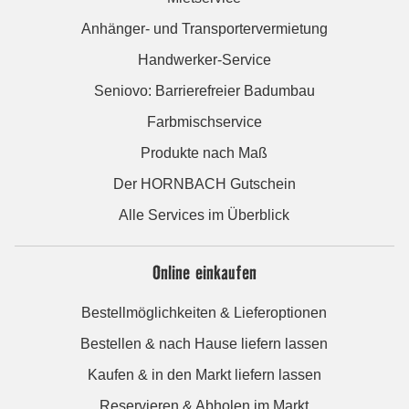
Anhänger- und Transportervermietung
Handwerker-Service
Seniovo: Barrierefreier Badumbau
Farbmischservice
Produkte nach Maß
Der HORNBACH Gutschein
Alle Services im Überblick
Online einkaufen
Bestellmöglichkeiten & Lieferoptionen
Bestellen & nach Hause liefern lassen
Kaufen & in den Markt liefern lassen
Reservieren & Abholen im Markt