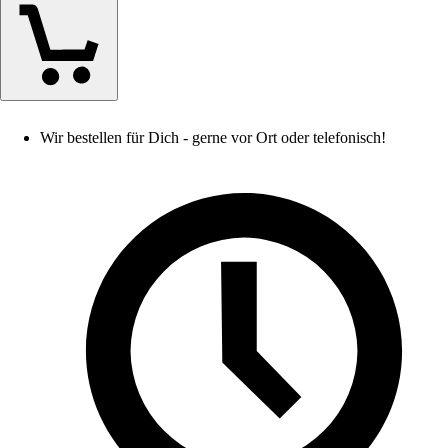
Wir bestellen für Dich - gerne vor Ort oder telefonisch!