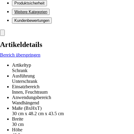
Produktsicherheit
Weitere Kategorien
Kundenbewertungen
Artikeldetails
Bereich überspringen
Artikeltyp
Schrank
Ausführung
Unterschrank
Einsatzbereich
Innen, Feuchtraum
Anwendungsbereich
Wandhängend
Maße (BxHxT)
30 cm x 48.2 cm x 43.5 cm
Breite
30 cm
Höhe