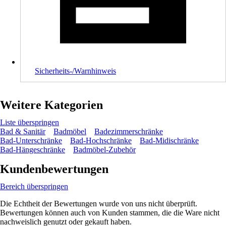
Sicherheits-/Warnhinweis
Weitere Kategorien
Liste überspringen
Bad & Sanitär
Badmöbel
Badezimmerschränke
Bad-Unterschränke
Bad-Hochschränke
Bad-Midischränke
Bad-Hängeschränke
Badmöbel-Zubehör
Kundenbewertungen
Bereich überspringen
Die Echtheit der Bewertungen wurde von uns nicht überprüft.
Bewertungen können auch von Kunden stammen, die die Ware nicht
nachweislich genutzt oder gekauft haben.