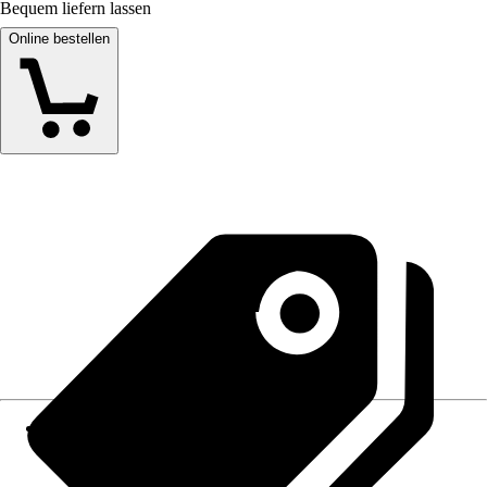
Bequem liefern lassen
Online bestellen