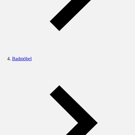
Badmöbel