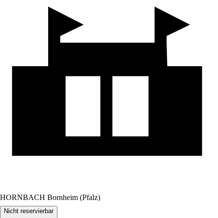
HORNBACH Bornheim (Pfalz)
Nicht reservierbar