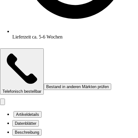
Lieferzeit ca. 5-6 Wochen
Bestand in anderen Märkten prüfen
Telefonisch bestellbar
Artikeldetails
Datenblätter
Beschreibung