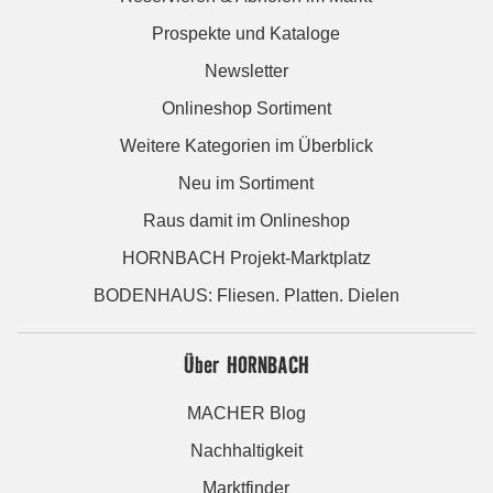
Prospekte und Kataloge
Newsletter
Onlineshop Sortiment
Weitere Kategorien im Überblick
Neu im Sortiment
Raus damit im Onlineshop
HORNBACH Projekt-Marktplatz
BODENHAUS: Fliesen. Platten. Dielen
Über HORNBACH
MACHER Blog
Nachhaltigkeit
Marktfinder