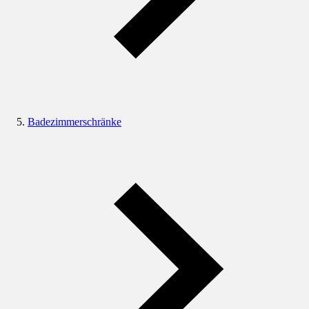
Badezimmerschränke