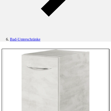
Bad-Unterschränke