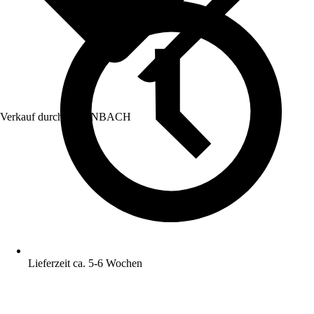
Verkauf durch:
HORNBACH
Lieferzeit ca. 5-6 Wochen