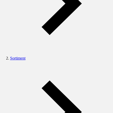
Sortiment