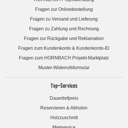
Fragen zur Onlinebestellung
Fragen zu Versand und Lieferung
Fragen zu Zahlung und Rechnung
Fragen zur Rückgabe und Reklamation
Fragen zum Kundenkonto & Kundenkonto-ID
Fragen zum HORNBACH Projekt-Marktplatz
Muster-Widerrufsformular
Top-Services
Dauertiefpreis
Reservieren & Abholen
Holzzuschnitt
Mietservice