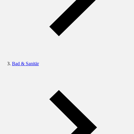
Bad & Sanitär