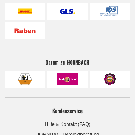
Darum zu HORNBACH
Kundenservice
Hilfe & Kontakt (FAQ)
HORNBACH Projektberatung