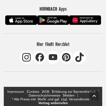
HORNBACH Apps
Hier fließt Herzblut
Impressum
Cookies
AGB
Erklärung zur Barrierefreiheit
Datenschutzhinweise
Melden
* Alle Preise inkl. MwSt. und ggf. zzgl. Versandkosten
Vertrag widerrufen