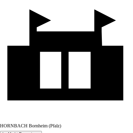
HORNBACH Bornheim (Pfalz)