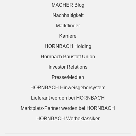
MACHER Blog
Nachhaltigkeit
Marktfinder
Karriere
HORNBACH Holding
Hornbach Baustoff Union
Investor Relations
Presse/Medien
HORNBACH Hinweisgebersystem
Lieferant werden bei HORNBACH
Marktplatz-Partner werden bei HORNBACH
HORNBACH Werbeklassiker