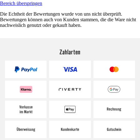
Bereich überspringen
Die Echtheit der Bewertungen wurde von uns nicht überprüft.
Bewertungen können auch von Kunden stammen, die die Ware nicht
nachweislich genutzt oder gekauft haben.
Zahlarten