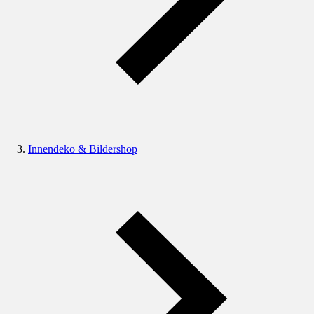
Innendeko & Bildershop