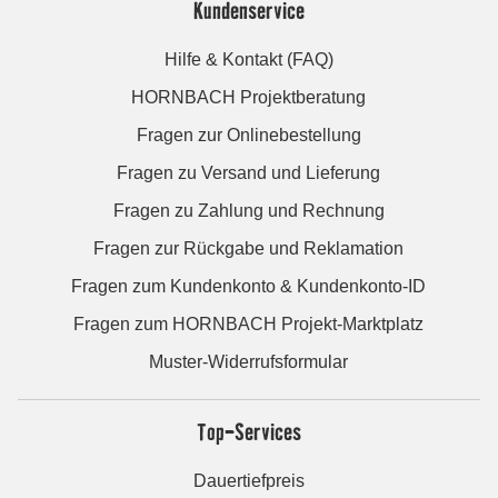
Kundenservice
Hilfe & Kontakt (FAQ)
HORNBACH Projektberatung
Fragen zur Onlinebestellung
Fragen zu Versand und Lieferung
Fragen zu Zahlung und Rechnung
Fragen zur Rückgabe und Reklamation
Fragen zum Kundenkonto & Kundenkonto-ID
Fragen zum HORNBACH Projekt-Marktplatz
Muster-Widerrufsformular
Top-Services
Dauertiefpreis