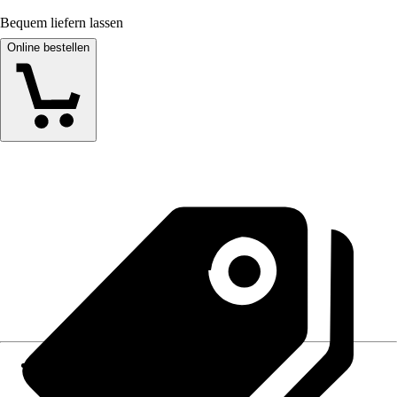
Bequem liefern lassen
Online bestellen