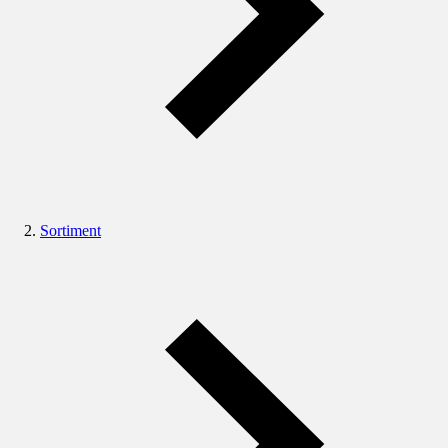
Sortiment