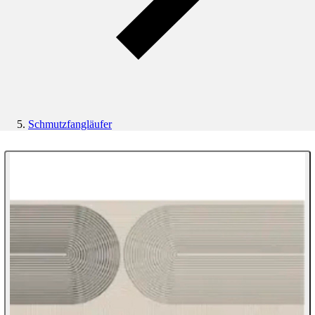
Schmutzfangläufer