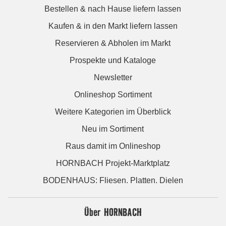
Bestellen & nach Hause liefern lassen
Kaufen & in den Markt liefern lassen
Reservieren & Abholen im Markt
Prospekte und Kataloge
Newsletter
Onlineshop Sortiment
Weitere Kategorien im Überblick
Neu im Sortiment
Raus damit im Onlineshop
HORNBACH Projekt-Marktplatz
BODENHAUS: Fliesen. Platten. Dielen
Über HORNBACH