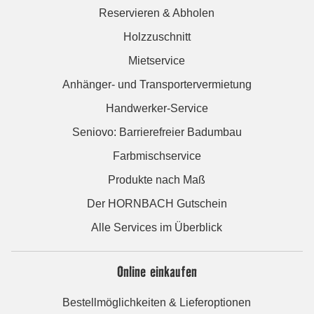
Reservieren & Abholen
Holzzuschnitt
Mietservice
Anhänger- und Transportervermietung
Handwerker-Service
Seniovo: Barrierefreier Badumbau
Farbmischservice
Produkte nach Maß
Der HORNBACH Gutschein
Alle Services im Überblick
Online einkaufen
Bestellmöglichkeiten & Lieferoptionen