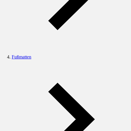
Fußmatten