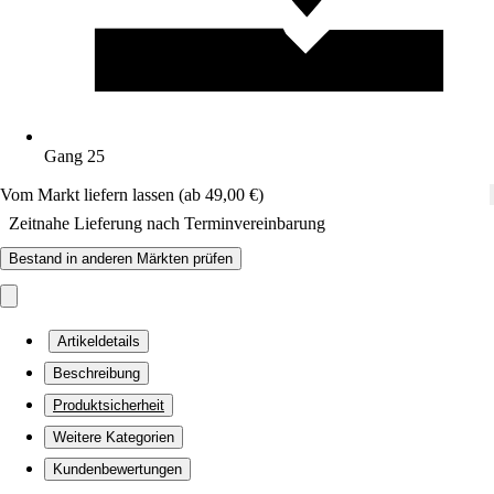
Gang 25
Vom Markt liefern lassen (ab 49,00 €)
Zeitnahe Lieferung nach Terminvereinbarung
Bestand in anderen Märkten prüfen
Artikeldetails
Beschreibung
Produktsicherheit
Weitere Kategorien
Kundenbewertungen