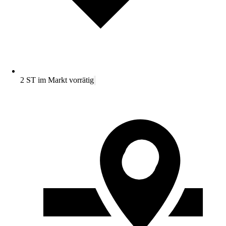
2 ST im Markt vorrätig