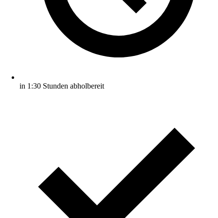
in 1:30 Stunden abholbereit