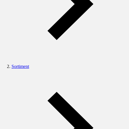
Sortiment