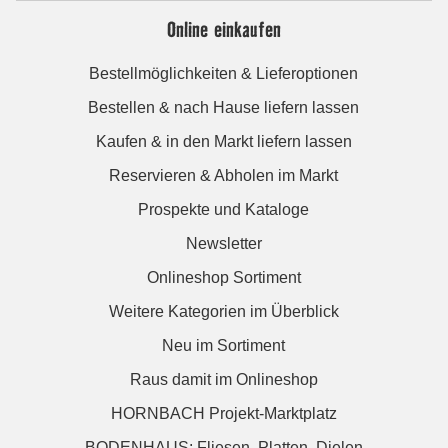
Online einkaufen
Bestellmöglichkeiten & Lieferoptionen
Bestellen & nach Hause liefern lassen
Kaufen & in den Markt liefern lassen
Reservieren & Abholen im Markt
Prospekte und Kataloge
Newsletter
Onlineshop Sortiment
Weitere Kategorien im Überblick
Neu im Sortiment
Raus damit im Onlineshop
HORNBACH Projekt-Marktplatz
BODENHAUS: Fliesen. Platten. Dielen