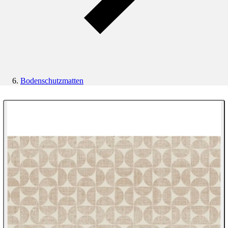
Bodenschutzmatten