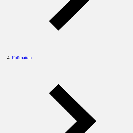
Fußmatten