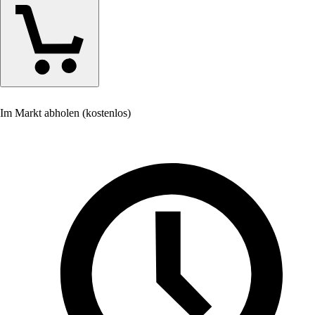
Im Markt abholen (kostenlos)