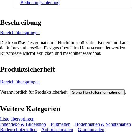
Bedienungsanleitung
Beschreibung
Bereich überspringen
Die luxuriöse Designmatte mit Hochflor schützt den Boden und kann
dank ihres universellen Designs überall im Haus verwendet werden.
Rutschfeste Microflexrücken und maschinenwaschbar.
Produktsicherheit
Bereich überspringen
Verantwortlich für Produktsicherheit:
.
Siehe Herstellerinformationen
Weitere Kategorien
Liste überspringen
Innendeko & Bildershop
Fußmatten
Bodenmatten & Schutzmatten
Bodenschutzmatten
Antirutschmatten
Gummimatten