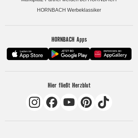
HORNBACH Werbeklassiker
HORNBACH Apps
Hier fließt Herzblut