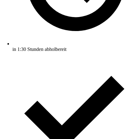
in 1:30 Stunden abholbereit