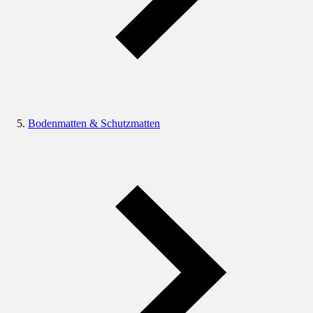
Bodenmatten & Schutzmatten