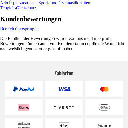
Arbeitsplatzmatten
Sport- und Gymnastikmatten
Teppich-Gleitschutz
Kundenbewertungen
Bereich überspringen
Die Echtheit der Bewertungen wurde von uns nicht überprüft.
Bewertungen können auch von Kunden stammen, die die Ware nicht
nachweislich genutzt oder gekauft haben.
Zahlarten