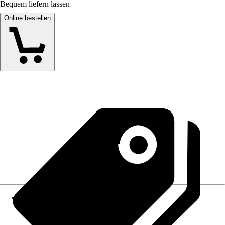
Bequem liefern lassen
Online bestellen