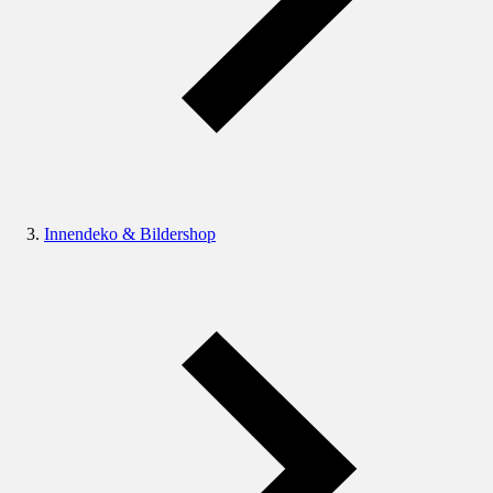
Innendeko & Bildershop