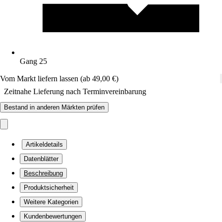
Gang 25
Vom Markt liefern lassen (ab 49,00 €)
Zeitnahe Lieferung nach Terminvereinbarung
Bestand in anderen Märkten prüfen
Artikeldetails
Datenblätter
Beschreibung
Produktsicherheit
Weitere Kategorien
Kundenbewertungen