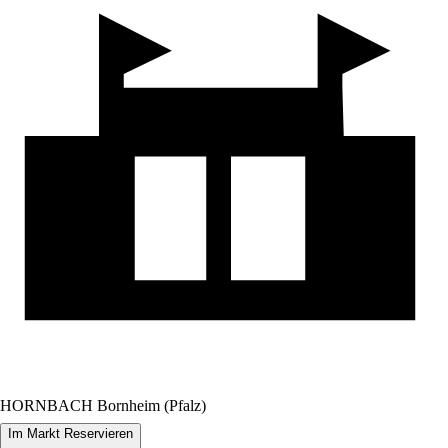
HORNBACH Bornheim (Pfalz)
Im Markt Reservieren