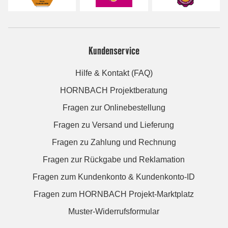
Kundenservice
Hilfe & Kontakt (FAQ)
HORNBACH Projektberatung
Fragen zur Onlinebestellung
Fragen zu Versand und Lieferung
Fragen zu Zahlung und Rechnung
Fragen zur Rückgabe und Reklamation
Fragen zum Kundenkonto & Kundenkonto-ID
Fragen zum HORNBACH Projekt-Marktplatz
Muster-Widerrufsformular