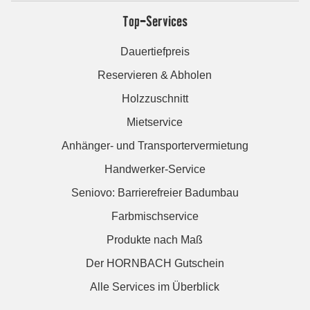
Top-Services
Dauertiefpreis
Reservieren & Abholen
Holzzuschnitt
Mietservice
Anhänger- und Transportervermietung
Handwerker-Service
Seniovo: Barrierefreier Badumbau
Farbmischservice
Produkte nach Maß
Der HORNBACH Gutschein
Alle Services im Überblick