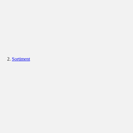
Sortiment