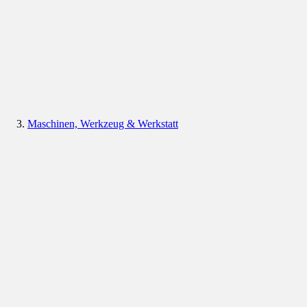
Maschinen, Werkzeug & Werkstatt