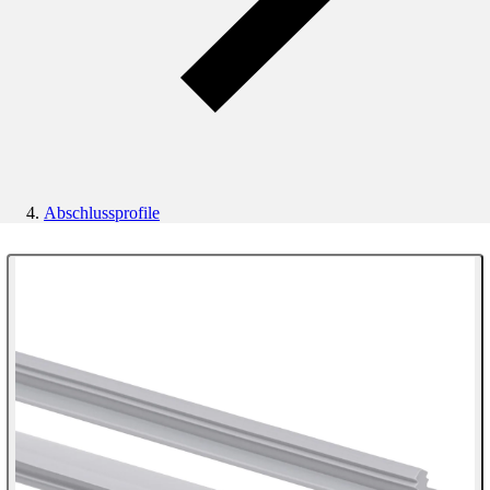
Abschlussprofile