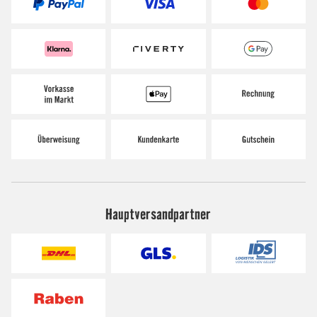
Hauptversandpartner