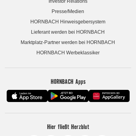
Investor Relations
Presse/Medien
HORNBACH Hinweisgebersystem
Lieferant werden bei HORNBACH
Marktplatz-Partner werden bei HORNBACH
HORNBACH Werbeklassiker
HORNBACH Apps
Hier fließt Herzblut