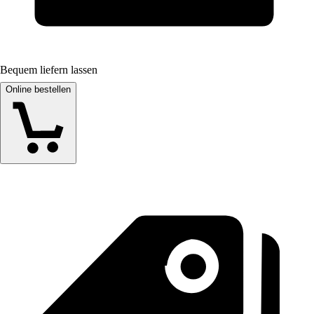
Bequem liefern lassen
Online bestellen