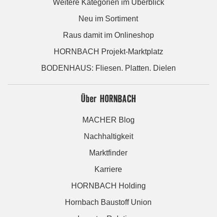
Weitere Kategorien im Überblick
Neu im Sortiment
Raus damit im Onlineshop
HORNBACH Projekt-Marktplatz
BODENHAUS: Fliesen. Platten. Dielen
Über HORNBACH
MACHER Blog
Nachhaltigkeit
Marktfinder
Karriere
HORNBACH Holding
Hornbach Baustoff Union