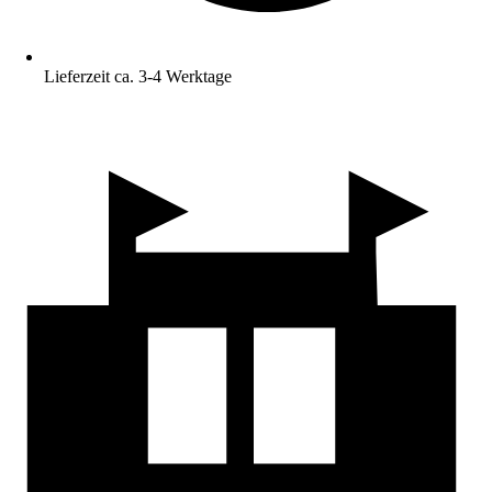
Lieferzeit ca. 3-4 Werktage