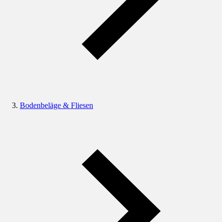
Bodenbeläge & Fliesen