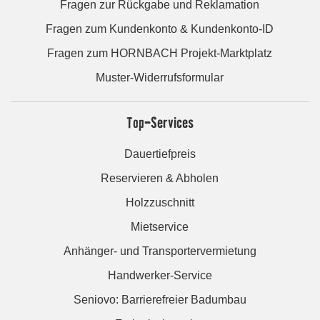
Fragen zur Rückgabe und Reklamation
Fragen zum Kundenkonto & Kundenkonto-ID
Fragen zum HORNBACH Projekt-Marktplatz
Muster-Widerrufsformular
Top-Services
Dauertiefpreis
Reservieren & Abholen
Holzzuschnitt
Mietservice
Anhänger- und Transportervermietung
Handwerker-Service
Seniovo: Barrierefreier Badumbau