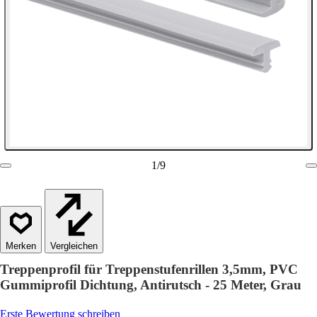
1
/
9
Vergleichen
Treppenprofil für Treppenstufenrillen 3,5mm, PVC
Gummiprofil Dichtung, Antirutsch - 25 Meter, Grau
Erste Bewertung schreiben