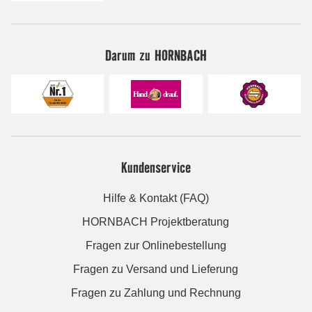
Darum zu HORNBACH
Kundenservice
Hilfe & Kontakt (FAQ)
HORNBACH Projektberatung
Fragen zur Onlinebestellung
Fragen zu Versand und Lieferung
Fragen zu Zahlung und Rechnung