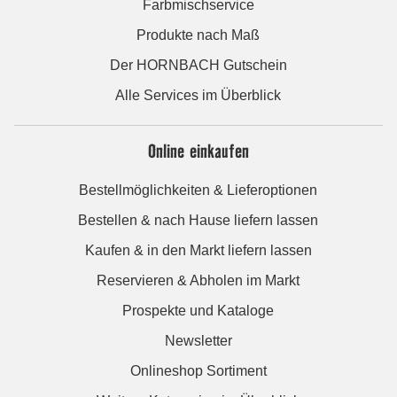
Farbmischservice
Produkte nach Maß
Der HORNBACH Gutschein
Alle Services im Überblick
Online einkaufen
Bestellmöglichkeiten & Lieferoptionen
Bestellen & nach Hause liefern lassen
Kaufen & in den Markt liefern lassen
Reservieren & Abholen im Markt
Prospekte und Kataloge
Newsletter
Onlineshop Sortiment