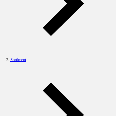
Sortiment