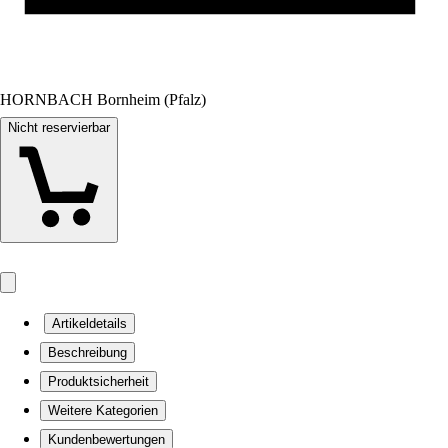
HORNBACH Bornheim (Pfalz)
Nicht reservierbar
Artikeldetails
Beschreibung
Produktsicherheit
Weitere Kategorien
Kundenbewertungen