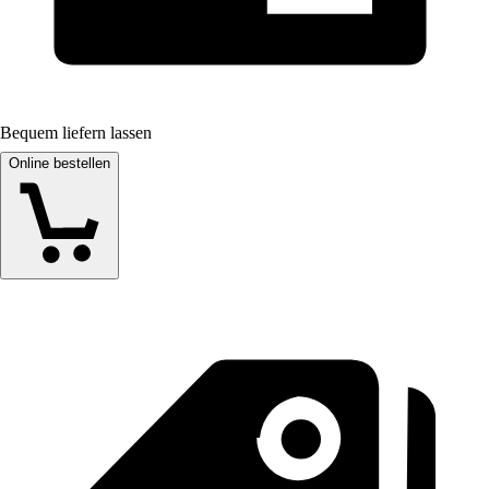
Bequem liefern lassen
Online bestellen