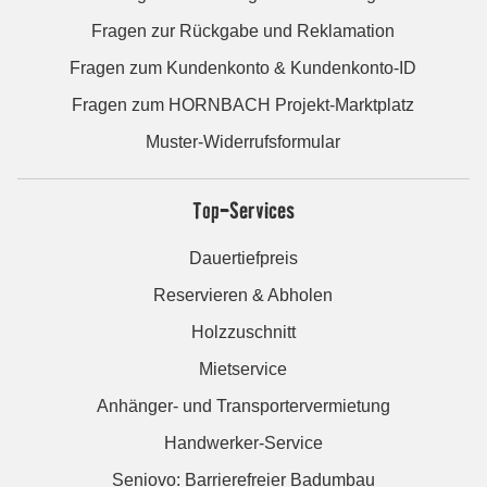
Fragen zur Rückgabe und Reklamation
Fragen zum Kundenkonto & Kundenkonto-ID
Fragen zum HORNBACH Projekt-Marktplatz
Muster-Widerrufsformular
Top-Services
Dauertiefpreis
Reservieren & Abholen
Holzzuschnitt
Mietservice
Anhänger- und Transportervermietung
Handwerker-Service
Seniovo: Barrierefreier Badumbau