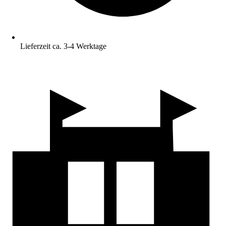
Lieferzeit ca. 3-4 Werktage