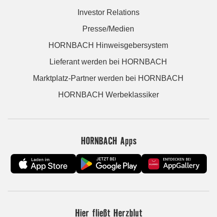
Investor Relations
Presse/Medien
HORNBACH Hinweisgebersystem
Lieferant werden bei HORNBACH
Marktplatz-Partner werden bei HORNBACH
HORNBACH Werbeklassiker
HORNBACH Apps
Hier fließt Herzblut