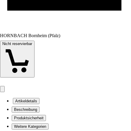
HORNBACH Bornheim (Pfalz)
Nicht reservierbar
Artikeldetails
Beschreibung
Produktsicherheit
Weitere Kategorien