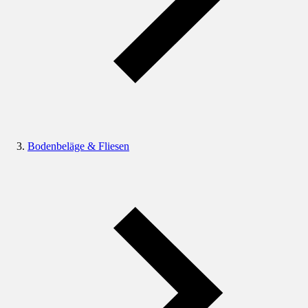
Bodenbeläge & Fliesen