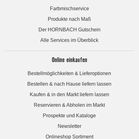
Farbmischservice
Produkte nach Maß
Der HORNBACH Gutschein
Alle Services im Überblick
Online einkaufen
Bestellmöglichkeiten & Lieferoptionen
Bestellen & nach Hause liefern lassen
Kaufen & in den Markt liefern lassen
Reservieren & Abholen im Markt
Prospekte und Kataloge
Newsletter
Onlineshop Sortiment