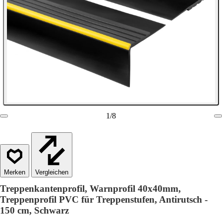
1
/
8
Vergleichen
Treppenkantenprofil, Warnprofil 40x40mm,
Treppenprofil PVC für Treppenstufen, Antirutsch -
150 cm, Schwarz