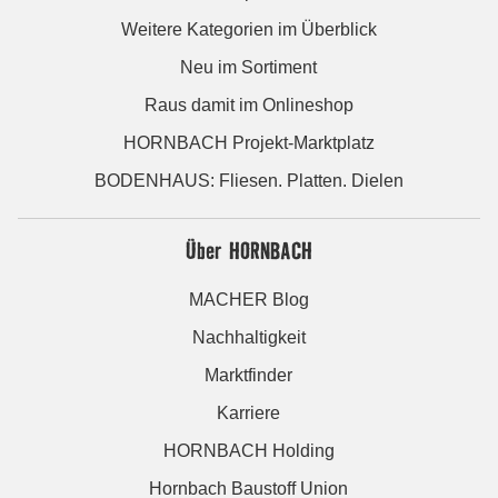
Weitere Kategorien im Überblick
Neu im Sortiment
Raus damit im Onlineshop
HORNBACH Projekt-Marktplatz
BODENHAUS: Fliesen. Platten. Dielen
Über HORNBACH
MACHER Blog
Nachhaltigkeit
Marktfinder
Karriere
HORNBACH Holding
Hornbach Baustoff Union