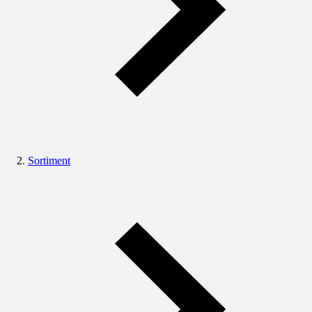
Sortiment