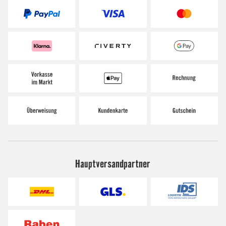
Hauptversandpartner