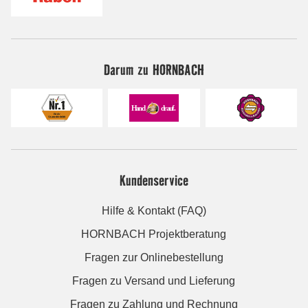
Darum zu HORNBACH
Kundenservice
Hilfe & Kontakt (FAQ)
HORNBACH Projektberatung
Fragen zur Onlinebestellung
Fragen zu Versand und Lieferung
Fragen zu Zahlung und Rechnung