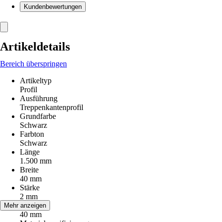
Kundenbewertungen
Artikeldetails
Bereich überspringen
Artikeltyp
Profil
Ausführung
Treppenkantenprofil
Grundfarbe
Schwarz
Farbton
Schwarz
Länge
1.500 mm
Breite
40 mm
Stärke
2 mm
Höhe
Mehr anzeigen
40 mm