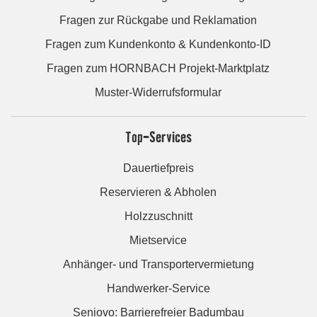
Fragen zur Rückgabe und Reklamation
Fragen zum Kundenkonto & Kundenkonto-ID
Fragen zum HORNBACH Projekt-Marktplatz
Muster-Widerrufsformular
Top-Services
Dauertiefpreis
Reservieren & Abholen
Holzzuschnitt
Mietservice
Anhänger- und Transportervermietung
Handwerker-Service
Seniovo: Barrierefreier Badumbau