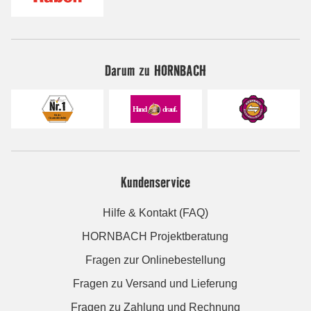
Darum zu HORNBACH
Kundenservice
Hilfe & Kontakt (FAQ)
HORNBACH Projektberatung
Fragen zur Onlinebestellung
Fragen zu Versand und Lieferung
Fragen zu Zahlung und Rechnung