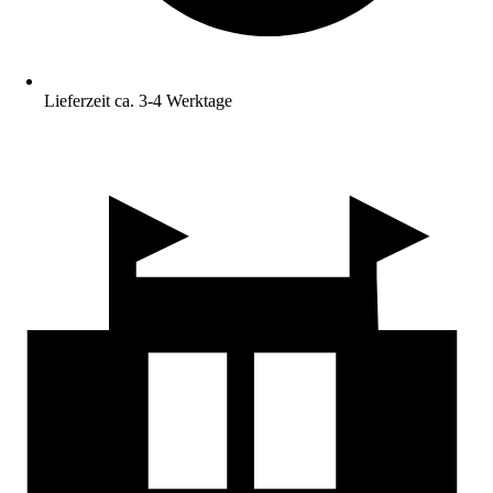
Lieferzeit ca. 3-4 Werktage