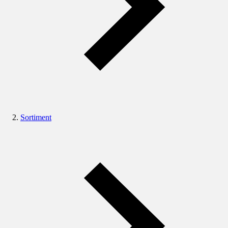
Sortiment