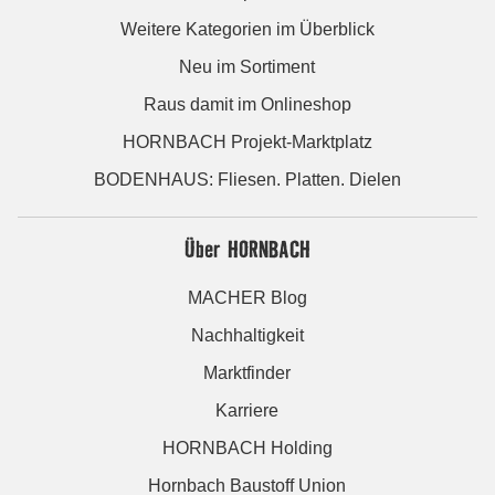
Weitere Kategorien im Überblick
Neu im Sortiment
Raus damit im Onlineshop
HORNBACH Projekt-Marktplatz
BODENHAUS: Fliesen. Platten. Dielen
Über HORNBACH
MACHER Blog
Nachhaltigkeit
Marktfinder
Karriere
HORNBACH Holding
Hornbach Baustoff Union