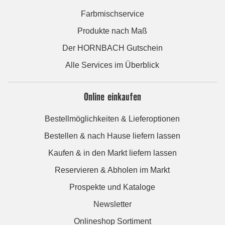
Farbmischservice
Produkte nach Maß
Der HORNBACH Gutschein
Alle Services im Überblick
Online einkaufen
Bestellmöglichkeiten & Lieferoptionen
Bestellen & nach Hause liefern lassen
Kaufen & in den Markt liefern lassen
Reservieren & Abholen im Markt
Prospekte und Kataloge
Newsletter
Onlineshop Sortiment