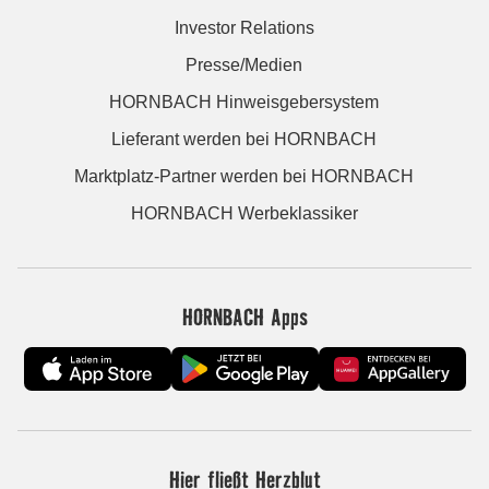
Investor Relations
Presse/Medien
HORNBACH Hinweisgebersystem
Lieferant werden bei HORNBACH
Marktplatz-Partner werden bei HORNBACH
HORNBACH Werbeklassiker
HORNBACH Apps
Hier fließt Herzblut