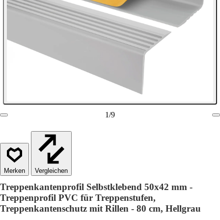
1
/
9
Vergleichen
Treppenkantenprofil Selbstklebend 50x42 mm -
Treppenprofil PVC für Treppenstufen,
Treppenkantenschutz mit Rillen - 80 cm, Hellgrau