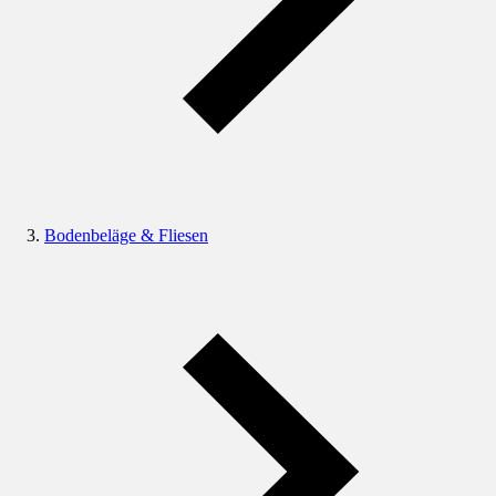
Bodenbeläge & Fliesen