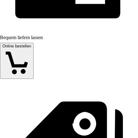
Bequem liefern lassen
Online bestellen