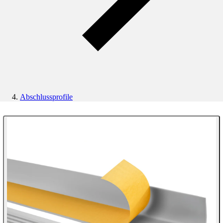
Abschlussprofile