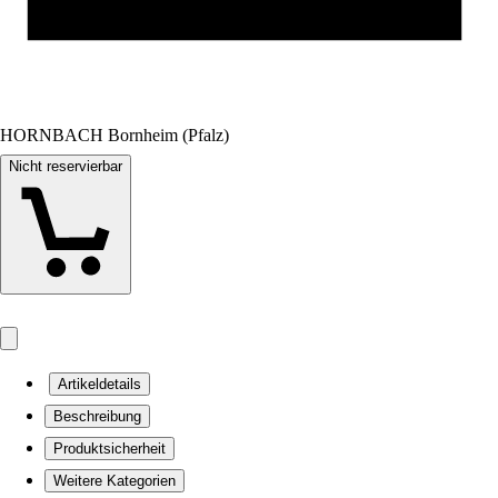
HORNBACH Bornheim (Pfalz)
Nicht reservierbar
Artikeldetails
Beschreibung
Produktsicherheit
Weitere Kategorien