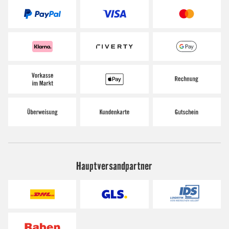
Hauptversandpartner