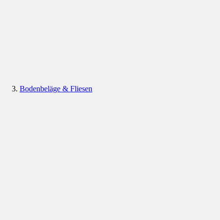
Bodenbeläge & Fliesen