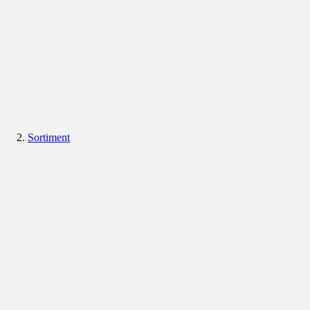
Sortiment