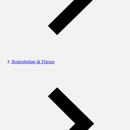
Bodenbeläge & Fliesen