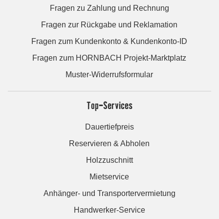
Fragen zu Zahlung und Rechnung
Fragen zur Rückgabe und Reklamation
Fragen zum Kundenkonto & Kundenkonto-ID
Fragen zum HORNBACH Projekt-Marktplatz
Muster-Widerrufsformular
Top-Services
Dauertiefpreis
Reservieren & Abholen
Holzzuschnitt
Mietservice
Anhänger- und Transportervermietung
Handwerker-Service