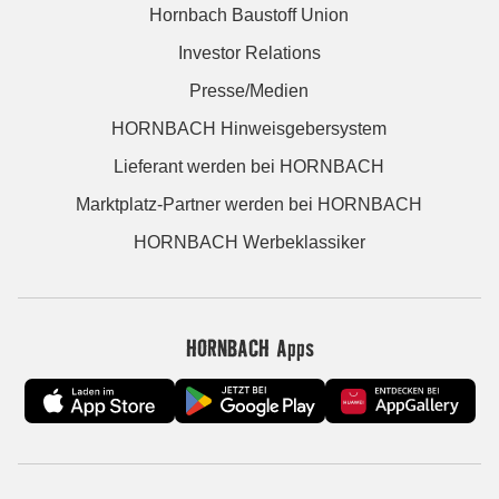
Hornbach Baustoff Union
Investor Relations
Presse/Medien
HORNBACH Hinweisgebersystem
Lieferant werden bei HORNBACH
Marktplatz-Partner werden bei HORNBACH
HORNBACH Werbeklassiker
HORNBACH Apps