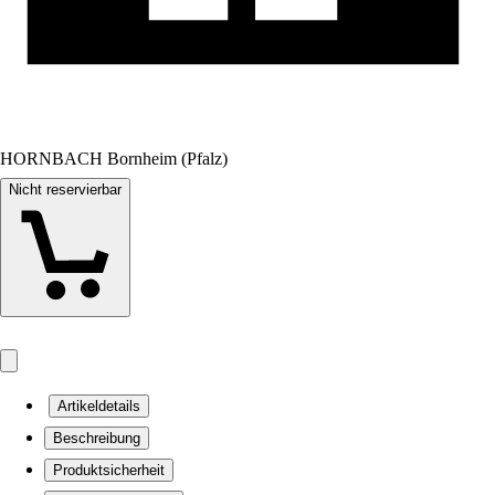
HORNBACH Bornheim (Pfalz)
Nicht reservierbar
Artikeldetails
Beschreibung
Produktsicherheit