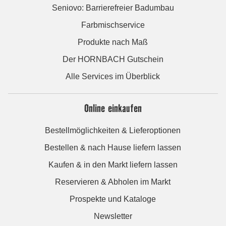
Seniovo: Barrierefreier Badumbau
Farbmischservice
Produkte nach Maß
Der HORNBACH Gutschein
Alle Services im Überblick
Online einkaufen
Bestellmöglichkeiten & Lieferoptionen
Bestellen & nach Hause liefern lassen
Kaufen & in den Markt liefern lassen
Reservieren & Abholen im Markt
Prospekte und Kataloge
Newsletter