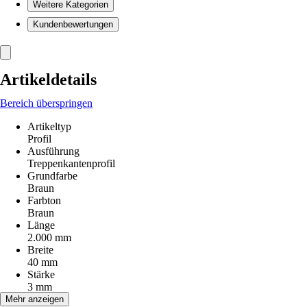
Weitere Kategorien
Kundenbewertungen
Artikeldetails
Bereich überspringen
Artikeltyp
Profil
Ausführung
Treppenkantenprofil
Grundfarbe
Braun
Farbton
Braun
Länge
2.000 mm
Breite
40 mm
Stärke
3 mm
Höhe
Mehr anzeigen