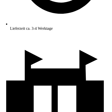
Lieferzeit ca. 3-4 Werktage