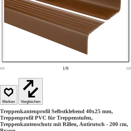
1
/
9
Vergleichen
Treppenkantenprofil Selbstklebend 40x25 mm,
Treppenprofil PVC für Treppenstufen,
Treppenkantenschutz mit Rillen, Antirutsch - 200 cm,
Braun