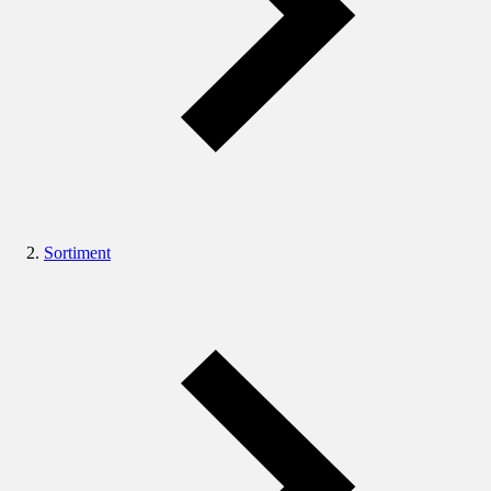
Sortiment