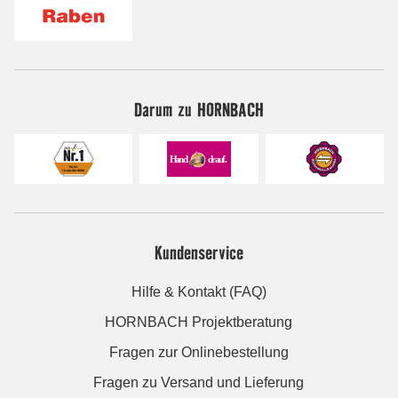
Darum zu HORNBACH
Kundenservice
Hilfe & Kontakt (FAQ)
HORNBACH Projektberatung
Fragen zur Onlinebestellung
Fragen zu Versand und Lieferung