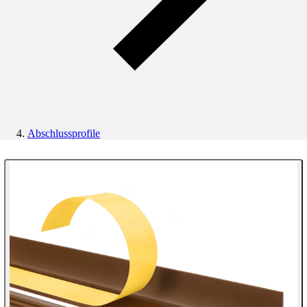
Abschlussprofile