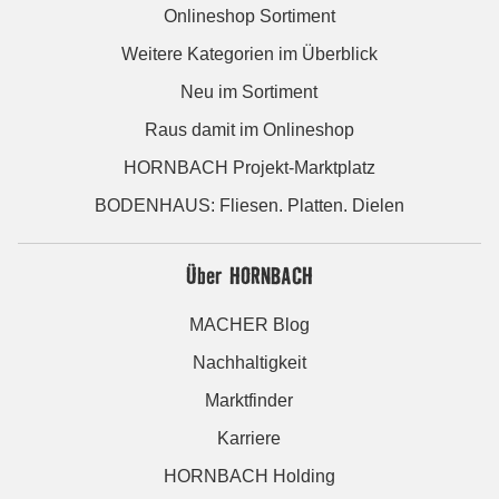
Onlineshop Sortiment
Weitere Kategorien im Überblick
Neu im Sortiment
Raus damit im Onlineshop
HORNBACH Projekt-Marktplatz
BODENHAUS: Fliesen. Platten. Dielen
Über HORNBACH
MACHER Blog
Nachhaltigkeit
Marktfinder
Karriere
HORNBACH Holding