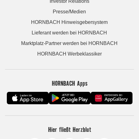
Investor Relations
Presse/Medien
HORNBACH Hinweisgebersystem
Lieferant werden bei HORNBACH
Marktplatz-Partner werden bei HORNBACH
HORNBACH Werbeklassiker
HORNBACH Apps
Hier fließt Herzblut