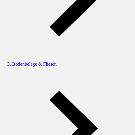
Bodenbeläge & Fliesen