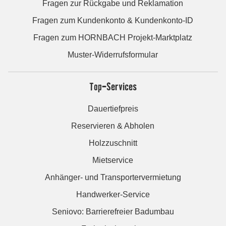
Fragen zur Rückgabe und Reklamation
Fragen zum Kundenkonto & Kundenkonto-ID
Fragen zum HORNBACH Projekt-Marktplatz
Muster-Widerrufsformular
Top-Services
Dauertiefpreis
Reservieren & Abholen
Holzzuschnitt
Mietservice
Anhänger- und Transportervermietung
Handwerker-Service
Seniovo: Barrierefreier Badumbau