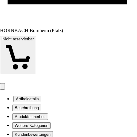
HORNBACH Bornheim (Pfalz)
Nicht reservierbar
Artikeldetails
Beschreibung
Produktsicherheit
Weitere Kategorien
Kundenbewertungen