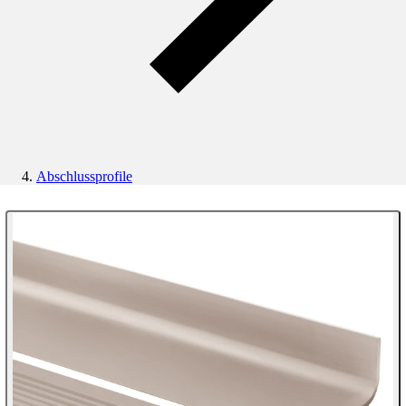
Abschlussprofile