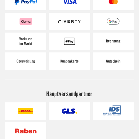
Hauptversandpartner