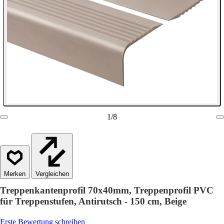
1
/
8
Vergleichen
Treppenkantenprofil 70x40mm, Treppenprofil PVC
für Treppenstufen, Antirutsch - 150 cm, Beige
Erste Bewertung schreiben