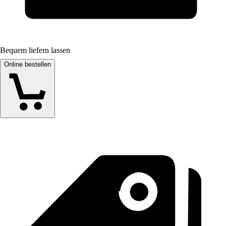
Bequem liefern lassen
Online bestellen