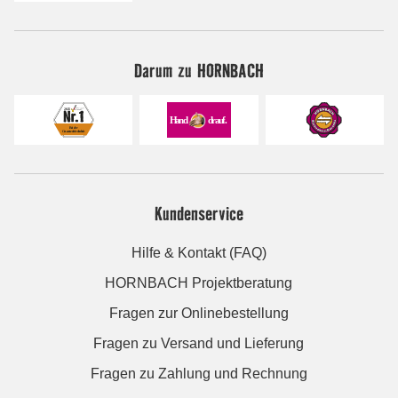
Darum zu HORNBACH
Kundenservice
Hilfe & Kontakt (FAQ)
HORNBACH Projektberatung
Fragen zur Onlinebestellung
Fragen zu Versand und Lieferung
Fragen zu Zahlung und Rechnung