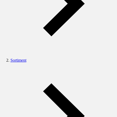
Sortiment