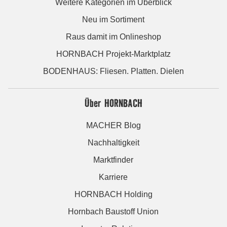
Weitere Kategorien im Überblick
Neu im Sortiment
Raus damit im Onlineshop
HORNBACH Projekt-Marktplatz
BODENHAUS: Fliesen. Platten. Dielen
Über HORNBACH
MACHER Blog
Nachhaltigkeit
Marktfinder
Karriere
HORNBACH Holding
Hornbach Baustoff Union