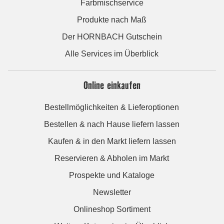
Farbmischservice
Produkte nach Maß
Der HORNBACH Gutschein
Alle Services im Überblick
Online einkaufen
Bestellmöglichkeiten & Lieferoptionen
Bestellen & nach Hause liefern lassen
Kaufen & in den Markt liefern lassen
Reservieren & Abholen im Markt
Prospekte und Kataloge
Newsletter
Onlineshop Sortiment