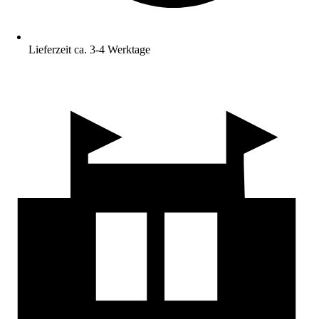
Lieferzeit ca. 3-4 Werktage