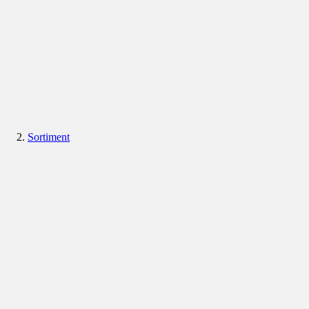
Sortiment