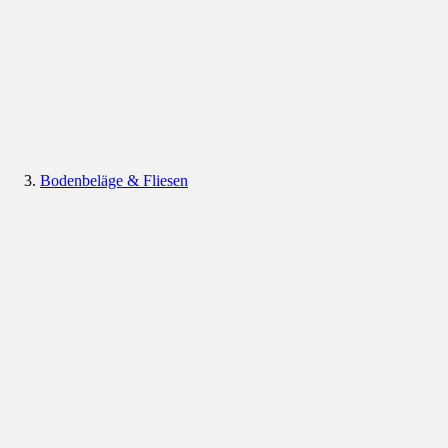
Bodenbeläge & Fliesen