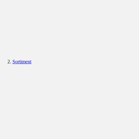
Sortiment