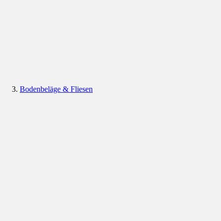
Bodenbeläge & Fliesen