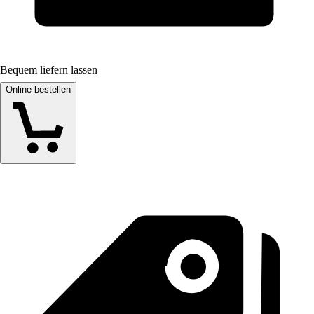
Bequem liefern lassen
Online bestellen