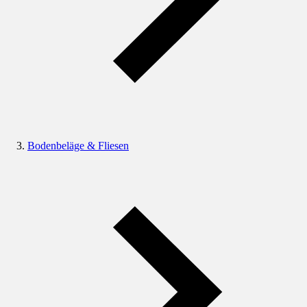
Bodenbeläge & Fliesen