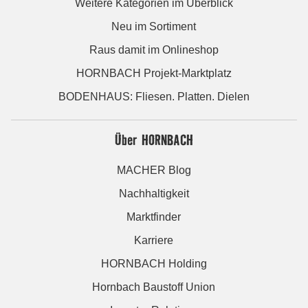
Weitere Kategorien im Überblick
Neu im Sortiment
Raus damit im Onlineshop
HORNBACH Projekt-Marktplatz
BODENHAUS: Fliesen. Platten. Dielen
Über HORNBACH
MACHER Blog
Nachhaltigkeit
Marktfinder
Karriere
HORNBACH Holding
Hornbach Baustoff Union