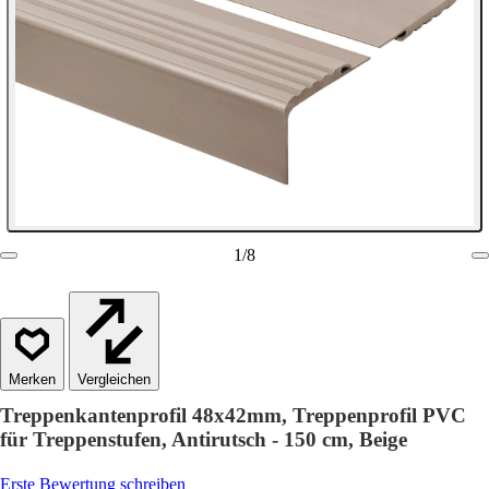
1
/
8
Vergleichen
Treppenkantenprofil 48x42mm, Treppenprofil PVC
für Treppenstufen, Antirutsch - 150 cm, Beige
Erste Bewertung schreiben