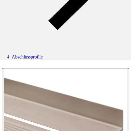
Abschlussprofile