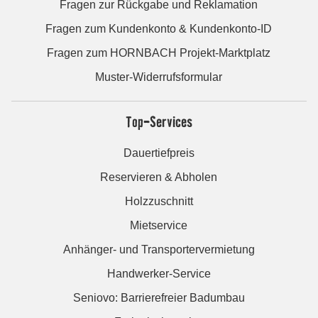
Fragen zur Rückgabe und Reklamation
Fragen zum Kundenkonto & Kundenkonto-ID
Fragen zum HORNBACH Projekt-Marktplatz
Muster-Widerrufsformular
Top-Services
Dauertiefpreis
Reservieren & Abholen
Holzzuschnitt
Mietservice
Anhänger- und Transportervermietung
Handwerker-Service
Seniovo: Barrierefreier Badumbau