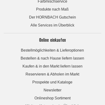
Farbmischservice
Produkte nach Maß
Der HORNBACH Gutschein
Alle Services im Überblick
Online einkaufen
Bestellmöglichkeiten & Lieferoptionen
Bestellen & nach Hause liefern lassen
Kaufen & in den Markt liefern lassen
Reservieren & Abholen im Markt
Prospekte und Kataloge
Newsletter
Onlineshop Sortiment