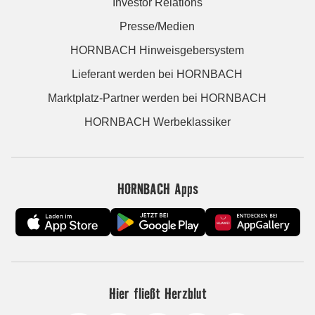
Investor Relations
Presse/Medien
HORNBACH Hinweisgebersystem
Lieferant werden bei HORNBACH
Marktplatz-Partner werden bei HORNBACH
HORNBACH Werbeklassiker
HORNBACH Apps
Hier fließt Herzblut