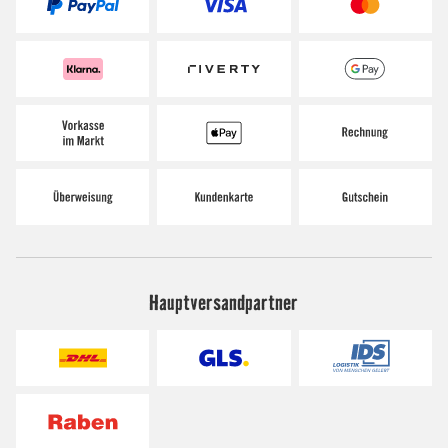
Hauptversandpartner