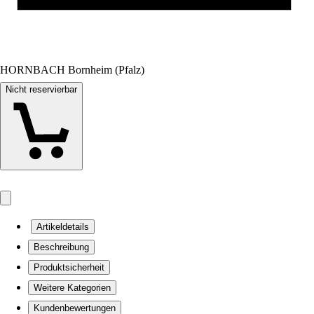
HORNBACH Bornheim (Pfalz)
Nicht reservierbar
Artikeldetails
Beschreibung
Produktsicherheit
Weitere Kategorien
Kundenbewertungen