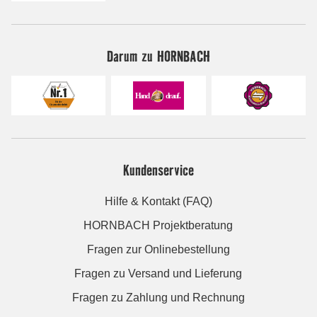
Darum zu HORNBACH
Kundenservice
Hilfe & Kontakt (FAQ)
HORNBACH Projektberatung
Fragen zur Onlinebestellung
Fragen zu Versand und Lieferung
Fragen zu Zahlung und Rechnung