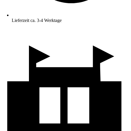
Lieferzeit ca. 3-4 Werktage