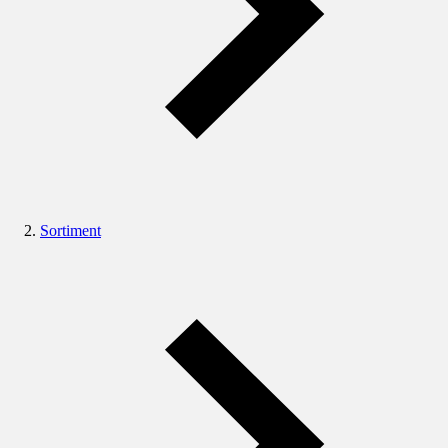
Sortiment