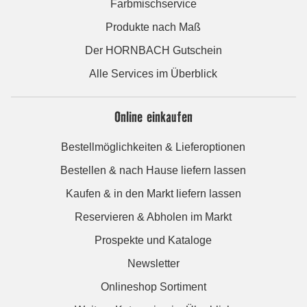
Farbmischservice
Produkte nach Maß
Der HORNBACH Gutschein
Alle Services im Überblick
Online einkaufen
Bestellmöglichkeiten & Lieferoptionen
Bestellen & nach Hause liefern lassen
Kaufen & in den Markt liefern lassen
Reservieren & Abholen im Markt
Prospekte und Kataloge
Newsletter
Onlineshop Sortiment