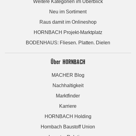
Weitere Kategorien im Überblick
Neu im Sortiment
Raus damit im Onlineshop
HORNBACH Projekt-Marktplatz
BODENHAUS: Fliesen. Platten. Dielen
Über HORNBACH
MACHER Blog
Nachhaltigkeit
Marktfinder
Karriere
HORNBACH Holding
Hornbach Baustoff Union