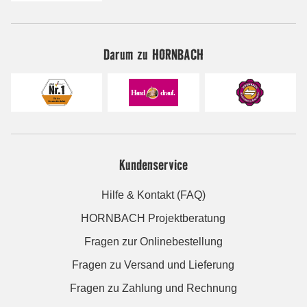
Darum zu HORNBACH
Kundenservice
Hilfe & Kontakt (FAQ)
HORNBACH Projektberatung
Fragen zur Onlinebestellung
Fragen zu Versand und Lieferung
Fragen zu Zahlung und Rechnung