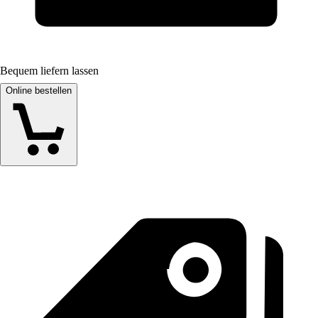
Bequem liefern lassen
Online bestellen