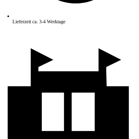
Lieferzeit ca. 3-4 Werktage