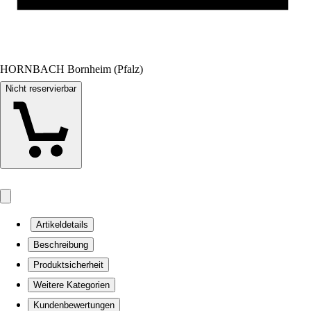
HORNBACH Bornheim (Pfalz)
Nicht reservierbar
Artikeldetails
Beschreibung
Produktsicherheit
Weitere Kategorien
Kundenbewertungen