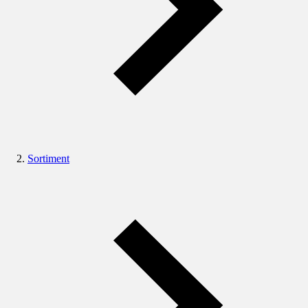
Sortiment