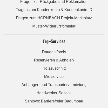
Fragen zur Rückgabe und Reklamation
Fragen zum Kundenkonto & Kundenkonto-ID
Fragen zum HORNBACH Projekt-Marktplatz
Muster-Widerrufsformular
Top-Services
Dauertiefpreis
Reservieren & Abholen
Holzzuschnitt
Mietservice
Anhänger- und Transportervermietung
Handwerker-Service
Seniovo: Barrierefreier Badumbau