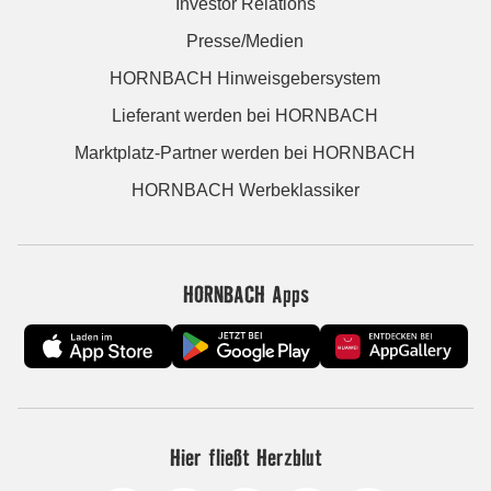
Investor Relations
Presse/Medien
HORNBACH Hinweisgebersystem
Lieferant werden bei HORNBACH
Marktplatz-Partner werden bei HORNBACH
HORNBACH Werbeklassiker
HORNBACH Apps
Hier fließt Herzblut