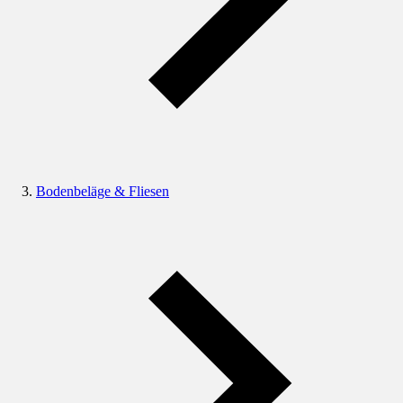
Bodenbeläge & Fliesen