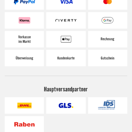
Hauptversandpartner