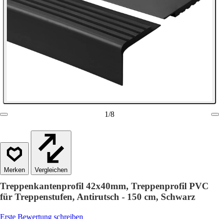
1
/
8
Vergleichen
Treppenkantenprofil 42x40mm, Treppenprofil PVC
für Treppenstufen, Antirutsch - 150 cm, Schwarz
Erste Bewertung schreiben