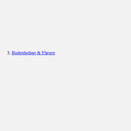
Bodenbeläge & Fliesen