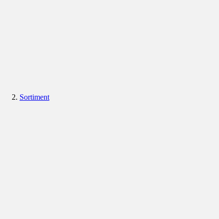
Sortiment