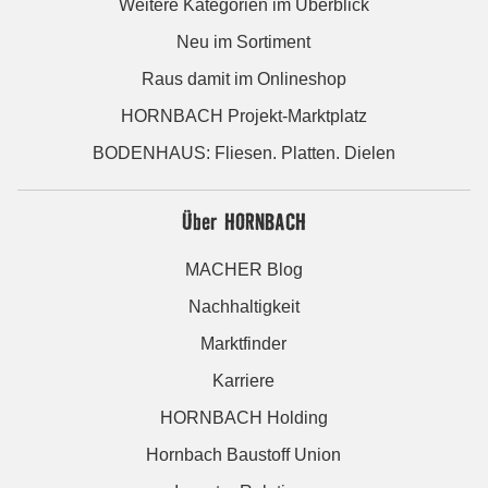
Weitere Kategorien im Überblick
Neu im Sortiment
Raus damit im Onlineshop
HORNBACH Projekt-Marktplatz
BODENHAUS: Fliesen. Platten. Dielen
Über HORNBACH
MACHER Blog
Nachhaltigkeit
Marktfinder
Karriere
HORNBACH Holding
Hornbach Baustoff Union