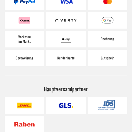
Hauptversandpartner