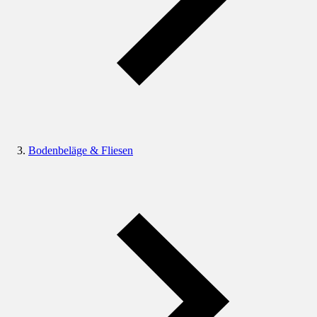
Bodenbeläge & Fliesen