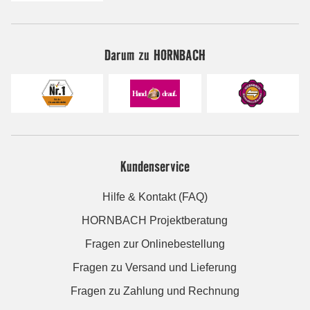
Darum zu HORNBACH
Kundenservice
Hilfe & Kontakt (FAQ)
HORNBACH Projektberatung
Fragen zur Onlinebestellung
Fragen zu Versand und Lieferung
Fragen zu Zahlung und Rechnung