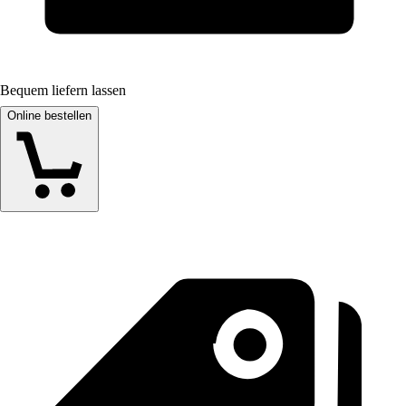
Bequem liefern lassen
Online bestellen