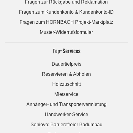
Fragen zur Rückgabe und Reklamation
Fragen zum Kundenkonto & Kundenkonto-ID
Fragen zum HORNBACH Projekt-Marktplatz
Muster-Widerrufsformular
Top-Services
Dauertiefpreis
Reservieren & Abholen
Holzzuschnitt
Mietservice
Anhänger- und Transportervermietung
Handwerker-Service
Seniovo: Barrierefreier Badumbau