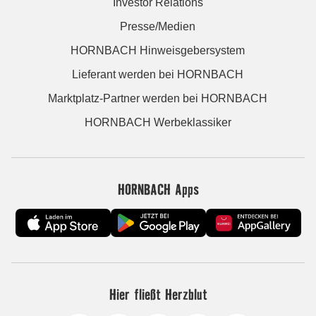
Investor Relations
Presse/Medien
HORNBACH Hinweisgebersystem
Lieferant werden bei HORNBACH
Marktplatz-Partner werden bei HORNBACH
HORNBACH Werbeklassiker
HORNBACH Apps
Hier fließt Herzblut