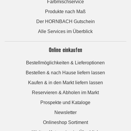
Farbmischservice
Produkte nach Maß
Der HORNBACH Gutschein
Alle Services im Überblick
Online einkaufen
Bestellmöglichkeiten & Lieferoptionen
Bestellen & nach Hause liefern lassen
Kaufen & in den Markt liefern lassen
Reservieren & Abholen im Markt
Prospekte und Kataloge
Newsletter
Onlineshop Sortiment