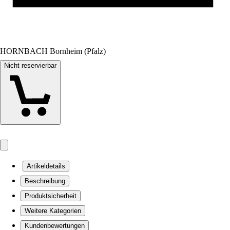
HORNBACH Bornheim (Pfalz)
Nicht reservierbar
Artikeldetails
Beschreibung
Produktsicherheit
Weitere Kategorien
Kundenbewertungen