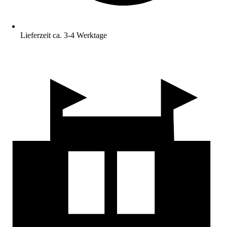
Lieferzeit ca. 3-4 Werktage