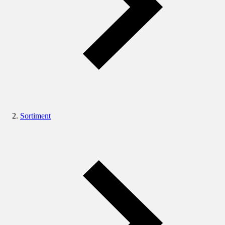
Sortiment