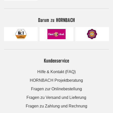
Darum zu HORNBACH
Kundenservice
Hilfe & Kontakt (FAQ)
HORNBACH Projektberatung
Fragen zur Onlinebestellung
Fragen zu Versand und Lieferung
Fragen zu Zahlung und Rechnung