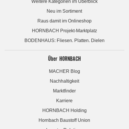
Weitere Kategorien im Überblick
Neu im Sortiment
Raus damit im Onlineshop
HORNBACH Projekt-Marktplatz
BODENHAUS: Fliesen. Platten. Dielen
Über HORNBACH
MACHER Blog
Nachhaltigkeit
Marktfinder
Karriere
HORNBACH Holding
Hornbach Baustoff Union