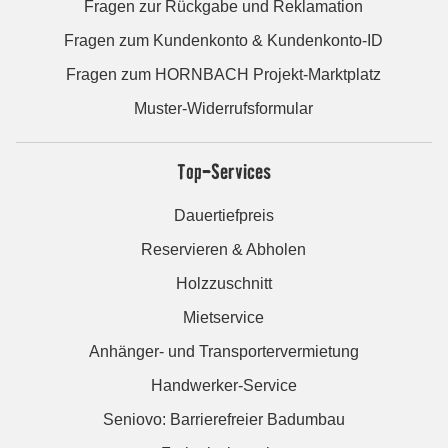
Fragen zur Rückgabe und Reklamation
Fragen zum Kundenkonto & Kundenkonto-ID
Fragen zum HORNBACH Projekt-Marktplatz
Muster-Widerrufsformular
Top-Services
Dauertiefpreis
Reservieren & Abholen
Holzzuschnitt
Mietservice
Anhänger- und Transportervermietung
Handwerker-Service
Seniovo: Barrierefreier Badumbau