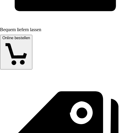
Bequem liefern lassen
Online bestellen