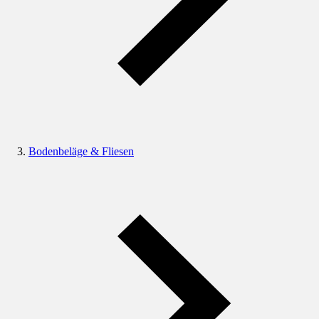
Bodenbeläge & Fliesen