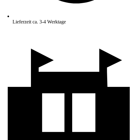
Lieferzeit ca. 3-4 Werktage