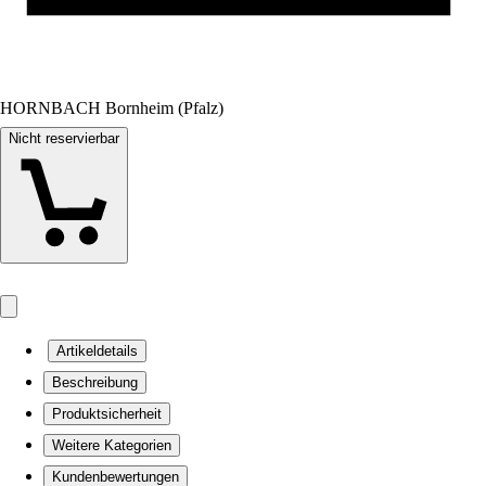
HORNBACH Bornheim (Pfalz)
Nicht reservierbar
Artikeldetails
Beschreibung
Produktsicherheit
Weitere Kategorien
Kundenbewertungen