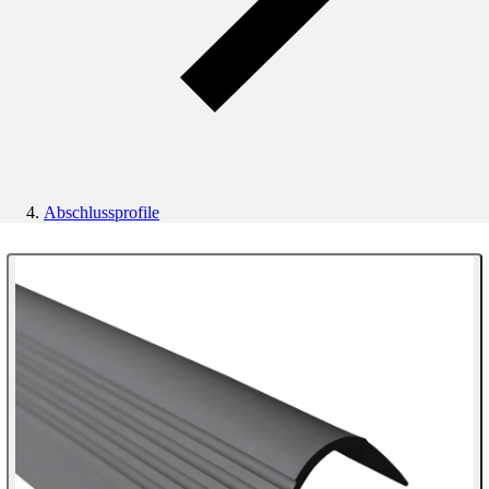
Abschlussprofile