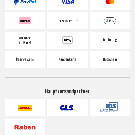
Hauptversandpartner