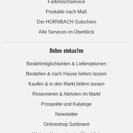
Farbmischservice
Produkte nach Maß
Der HORNBACH Gutschein
Alle Services im Überblick
Online einkaufen
Bestellmöglichkeiten & Lieferoptionen
Bestellen & nach Hause liefern lassen
Kaufen & in den Markt liefern lassen
Reservieren & Abholen im Markt
Prospekte und Kataloge
Newsletter
Onlineshop Sortiment