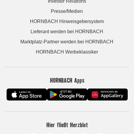
Investor Relations
Presse/Medien
HORNBACH Hinweisgebersystem
Lieferant werden bei HORNBACH
Marktplatz-Partner werden bei HORNBACH
HORNBACH Werbeklassiker
HORNBACH Apps
Hier fließt Herzblut