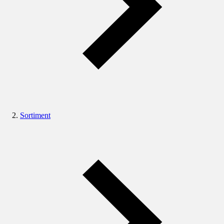
Sortiment