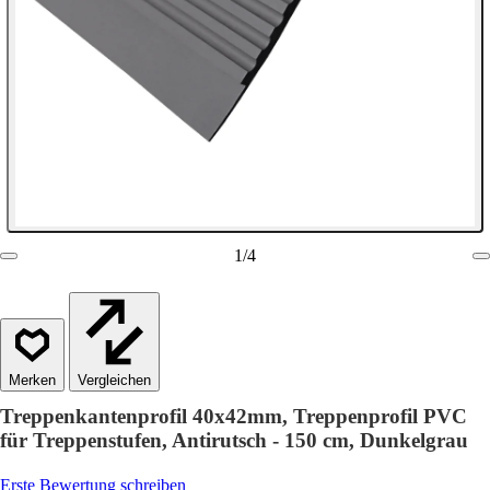
1
/
4
Vergleichen
Treppenkantenprofil 40x42mm, Treppenprofil PVC
für Treppenstufen, Antirutsch - 150 cm, Dunkelgrau
Erste Bewertung schreiben