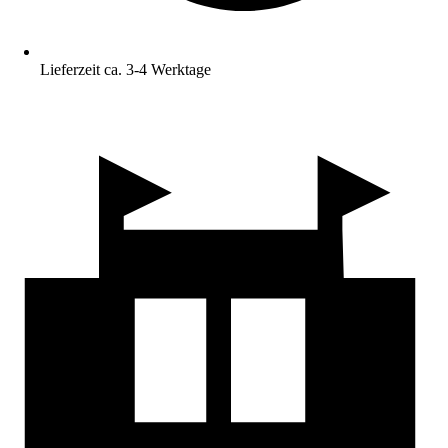
Lieferzeit ca. 3-4 Werktage