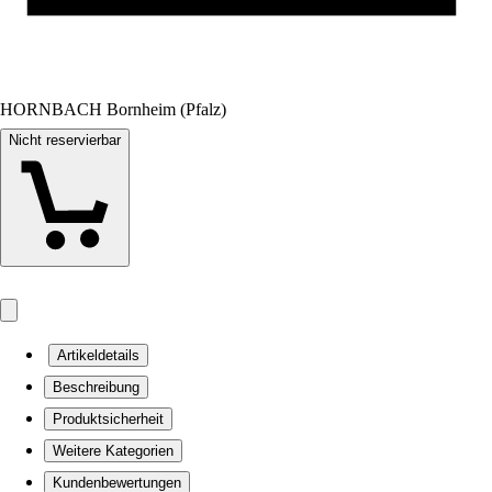
HORNBACH Bornheim (Pfalz)
Nicht reservierbar
Artikeldetails
Beschreibung
Produktsicherheit
Weitere Kategorien
Kundenbewertungen