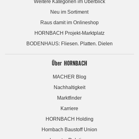
Weitere Kategorien im Überblick
Neu im Sortiment
Raus damit im Onlineshop
HORNBACH Projekt-Marktplatz
BODENHAUS: Fliesen. Platten. Dielen
Über HORNBACH
MACHER Blog
Nachhaltigkeit
Marktfinder
Karriere
HORNBACH Holding
Hornbach Baustoff Union