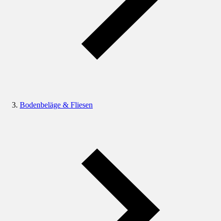
Bodenbeläge & Fliesen