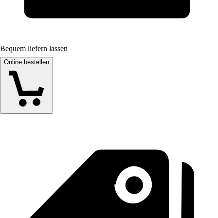
Bequem liefern lassen
Online bestellen