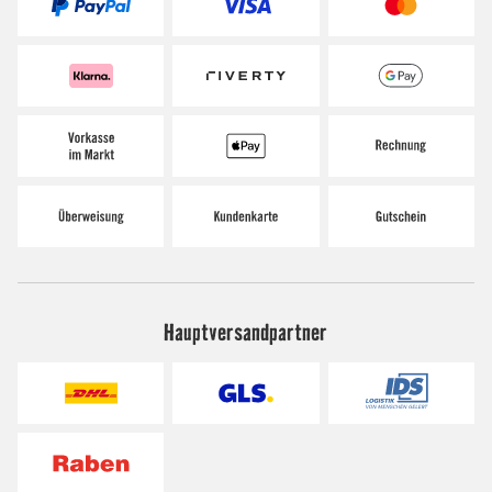
Hauptversandpartner