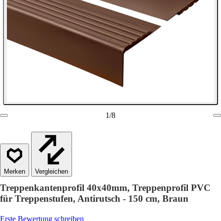
1
/
8
Vergleichen
Treppenkantenprofil 40x40mm, Treppenprofil PVC
für Treppenstufen, Antirutsch - 150 cm, Braun
Erste Bewertung schreiben