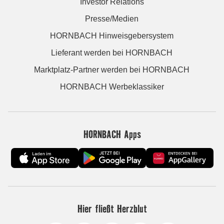
Investor Relations
Presse/Medien
HORNBACH Hinweisgebersystem
Lieferant werden bei HORNBACH
Marktplatz-Partner werden bei HORNBACH
HORNBACH Werbeklassiker
HORNBACH Apps
Hier fließt Herzblut