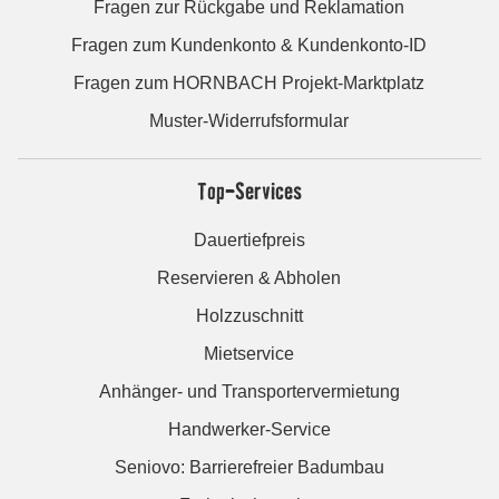
Fragen zur Rückgabe und Reklamation
Fragen zum Kundenkonto & Kundenkonto-ID
Fragen zum HORNBACH Projekt-Marktplatz
Muster-Widerrufsformular
Top-Services
Dauertiefpreis
Reservieren & Abholen
Holzzuschnitt
Mietservice
Anhänger- und Transportervermietung
Handwerker-Service
Seniovo: Barrierefreier Badumbau