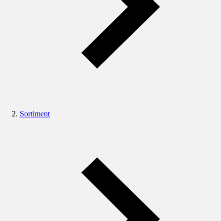
Sortiment