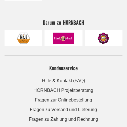
Darum zu HORNBACH
Kundenservice
Hilfe & Kontakt (FAQ)
HORNBACH Projektberatung
Fragen zur Onlinebestellung
Fragen zu Versand und Lieferung
Fragen zu Zahlung und Rechnung