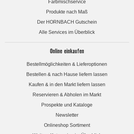
Farbmischservice
Produkte nach Maß
Der HORNBACH Gutschein
Alle Services im Überblick
Online einkaufen
Bestellmöglichkeiten & Lieferoptionen
Bestellen & nach Hause liefern lassen
Kaufen & in den Markt liefern lassen
Reservieren & Abholen im Markt
Prospekte und Kataloge
Newsletter
Onlineshop Sortiment