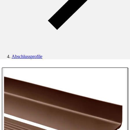
Abschlussprofile