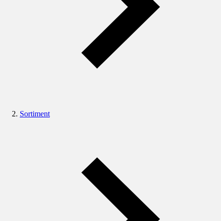
Sortiment