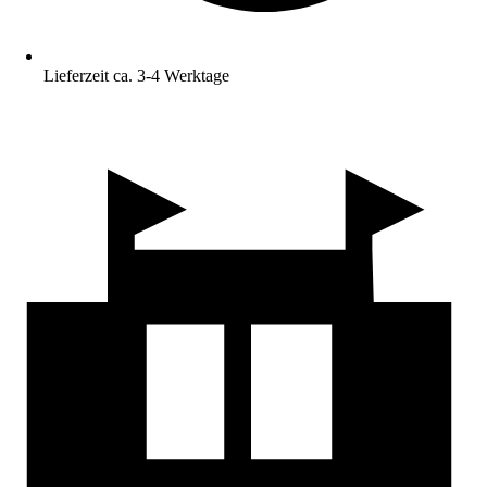
Lieferzeit ca. 3-4 Werktage