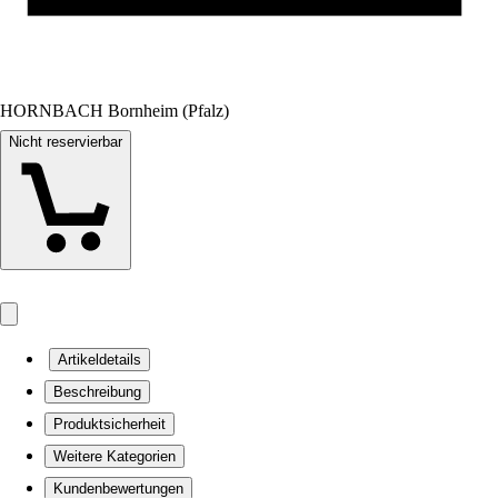
HORNBACH Bornheim (Pfalz)
Nicht reservierbar
Artikeldetails
Beschreibung
Produktsicherheit
Weitere Kategorien
Kundenbewertungen