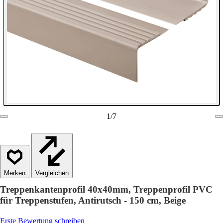
1
/
7
Vergleichen
Treppenkantenprofil 40x40mm, Treppenprofil PVC
für Treppenstufen, Antirutsch - 150 cm, Beige
Erste Bewertung schreiben