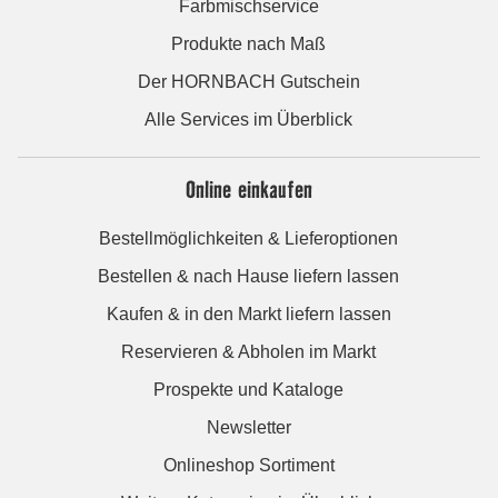
Farbmischservice
Produkte nach Maß
Der HORNBACH Gutschein
Alle Services im Überblick
Online einkaufen
Bestellmöglichkeiten & Lieferoptionen
Bestellen & nach Hause liefern lassen
Kaufen & in den Markt liefern lassen
Reservieren & Abholen im Markt
Prospekte und Kataloge
Newsletter
Onlineshop Sortiment