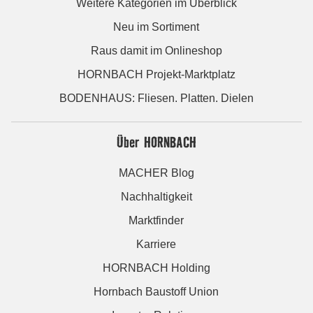
Weitere Kategorien im Überblick
Neu im Sortiment
Raus damit im Onlineshop
HORNBACH Projekt-Marktplatz
BODENHAUS: Fliesen. Platten. Dielen
Über HORNBACH
MACHER Blog
Nachhaltigkeit
Marktfinder
Karriere
HORNBACH Holding
Hornbach Baustoff Union