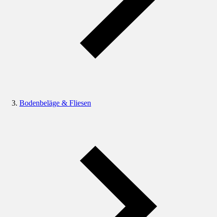
Bodenbeläge & Fliesen