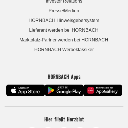
Investor Relations
Presse/Medien
HORNBACH Hinweisgebersystem
Lieferant werden bei HORNBACH
Marktplatz-Partner werden bei HORNBACH
HORNBACH Werbeklassiker
HORNBACH Apps
Hier fließt Herzblut