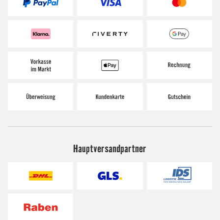
Hauptversandpartner