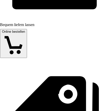
Bequem liefern lassen
Online bestellen