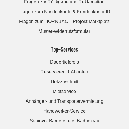
Fragen zur Rückgabe und Reklamation
Fragen zum Kundenkonto & Kundenkonto-ID
Fragen zum HORNBACH Projekt-Marktplatz
Muster-Widerrufsformular
Top-Services
Dauertiefpreis
Reservieren & Abholen
Holzzuschnitt
Mietservice
Anhänger- und Transportervermietung
Handwerker-Service
Seniovo: Barrierefreier Badumbau