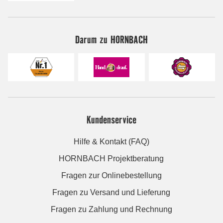
Darum zu HORNBACH
Kundenservice
Hilfe & Kontakt (FAQ)
HORNBACH Projektberatung
Fragen zur Onlinebestellung
Fragen zu Versand und Lieferung
Fragen zu Zahlung und Rechnung