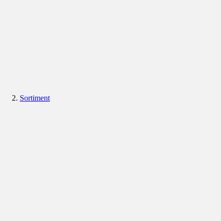
Sortiment