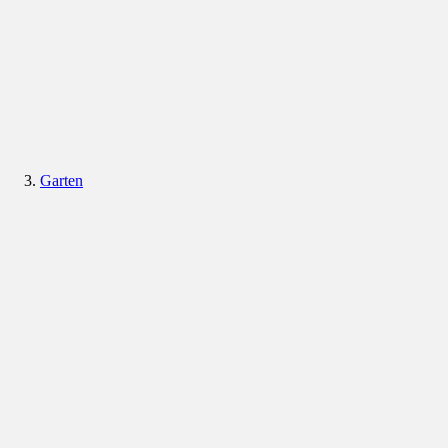
Garten