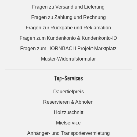
Fragen zu Versand und Lieferung
Fragen zu Zahlung und Rechnung
Fragen zur Rückgabe und Reklamation
Fragen zum Kundenkonto & Kundenkonto-ID
Fragen zum HORNBACH Projekt-Marktplatz
Muster-Widerrufsformular
Top-Services
Dauertiefpreis
Reservieren & Abholen
Holzzuschnitt
Mietservice
Anhänger- und Transportervermietung