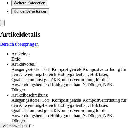
Weitere Kategorien
Kundenbewertungen
Artikeldetails
Bereich überspringen
Artikeltyp
Erde
Artikelvorteil
Ausgangsstoffe: Torf, Kompost gemäß Kompostverordnung für
den Anwendungsbereich Hobbygartenbau, Holzfaser,
Qualitätskompost gemäß Kompostverordnung für den
Anwendungsbereich Hobbygartenbau, N-Dünger, NPK-
Dünger.
Artikelbeschreibung
Ausgangsstoffe: Torf, Kompost gemäß Kompostverordnung für
den Anwendungsbereich Hobbygartenbau, Holzfaser,
Qualitätskompost gemäß Kompostverordnung für den
Anwendungsbereich Hobbygartenbau, N-Dünger, NPK-
Dünger.
Geeignet für
Mehr anzeigen