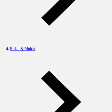
Erden & Mulch