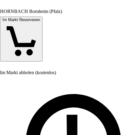
HORNBACH Bornheim (Pfalz)
Im Markt Reservieren
Im Markt abholen (kostenlos)