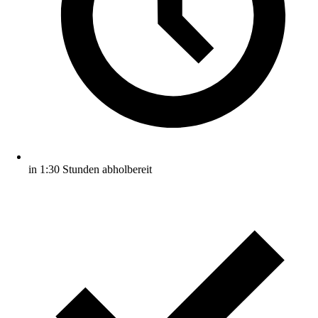
in 1:30 Stunden abholbereit