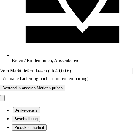
Erden / Rindenmulch, Aussenbereich
Vom Markt liefern lassen (ab 49,00 €)
Zeitnahe Lieferung nach Terminvereinbarung
Bestand in anderen Märkten prüfen
Artikeldetails
Beschreibung
Produktsicherheit