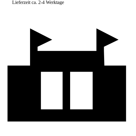
Lieferzeit ca. 2-4 Werktage