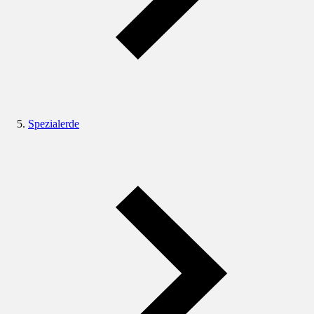
Spezialerde