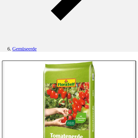
Gemüseerde