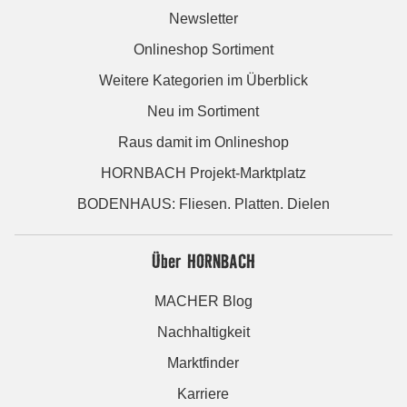
Newsletter
Onlineshop Sortiment
Weitere Kategorien im Überblick
Neu im Sortiment
Raus damit im Onlineshop
HORNBACH Projekt-Marktplatz
BODENHAUS: Fliesen. Platten. Dielen
Über HORNBACH
MACHER Blog
Nachhaltigkeit
Marktfinder
Karriere