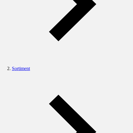
Sortiment