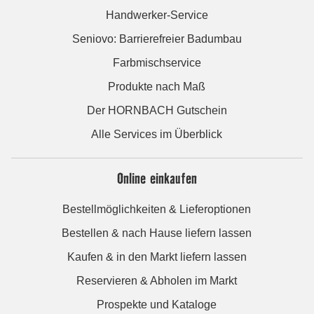
Handwerker-Service
Seniovo: Barrierefreier Badumbau
Farbmischservice
Produkte nach Maß
Der HORNBACH Gutschein
Alle Services im Überblick
Online einkaufen
Bestellmöglichkeiten & Lieferoptionen
Bestellen & nach Hause liefern lassen
Kaufen & in den Markt liefern lassen
Reservieren & Abholen im Markt
Prospekte und Kataloge