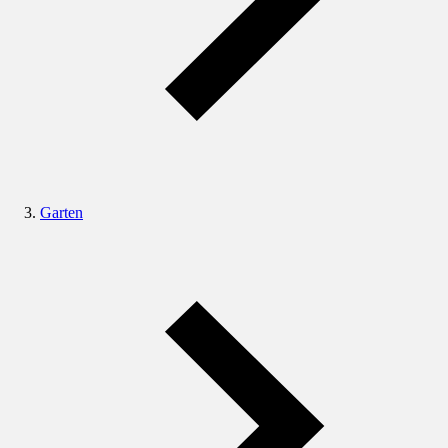
Garten