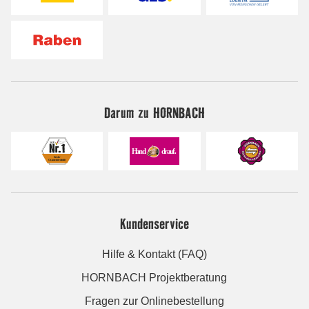
Darum zu HORNBACH
Kundenservice
Hilfe & Kontakt (FAQ)
HORNBACH Projektberatung
Fragen zur Onlinebestellung