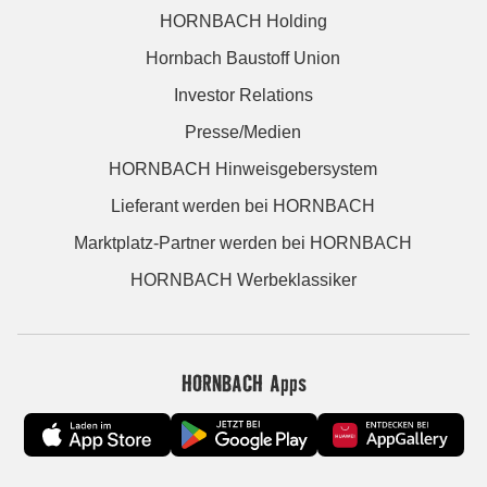
HORNBACH Holding
Hornbach Baustoff Union
Investor Relations
Presse/Medien
HORNBACH Hinweisgebersystem
Lieferant werden bei HORNBACH
Marktplatz-Partner werden bei HORNBACH
HORNBACH Werbeklassiker
HORNBACH Apps