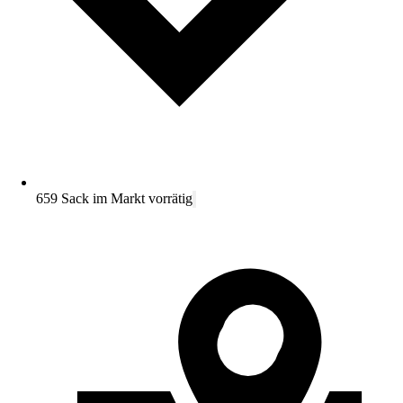
659 Sack im Markt vorrätig