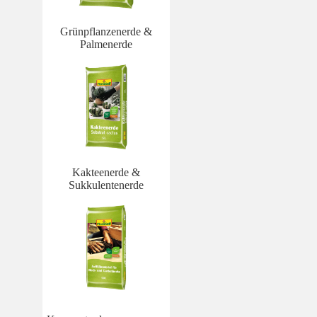
Grünpflanzenerde &
Palmenerde
Kakteenerde &
Sukkulentenerde