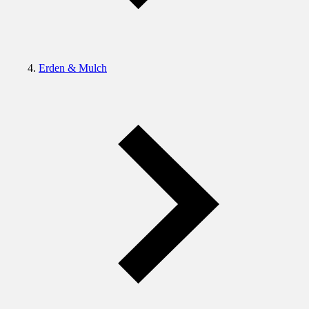
Erden & Mulch