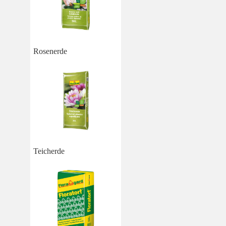
Rosenerde
Teicherde