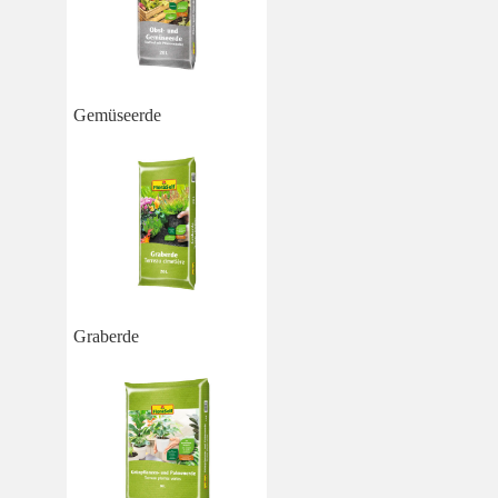
Gemüseerde
Graberde