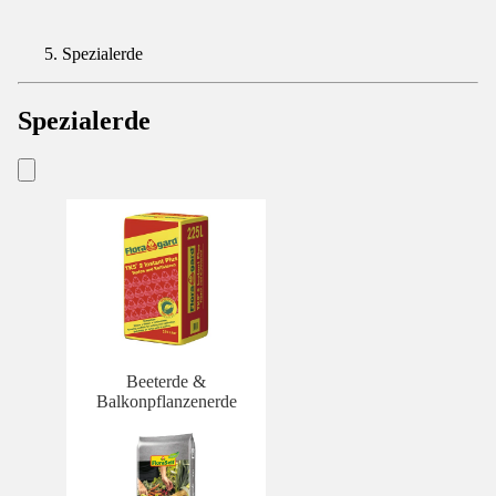
Spezialerde
Spezialerde
Beeterde &
Balkonpflanzenerde