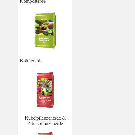
Komposterde
Kräutererde
Kübelpflanzenerde &
Zitruspflanzenerde