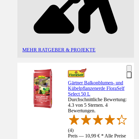
MEHR RATGEBER & PROJEKTE
Gärtner Balkonblumen- und
Kübelpflanzenerde FloraSelf
Select 50 L
Durchschnittliche Bewertung:
4.3 von 5 Sternen. 4
Bewertungen.
(
4
)
Preis — 10,99 € * Alle Preise