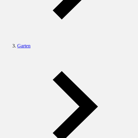
Garten