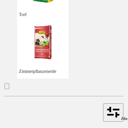
Torf
Zimmerpflanzenerde
Alle