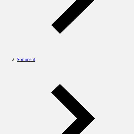
Sortiment