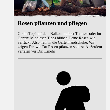
Rosen pflanzen und pflegen
Ob im Topf auf dem Balkon und der Terrasse oder im
Garten: Mit diesen Tipps blühen Deine Rosen wie
verrückt. Also, rein in die Gartenhandschuhe. Wir
zeigen Dir, wie Du Rosen pflanzen solltest. Außerdem
verraten wir Dir,
...
mehr